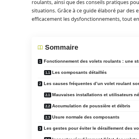
roulants, ainsi que des conseils pratiques pou
situations. Grâce à ce guide élaboré par des e
efficacement les dysfonctionnements, tout en
Sommaire
Fonctionnement des volets roulants : une s
Les composants détaillés
Les causes fréquentes d’un volet roulant sort
Mauvaises installations et utilisateurs n
Accumulation de poussière et débris
Usure normale des composants
Les gestes pour éviter le déraillement des vo