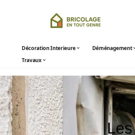
Décoration Interieure
Déménagement
Travaux
Les