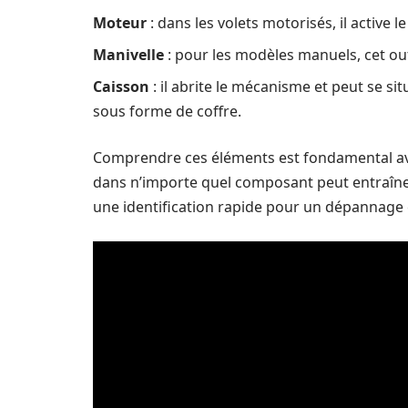
Moteur
: dans les volets motorisés, il active 
Manivelle
: pour les modèles manuels, cet ou
Caisson
: il abrite le mécanisme et peut se si
sous forme de coffre.
Comprendre ces éléments est fondamental ava
dans n’importe quel composant peut entraîne
une identification rapide pour un dépannage e