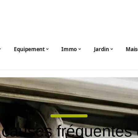
Equipement
Immo
Jardin
Mais
 causes fréquentes 