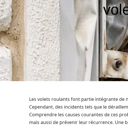
vole
Les volets roulants font partie intégrante de 
Cependant, des incidents tels que le déraill
Comprendre les causes courantes de ces pro
mais aussi de prévenir leur récurrence. Une