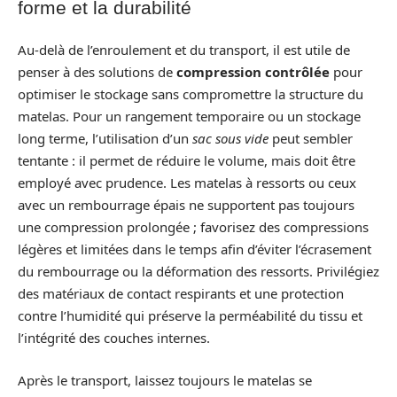
forme et la durabilité
Au-delà de l’enroulement et du transport, il est utile de
penser à des solutions de
compression contrôlée
pour
optimiser le stockage sans compromettre la structure du
matelas. Pour un rangement temporaire ou un stockage
long terme, l’utilisation d’un
sac sous vide
peut sembler
tentante : il permet de réduire le volume, mais doit être
employé avec prudence. Les matelas à ressorts ou ceux
avec un rembourrage épais ne supportent pas toujours
une compression prolongée ; favorisez des compressions
légères et limitées dans le temps afin d’éviter l’écrasement
du rembourrage ou la déformation des ressorts. Privilégiez
des matériaux de contact respirants et une protection
contre l’humidité qui préserve la perméabilité du tissu et
l’intégrité des couches internes.
Après le transport, laissez toujours le matelas se