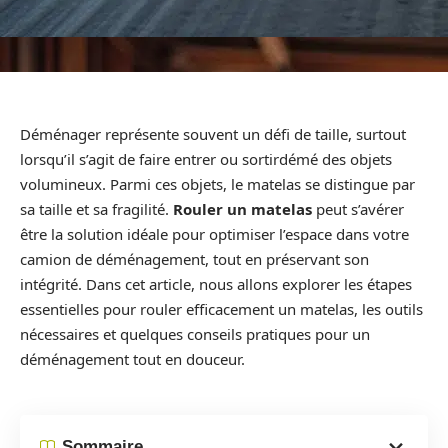
Déménager représente souvent un défi de taille, surtout
lorsqu’il s’agit de faire entrer ou sortirdémé des objets
volumineux. Parmi ces objets, le matelas se distingue par
sa taille et sa fragilité.
Rouler un matelas
peut s’avérer
être la solution idéale pour optimiser l’espace dans votre
camion de déménagement, tout en préservant son
intégrité. Dans cet article, nous allons explorer les étapes
essentielles pour rouler efficacement un matelas, les outils
nécessaires et quelques conseils pratiques pour un
déménagement tout en douceur.
Sommaire