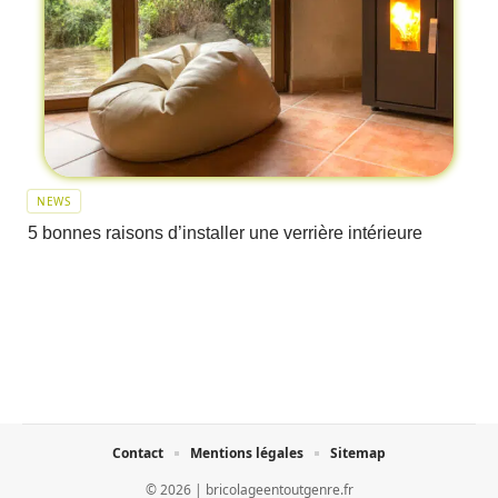
NEWS
5 bonnes raisons d’installer une verrière intérieure
Contact
Mentions légales
Sitemap
© 2026 | bricolageentoutgenre.fr