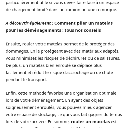
particulièrement utile si vous devez faire face à un espace
de chargement limité dans un camion ou une remorque.
A découvrir également :
Comment plier un matelas
pour les déménagements : tous nos conseils
Ensuite, rouler votre matelas permet de le protéger des
dommages. En le protégeant avec des matériaux adaptés,
vous minimisez les risques de déchirures ou de salissures.
De plus, un matelas bien enroulé se déplace plus
facilement et réduit le risque d’accrochage ou de chute
pendant le transport.
Enfin, cette méthode favorise une organisation optimale
lors de votre déménagement. En ayant des objets
soigneusement enroulés, vous pouvez mieux agencer
votre espace de stockage, ce qui vous fait gagner du temps
lors de votre arrivée. En somme,
rouler un matelas
est