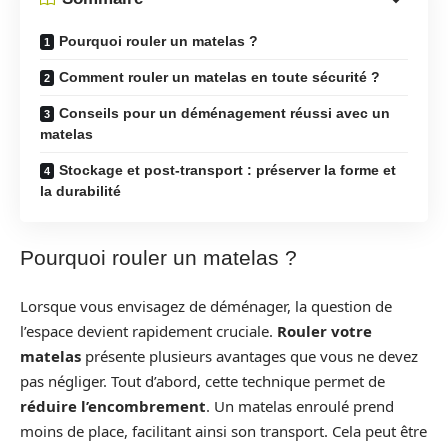
Pourquoi rouler un matelas ?
Comment rouler un matelas en toute sécurité ?
Conseils pour un déménagement réussi avec un
matelas
Stockage et post-transport : préserver la forme et
la durabilité
Pourquoi rouler un matelas ?
Lorsque vous envisagez de déménager, la question de
l’espace devient rapidement cruciale.
Rouler votre
matelas
présente plusieurs avantages que vous ne devez
pas négliger. Tout d’abord, cette technique permet de
réduire l’encombrement
. Un matelas enroulé prend
moins de place, facilitant ainsi son transport. Cela peut être