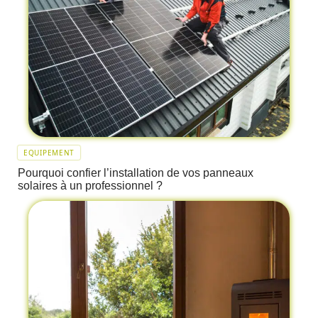
EQUIPEMENT
Pourquoi confier l’installation de vos panneaux
solaires à un professionnel ?