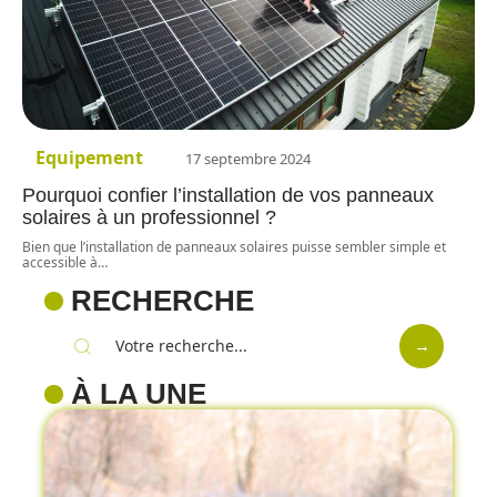
Equipement
17 septembre 2024
Pourquoi confier l’installation de vos panneaux
solaires à un professionnel ?
Bien que l’installation de panneaux solaires puisse sembler simple et
accessible à
…
RECHERCHE
À LA UNE