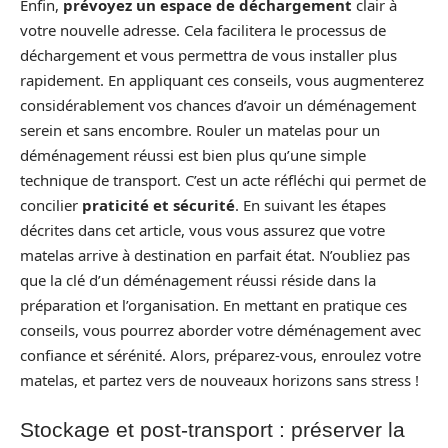
Enfin,
prévoyez un espace de déchargement
clair à
votre nouvelle adresse. Cela facilitera le processus de
déchargement et vous permettra de vous installer plus
rapidement. En appliquant ces conseils, vous augmenterez
considérablement vos chances d’avoir un déménagement
serein et sans encombre. Rouler un matelas pour un
déménagement réussi est bien plus qu’une simple
technique de transport. C’est un acte réfléchi qui permet de
concilier
praticité et sécurité
. En suivant les étapes
décrites dans cet article, vous vous assurez que votre
matelas arrive à destination en parfait état. N’oubliez pas
que la clé d’un déménagement réussi réside dans la
préparation et l’organisation. En mettant en pratique ces
conseils, vous pourrez aborder votre déménagement avec
confiance et sérénité. Alors, préparez-vous, enroulez votre
matelas, et partez vers de nouveaux horizons sans stress !
Stockage et post-transport : préserver la