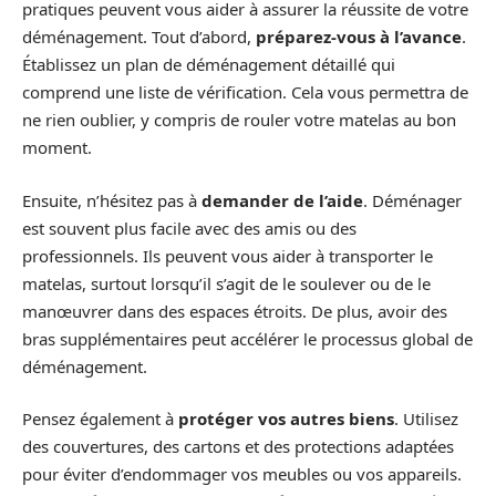
pratiques peuvent vous aider à assurer la réussite de votre
déménagement. Tout d’abord,
préparez-vous à l’avance
.
Établissez un plan de déménagement détaillé qui
comprend une liste de vérification. Cela vous permettra de
ne rien oublier, y compris de rouler votre matelas au bon
moment.
Ensuite, n’hésitez pas à
demander de l’aide
. Déménager
est souvent plus facile avec des amis ou des
professionnels. Ils peuvent vous aider à transporter le
matelas, surtout lorsqu’il s’agit de le soulever ou de le
manœuvrer dans des espaces étroits. De plus, avoir des
bras supplémentaires peut accélérer le processus global de
déménagement.
Pensez également à
protéger vos autres biens
. Utilisez
des couvertures, des cartons et des protections adaptées
pour éviter d’endommager vos meubles ou vos appareils.