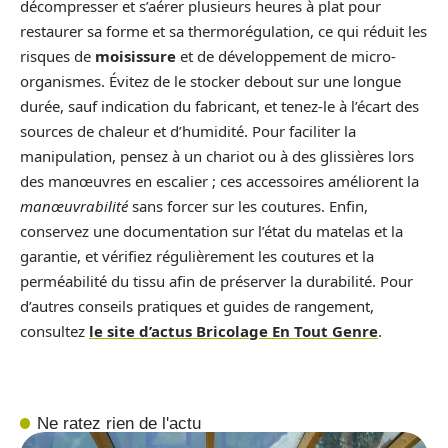
décompresser et s’aérer plusieurs heures à plat pour
restaurer sa forme et sa thermorégulation, ce qui réduit les
risques de
moisissure
et de développement de micro-
organismes. Évitez de le stocker debout sur une longue
durée, sauf indication du fabricant, et tenez-le à l’écart des
sources de chaleur et d’humidité. Pour faciliter la
manipulation, pensez à un chariot ou à des glissières lors
des manœuvres en escalier ; ces accessoires améliorent la
manœuvrabilité
sans forcer sur les coutures. Enfin,
conservez une documentation sur l’état du matelas et la
garantie, et vérifiez régulièrement les coutures et la
perméabilité du tissu afin de préserver la durabilité. Pour
d’autres conseils pratiques et guides de rangement,
consultez
le site d’actus Bricolage En Tout Genre
.
Ne ratez rien de l'actu