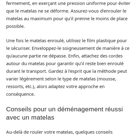
fermement, en exerçant une pression uniforme pour éviter
que le matelas ne se déforme. Assurez-vous d’enrouler le
matelas au maximum pour qu’il prenne le moins de place
possible.
Une fois le matelas enroulé, utilisez le film plastique pour
le sécuriser. Enveloppez-le soigneusement de manière à ce
qu’aucune partie ne dépasse. Enfin, attachez des cordes
autour du matelas pour garantir qu’il reste bien enroulé
durant le transport. Gardez à l’esprit que la méthode peut
varier légèrement selon le type de matelas (mousse,
ressorts, etc.), alors adaptez votre approche en
conséquence.
Conseils pour un déménagement réussi
avec un matelas
Au-delà de rouler votre matelas, quelques conseils