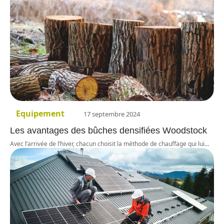
Equipement
17 septembre 2024
Les avantages des bûches densifiées Woodstock
Avec l’arrivée de l’hiver, chacun choisit la méthode de chauffage qui lui
…