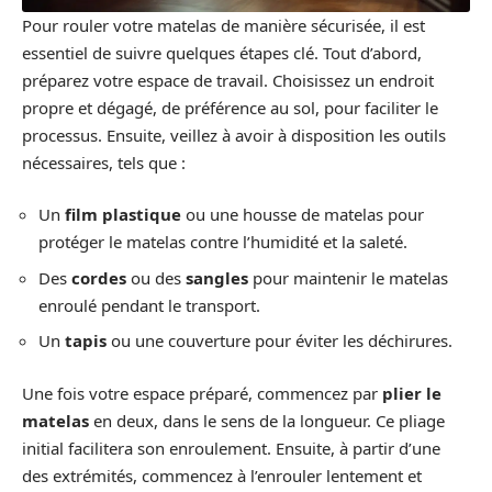
Pour rouler votre matelas de manière sécurisée, il est
essentiel de suivre quelques étapes clé. Tout d’abord,
préparez votre espace de travail. Choisissez un endroit
propre et dégagé, de préférence au sol, pour faciliter le
processus. Ensuite, veillez à avoir à disposition les outils
nécessaires, tels que :
Un
film plastique
ou une housse de matelas pour
protéger le matelas contre l’humidité et la saleté.
Des
cordes
ou des
sangles
pour maintenir le matelas
enroulé pendant le transport.
Un
tapis
ou une couverture pour éviter les déchirures.
Une fois votre espace préparé, commencez par
plier le
matelas
en deux, dans le sens de la longueur. Ce pliage
initial facilitera son enroulement. Ensuite, à partir d’une
des extrémités, commencez à l’enrouler lentement et