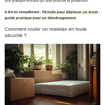
une pratique efficace qui allie praticité et protection.
A lire en complément :
Période pour déplacer un arum :
guide pratique pour un déménagement
Comment rouler un matelas en toute
sécurité ?