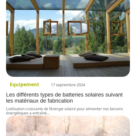
Equipement
17 septembre 2024
Les différents types de batteries solaires suivant
les matériaux de fabrication
L’utilisation croissante de l’énergie solaire pour alimenter nos besoins
énergétiques a entraîné
…