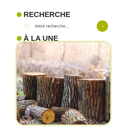
RECHERCHE
À LA UNE