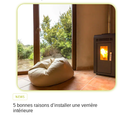
NEWS
5 bonnes raisons d’installer une verrière
intérieure