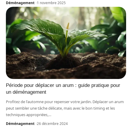
Déménagement
1 novembre 2025
Période pour déplacer un arum : guide pratique pour
un déménagement
Profitez de l'automne pour repenser votre jardin. Déplacer un arum
peut sembler une tâche délicate, mais avec le bon timing et les
techniques appropriées,
…
Déménagement
26 décembre 2024