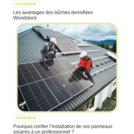
EQUIPEMENT
Les avantages des bûches densifiées
Woodstock
EQUIPEMENT
Pourquoi confier l’installation de vos panneaux
solaires à un professionnel ?