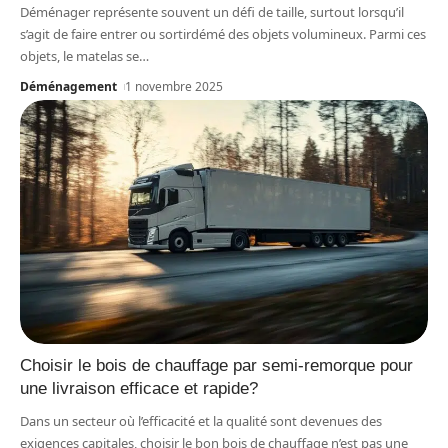
Déménager représente souvent un défi de taille, surtout lorsqu’il
s’agit de faire entrer ou sortirdémé des objets volumineux. Parmi ces
objets, le matelas se
…
Déménagement
1 novembre 2025
Choisir le bois de chauffage par semi-remorque pour
une livraison efficace et rapide?
Dans un secteur où l’efficacité et la qualité sont devenues des
exigences capitales, choisir le bon bois de chauffage n’est pas une