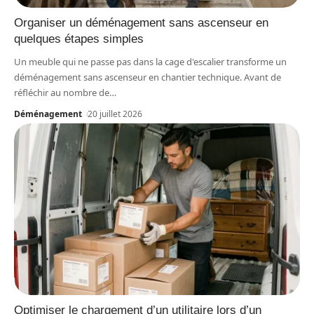
Organiser un déménagement sans ascenseur en
quelques étapes simples
Un meuble qui ne passe pas dans la cage d'escalier transforme un
déménagement sans ascenseur en chantier technique. Avant de
réfléchir au nombre de
…
Déménagement
20 juillet 2026
Optimiser le chargement d’un utilitaire lors d’un