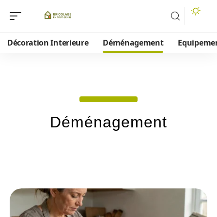
Décoration Interieure
Déménagement
Equipeme
Déménagement