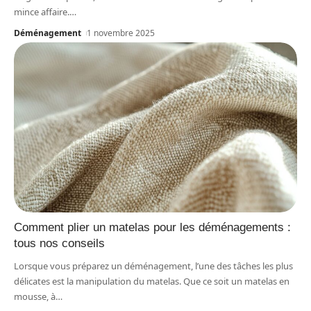
mince affaire.
…
Déménagement
1 novembre 2025
Comment plier un matelas pour les déménagements :
tous nos conseils
Lorsque vous préparez un déménagement, l’une des tâches les plus
délicates est la manipulation du matelas. Que ce soit un matelas en
mousse, à
…