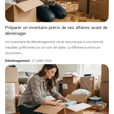
Préparer un inventaire précis de ses affaires avant de
déménager
Un inventaire de déménagement ne se résume pas à une liste de
meubles griffonnée sur un coin de table. La différence entre un
document
…
Déménagement
27 juillet 2026