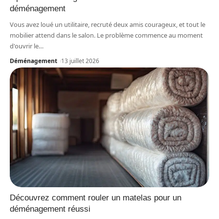
déménagement
Vous avez loué un utilitaire, recruté deux amis courageux, et tout le
mobilier attend dans le salon. Le problème commence au moment
d'ouvrir le
…
Déménagement
13 juillet 2026
Découvrez comment rouler un matelas pour un
déménagement réussi