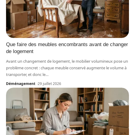
Que faire des meubles encombrants avant de changer
de logement
Avant un changement de logement, le mobilier volumineux pose un
problème concret : chaque meuble conservé augmente le volume à
transporter, et donc le
…
Déménagement
29 juillet 2026