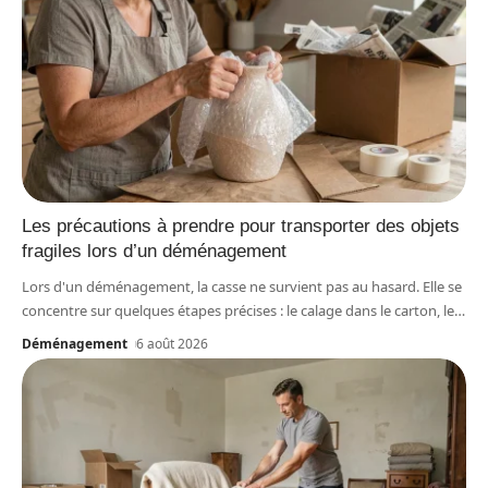
Les précautions à prendre pour transporter des objets
fragiles lors d’un déménagement
Lors d'un déménagement, la casse ne survient pas au hasard. Elle se
concentre sur quelques étapes précises : le calage dans le carton, le
…
Déménagement
6 août 2026