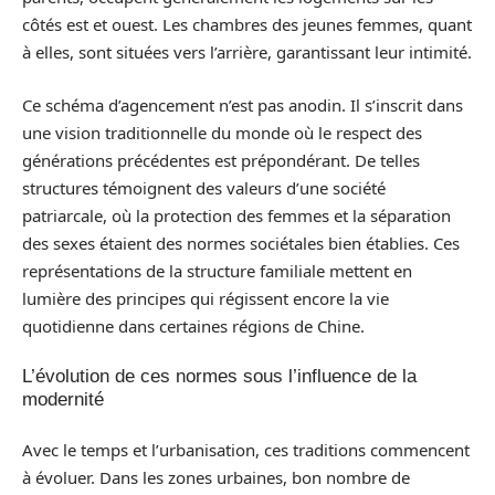
côtés est et ouest. Les chambres des jeunes femmes, quant
à elles, sont situées vers l’arrière, garantissant leur intimité.
Ce schéma d’agencement n’est pas anodin. Il s’inscrit dans
une vision traditionnelle du monde où le respect des
générations précédentes est prépondérant. De telles
structures témoignent des valeurs d’une société
patriarcale, où la protection des femmes et la séparation
des sexes étaient des normes sociétales bien établies. Ces
représentations de la structure familiale mettent en
lumière des principes qui régissent encore la vie
quotidienne dans certaines régions de Chine.
L’évolution de ces normes sous l’influence de la
modernité
Avec le temps et l’urbanisation, ces traditions commencent
à évoluer. Dans les zones urbaines, bon nombre de