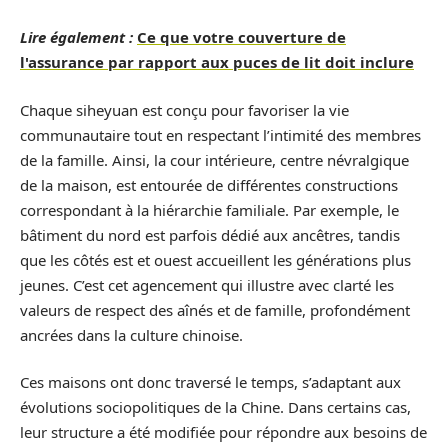
Lire également :
Ce que votre couverture de
l'assurance par rapport aux puces de lit doit inclure
Chaque siheyuan est conçu pour favoriser la vie
communautaire tout en respectant l’intimité des membres
de la famille. Ainsi, la cour intérieure, centre névralgique
de la maison, est entourée de différentes constructions
correspondant à la hiérarchie familiale. Par exemple, le
bâtiment du nord est parfois dédié aux ancêtres, tandis
que les côtés est et ouest accueillent les générations plus
jeunes. C’est cet agencement qui illustre avec clarté les
valeurs de respect des aînés et de famille, profondément
ancrées dans la culture chinoise.
Ces maisons ont donc traversé le temps, s’adaptant aux
évolutions sociopolitiques de la Chine. Dans certains cas,
leur structure a été modifiée pour répondre aux besoins de