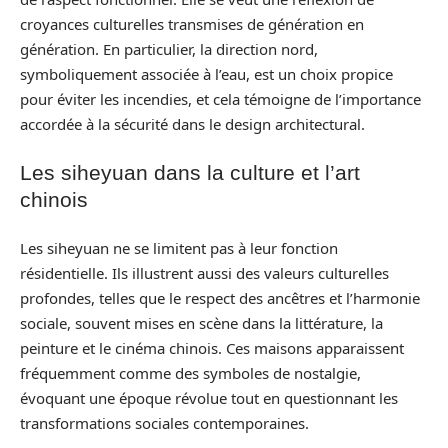
croyances culturelles transmises de génération en
génération. En particulier, la direction nord,
symboliquement associée à l’eau, est un choix propice
pour éviter les incendies, et cela témoigne de l’importance
accordée à la sécurité dans le design architectural.
Les siheyuan dans la culture et l’art
chinois
Les siheyuan ne se limitent pas à leur fonction
résidentielle. Ils illustrent aussi des valeurs culturelles
profondes, telles que le respect des ancêtres et l’harmonie
sociale, souvent mises en scène dans la littérature, la
peinture et le cinéma chinois. Ces maisons apparaissent
fréquemment comme des symboles de nostalgie,
évoquant une époque révolue tout en questionnant les
transformations sociales contemporaines.