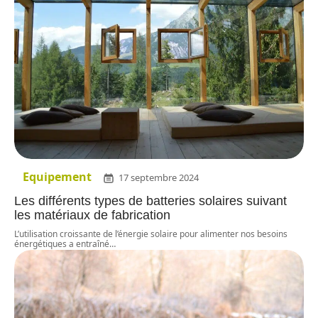
Equipement
17 septembre 2024
Les différents types de batteries solaires suivant
les matériaux de fabrication
L’utilisation croissante de l’énergie solaire pour alimenter nos besoins
énergétiques a entraîné
…