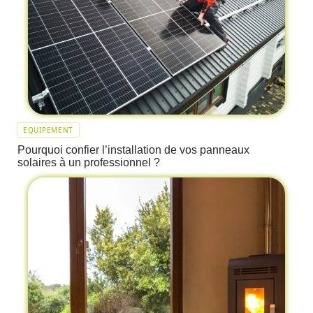
EQUIPEMENT
Pourquoi confier l’installation de vos panneaux
solaires à un professionnel ?