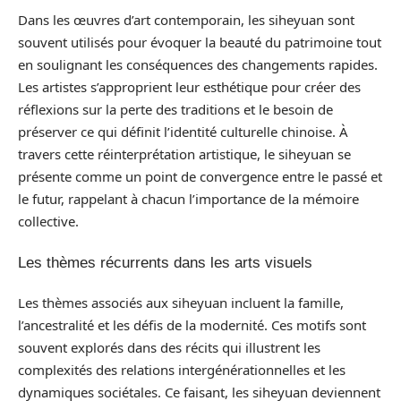
Dans les œuvres d’art contemporain, les siheyuan sont
souvent utilisés pour évoquer la beauté du patrimoine tout
en soulignant les conséquences des changements rapides.
Les artistes s’approprient leur esthétique pour créer des
réflexions sur la perte des traditions et le besoin de
préserver ce qui définit l’identité culturelle chinoise. À
travers cette réinterprétation artistique, le siheyuan se
présente comme un point de convergence entre le passé et
le futur, rappelant à chacun l’importance de la mémoire
collective.
Les thèmes récurrents dans les arts visuels
Les thèmes associés aux siheyuan incluent la famille,
l’ancestralité et les défis de la modernité. Ces motifs sont
souvent explorés dans des récits qui illustrent les
complexités des relations intergénérationnelles et les
dynamiques sociétales. Ce faisant, les siheyuan deviennent