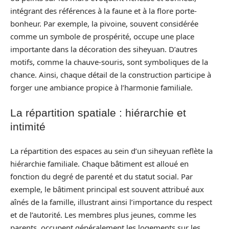
intégrant des références à la faune et à la flore porte-
bonheur. Par exemple, la pivoine, souvent considérée
comme un symbole de prospérité, occupe une place
importante dans la décoration des siheyuan. D’autres
motifs, comme la chauve-souris, sont symboliques de la
chance. Ainsi, chaque détail de la construction participe à
forger une ambiance propice à l’harmonie familiale.
La répartition spatiale : hiérarchie et
intimité
La répartition des espaces au sein d’un siheyuan reflète la
hiérarchie familiale. Chaque bâtiment est alloué en
fonction du degré de parenté et du statut social. Par
exemple, le bâtiment principal est souvent attribué aux
aînés de la famille, illustrant ainsi l’importance du respect
et de l’autorité. Les membres plus jeunes, comme les
parents, occupent généralement les logements sur les