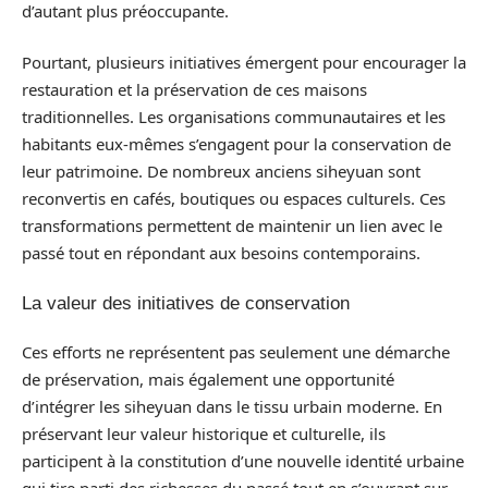
d’autant plus préoccupante.
Pourtant, plusieurs initiatives émergent pour encourager la
restauration et la préservation de ces maisons
traditionnelles. Les organisations communautaires et les
habitants eux-mêmes s’engagent pour la conservation de
leur patrimoine. De nombreux anciens siheyuan sont
reconvertis en cafés, boutiques ou espaces culturels. Ces
transformations permettent de maintenir un lien avec le
passé tout en répondant aux besoins contemporains.
La valeur des initiatives de conservation
Ces efforts ne représentent pas seulement une démarche
de préservation, mais également une opportunité
d’intégrer les siheyuan dans le tissu urbain moderne. En
préservant leur valeur historique et culturelle, ils
participent à la constitution d’une nouvelle identité urbaine