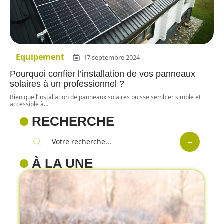
Equipement
17 septembre 2024
Pourquoi confier l’installation de vos panneaux
solaires à un professionnel ?
Bien que l’installation de panneaux solaires puisse sembler simple et
accessible à
…
RECHERCHE
À LA UNE