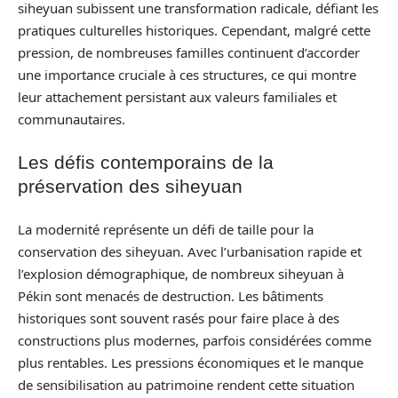
siheyuan subissent une transformation radicale, défiant les
pratiques culturelles historiques. Cependant, malgré cette
pression, de nombreuses familles continuent d’accorder
une importance cruciale à ces structures, ce qui montre
leur attachement persistant aux valeurs familiales et
communautaires.
Les défis contemporains de la
préservation des siheyuan
La modernité représente un défi de taille pour la
conservation des siheyuan. Avec l’urbanisation rapide et
l’explosion démographique, de nombreux siheyuan à
Pékin sont menacés de destruction. Les bâtiments
historiques sont souvent rasés pour faire place à des
constructions plus modernes, parfois considérées comme
plus rentables. Les pressions économiques et le manque
de sensibilisation au patrimoine rendent cette situation