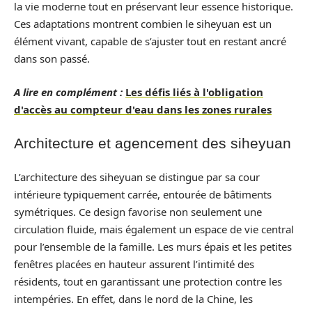
la vie moderne tout en préservant leur essence historique.
Ces adaptations montrent combien le siheyuan est un
élément vivant, capable de s’ajuster tout en restant ancré
dans son passé.
A lire en complément :
Les défis liés à l'obligation
d'accès au compteur d'eau dans les zones rurales
Architecture et agencement des siheyuan
L’architecture des siheyuan se distingue par sa cour
intérieure typiquement carrée, entourée de bâtiments
symétriques. Ce design favorise non seulement une
circulation fluide, mais également un espace de vie central
pour l’ensemble de la famille. Les murs épais et les petites
fenêtres placées en hauteur assurent l’intimité des
résidents, tout en garantissant une protection contre les
intempéries. En effet, dans le nord de la Chine, les