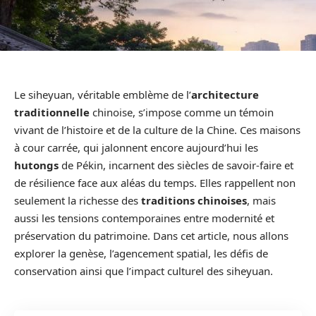
Le siheyuan, véritable emblème de l’
architecture
traditionnelle
chinoise, s’impose comme un témoin
vivant de l’histoire et de la culture de la Chine. Ces maisons
à cour carrée, qui jalonnent encore aujourd’hui les
hutongs
de Pékin, incarnent des siècles de savoir-faire et
de résilience face aux aléas du temps. Elles rappellent non
seulement la richesse des
traditions chinoises
, mais
aussi les tensions contemporaines entre modernité et
préservation du patrimoine. Dans cet article, nous allons
explorer la genèse, l’agencement spatial, les défis de
conservation ainsi que l’impact culturel des siheyuan.