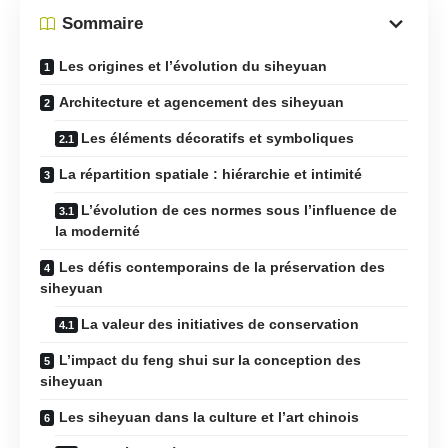
Sommaire
Les origines et l’évolution du siheyuan
Architecture et agencement des siheyuan
Les éléments décoratifs et symboliques
La répartition spatiale : hiérarchie et intimité
L’évolution de ces normes sous l’influence de
la modernité
Les défis contemporains de la préservation des
siheyuan
La valeur des initiatives de conservation
L’impact du feng shui sur la conception des
siheyuan
Les siheyuan dans la culture et l’art chinois