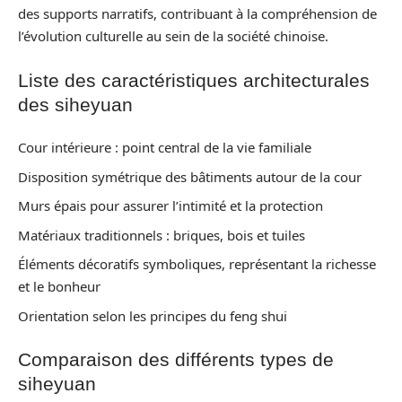
des supports narratifs, contribuant à la compréhension de
l’évolution culturelle au sein de la société chinoise.
Liste des caractéristiques architecturales
des siheyuan
Cour intérieure : point central de la vie familiale
Disposition symétrique des bâtiments autour de la cour
Murs épais pour assurer l’intimité et la protection
Matériaux traditionnels : briques, bois et tuiles
Éléments décoratifs symboliques, représentant la richesse
et le bonheur
Orientation selon les principes du feng shui
Comparaison des différents types de
siheyuan