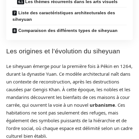
Les thèmes récurrents dans les arts visuels
Liste des caractéristiques architecturales des
siheyuan
Comparaison des différents types de siheyuan
Les origines et l’évolution du siheyuan
Le siheyuan émerge pour la première fois à Pékin en 1264,
durant la dynastie Yuan. Ce modèle architectural naît dans
un contexte de reconstruction, après les destructions
causées par Gengis Khan. À cette époque, les nobles et les
mandarins découvrent les bienfaits de ces maisons à cour
carrée, qui ouvrent la voie à un nouvel
urbanisme
. Ces
habitations ne sont pas seulement des refuges, mais
également des symboles puissants de la hiérarchie et de
l’ordre social, où chaque espace est délimité selon un cadre
culturel bien établi.