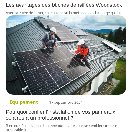
Les avantages des bûches densifiées Woodstock
Avec l’arrivée de l’hiver, chacun choisit la méthode de chauffage qui lui
…
Equipement
17 septembre 2024
Pourquoi confier l’installation de vos panneaux
solaires à un professionnel ?
Bien que l’installation de panneaux solaires puisse sembler simple et
accessible à
…