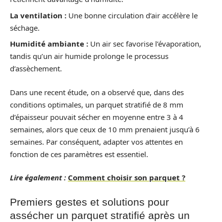
La ventilation :
Une bonne circulation d’air accélère le
séchage.
Humidité ambiante :
Un air sec favorise l’évaporation,
tandis qu’un air humide prolonge le processus
d’assèchement.
Dans une recent étude, on a observé que, dans des
conditions optimales, un parquet stratifié de 8 mm
d’épaisseur pouvait sécher en moyenne entre 3 à 4
semaines, alors que ceux de 10 mm prenaient jusqu’à 6
semaines. Par conséquent, adapter vos attentes en
fonction de ces paramètres est essentiel.
Lire également :
Comment choisir son parquet ?
Premiers gestes et solutions pour
assécher un parquet stratifié après un