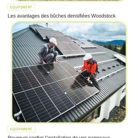
EQUIPEMENT
Les avantages des bûches densifiées Woodstock
EQUIPEMENT
Pourquoi confier l’installation de vos panneaux