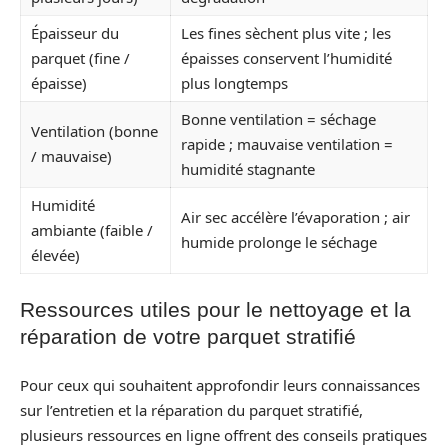
Épaisseur du
Les fines sèchent plus vite ; les
parquet (fine /
épaisses conservent l’humidité
épaisse)
plus longtemps
Bonne ventilation = séchage
Ventilation (bonne
rapide ; mauvaise ventilation =
/ mauvaise)
humidité stagnante
Humidité
Air sec accélère l’évaporation ; air
ambiante (faible /
humide prolonge le séchage
élevée)
Ressources utiles pour le nettoyage et la
réparation de votre parquet stratifié
Pour ceux qui souhaitent approfondir leurs connaissances
sur l’entretien et la réparation du parquet stratifié,
plusieurs ressources en ligne offrent des conseils pratiques