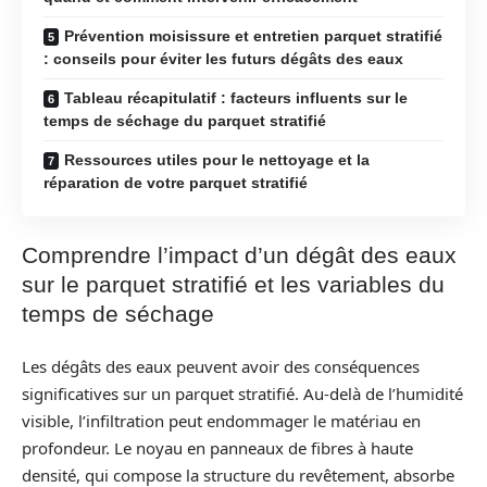
Prévention moisissure et entretien parquet stratifié
: conseils pour éviter les futurs dégâts des eaux
Tableau récapitulatif : facteurs influents sur le
temps de séchage du parquet stratifié
Ressources utiles pour le nettoyage et la
réparation de votre parquet stratifié
Comprendre l’impact d’un dégât des eaux
sur le parquet stratifié et les variables du
temps de séchage
Les dégâts des eaux peuvent avoir des conséquences
significatives sur un parquet stratifié. Au-delà de l’humidité
visible, l’infiltration peut endommager le matériau en
profondeur. Le noyau en panneaux de fibres à haute
densité, qui compose la structure du revêtement, absorbe