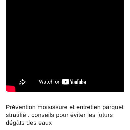
Prévention moisissure et entretien parquet
stratifié : conseils pour éviter les futurs
dégâts des eaux