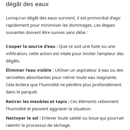
dégât des eaux
Lorsqu’un dégât des eaux survient, il est primordial d’agir
rapidement pour minimiser les dommages. Les étapes
suivantes doivent être suivies sans délai :
Couper la source d’eau :
Que ce soit une fuite ou une
infiltration, cette action est vitale pour limiter l’ampleur des
dégâts.
Éliminer l’eau visible :
Utiliser un aspirateur à eau ou des
serviettes absorbantes pour retirer toute eau stagnante.
Cela évitera que l’humidité ne pénètre plus profondément
dans le parquet.
Retirer les meubles et tapis :
Ces éléments retiennent
l’humidité et peuvent aggraver la situation.
Nettoyer le sol :
Enlever toute saleté ou boue qui pourrait
ralentir le processus de séchage.