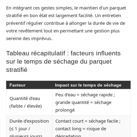
En intégrant ces gestes simples, le maintien d’un parquet
stratifié en bon état est largement facilité. Un entretien
préventif régulier contribue à allonger la durée de vie de
votre revêtement tout en permettant une gestion plus
sereine des imprévus.
Tableau récapitulatif : facteurs influents
sur le temps de séchage du parquet
stratifié
Facteur
Impact sur le temps de séchage
Peu d’eau = séchage rapide ;
Quantité d’eau
grande quantité = séchage
(faible / élevée)
prolongé
Durée d’exposition
Contact court = séchage facile ;
(≤ 1 jour /
contact long = risque de
plusieurs jours)
dégradation