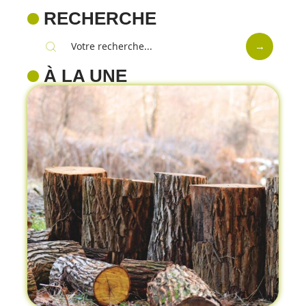
RECHERCHE
À LA UNE