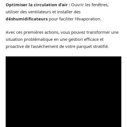
Optimiser la circulation d’air :
Ouvrir les fenêtres,
utiliser des ventilateurs et installer des
déshumidificateurs
pour faciliter l’évaporation.
Avec ces premières actions, vous pouvez transformer une
situation problématique en une gestion efficace et
proactive de l’assèchement de votre parquet stratifié.