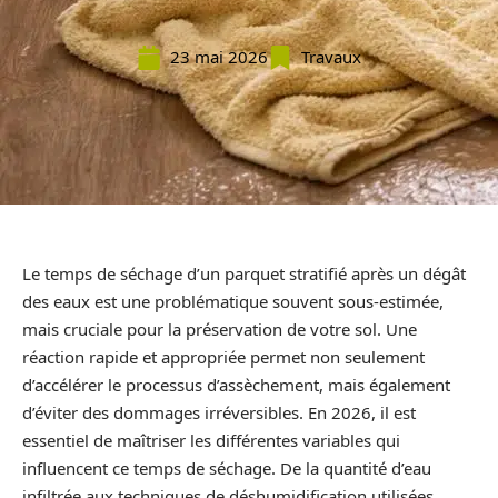
23 mai 2026
Travaux
Le temps de séchage d’un parquet stratifié après un dégât
des eaux est une problématique souvent sous-estimée,
mais cruciale pour la préservation de votre sol. Une
réaction rapide et appropriée permet non seulement
d’accélérer le processus d’assèchement, mais également
d’éviter des dommages irréversibles. En 2026, il est
essentiel de maîtriser les différentes variables qui
influencent ce temps de séchage. De la quantité d’eau
infiltrée aux techniques de déshumidification utilisées,