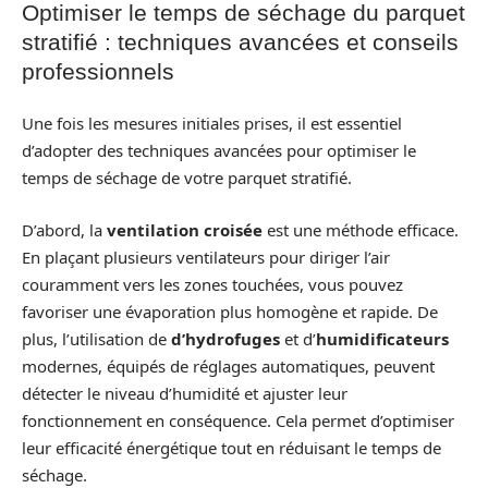
Optimiser le temps de séchage du parquet
stratifié : techniques avancées et conseils
professionnels
Une fois les mesures initiales prises, il est essentiel
d’adopter des techniques avancées pour optimiser le
temps de séchage de votre parquet stratifié.
D’abord, la
ventilation croisée
est une méthode efficace.
En plaçant plusieurs ventilateurs pour diriger l’air
couramment vers les zones touchées, vous pouvez
favoriser une évaporation plus homogène et rapide. De
plus, l’utilisation de
d’hydrofuges
et d’
humidificateurs
modernes, équipés de réglages automatiques, peuvent
détecter le niveau d’humidité et ajuster leur
fonctionnement en conséquence. Cela permet d’optimiser
leur efficacité énergétique tout en réduisant le temps de
séchage.