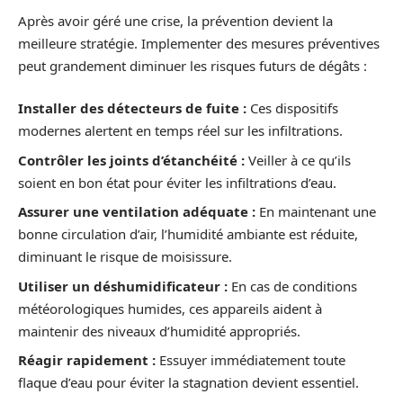
Après avoir géré une crise, la prévention devient la
meilleure stratégie. Implementer des mesures préventives
peut grandement diminuer les risques futurs de dégâts :
Installer des détecteurs de fuite :
Ces dispositifs
modernes alertent en temps réel sur les infiltrations.
Contrôler les joints d’étanchéité :
Veiller à ce qu’ils
soient en bon état pour éviter les infiltrations d’eau.
Assurer une ventilation adéquate :
En maintenant une
bonne circulation d’air, l’humidité ambiante est réduite,
diminuant le risque de moisissure.
Utiliser un déshumidificateur :
En cas de conditions
météorologiques humides, ces appareils aident à
maintenir des niveaux d’humidité appropriés.
Réagir rapidement :
Essuyer immédiatement toute
flaque d’eau pour éviter la stagnation devient essentiel.