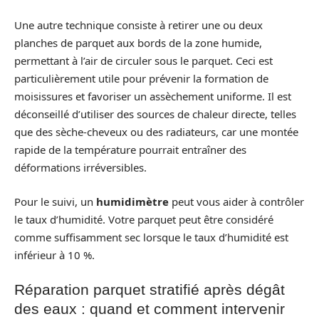
Une autre technique consiste à retirer une ou deux
planches de parquet aux bords de la zone humide,
permettant à l’air de circuler sous le parquet. Ceci est
particulièrement utile pour prévenir la formation de
moisissures et favoriser un assèchement uniforme. Il est
déconseillé d’utiliser des sources de chaleur directe, telles
que des sèche-cheveux ou des radiateurs, car une montée
rapide de la température pourrait entraîner des
déformations irréversibles.
Pour le suivi, un
humidimètre
peut vous aider à contrôler
le taux d’humidité. Votre parquet peut être considéré
comme suffisamment sec lorsque le taux d’humidité est
inférieur à 10 %.
Réparation parquet stratifié après dégât
des eaux : quand et comment intervenir