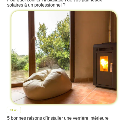
solaires à un professionnel ?
NEWS
5 bonnes raisons d’installer une verrière intérieure