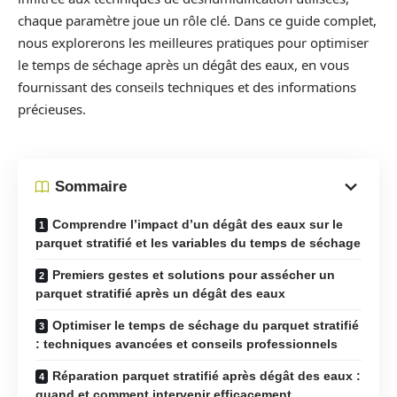
chaque paramètre joue un rôle clé. Dans ce guide complet,
nous explorerons les meilleures pratiques pour optimiser
le temps de séchage après un dégât des eaux, en vous
fournissant des conseils techniques et des informations
précieuses.
Sommaire
Comprendre l’impact d’un dégât des eaux sur le
parquet stratifié et les variables du temps de séchage
Premiers gestes et solutions pour assécher un
parquet stratifié après un dégât des eaux
Optimiser le temps de séchage du parquet stratifié
: techniques avancées et conseils professionnels
Réparation parquet stratifié après dégât des eaux :
quand et comment intervenir efficacement