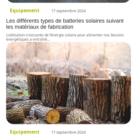
Equipement
17 septembre 2024
Les différents types de batteries solaires suivant
les matériaux de fabrication
L’utilisation croissante de l’énergie solaire pour alimenter nos besoins
énergétiques a entraîné
…
Equipement
17 septembre 2024