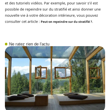
et des tutoriels vidéos. Par exemple, pour savoir s’il est
possible de repeindre sur du stratifié et ainsi donner une
nouvelle vie à votre décoration intérieure, vous pouvez
consulter cet article :
.
Peut-on repeindre sur du stratifié ?
Ne ratez rien de l'actu