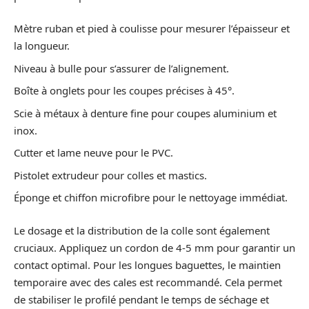
Mètre ruban et pied à coulisse pour mesurer l’épaisseur et
la longueur.
Niveau à bulle pour s’assurer de l’alignement.
Boîte à onglets pour les coupes précises à 45°.
Scie à métaux à denture fine pour coupes aluminium et
inox.
Cutter et lame neuve pour le PVC.
Pistolet extrudeur pour colles et mastics.
Éponge et chiffon microfibre pour le nettoyage immédiat.
Le dosage et la distribution de la colle sont également
cruciaux. Appliquez un cordon de 4-5 mm pour garantir un
contact optimal. Pour les longues baguettes, le maintien
temporaire avec des cales est recommandé. Cela permet
de stabiliser le profilé pendant le temps de séchage et