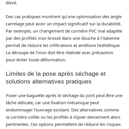
élevé.
Des cas pratiques montrent qu’une optimisation des angle
carrelage peut avoir un impact significatif sur la durabilité.
Par exemple, un changement de cornière PVC mal adaptée
par des profilés inox brossé dans une douche à l’italienne
permet de réduire les infiltrations et améliore l’esthétique.
La découpe de l’inox doit être réalisée avec précaution
pour éviter toute déformation.
Limites de la pose après séchage et
solutions alternatives pratiques
Poser une baguette après le séchage du joint peut être une
tâche délicate, car une fixation mécanique peut
endommager l’ouvrage existant. Des alternatives comme
la cornière collée ou les profilés à clipser deviennent alors
pertinentes. Ces options permettent de réduire les risques