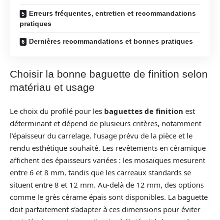
Erreurs fréquentes, entretien et recommandations
pratiques
Dernières recommandations et bonnes pratiques
Choisir la bonne baguette de finition selon
matériau et usage
Le choix du profilé pour les
baguettes de finition
est
déterminant et dépend de plusieurs critères, notamment
l’épaisseur du carrelage, l’usage prévu de la pièce et le
rendu esthétique souhaité. Les revêtements en céramique
affichent des épaisseurs variées : les mosaïques mesurent
entre 6 et 8 mm, tandis que les carreaux standards se
situent entre 8 et 12 mm. Au-delà de 12 mm, des options
comme le grès cérame épais sont disponibles. La baguette
doit parfaitement s’adapter à ces dimensions pour éviter