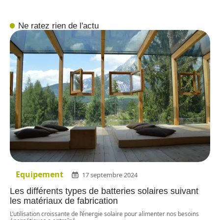
Ne ratez rien de l'actu
Equipement
17 septembre 2024
Les différents types de batteries solaires suivant
les matériaux de fabrication
L’utilisation croissante de l’énergie solaire pour alimenter nos besoins