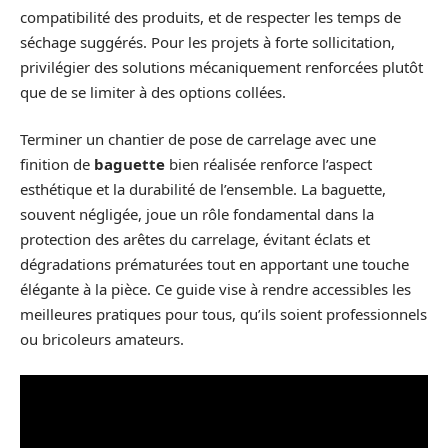
compatibilité des produits, et de respecter les temps de
séchage suggérés. Pour les projets à forte sollicitation,
privilégier des solutions mécaniquement renforcées plutôt
que de se limiter à des options collées.
Terminer un chantier de pose de carrelage avec une
finition de
baguette
bien réalisée renforce l’aspect
esthétique et la durabilité de l’ensemble. La baguette,
souvent négligée, joue un rôle fondamental dans la
protection des arêtes du carrelage, évitant éclats et
dégradations prématurées tout en apportant une touche
élégante à la pièce. Ce guide vise à rendre accessibles les
meilleures pratiques pour tous, qu’ils soient professionnels
ou bricoleurs amateurs.