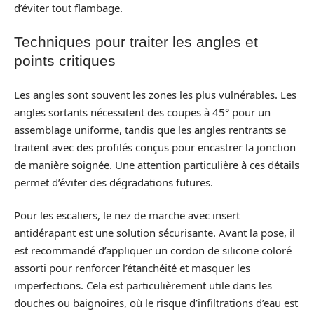
d’éviter tout flambage.
Techniques pour traiter les angles et
points critiques
Les angles sont souvent les zones les plus vulnérables. Les
angles sortants nécessitent des coupes à 45° pour un
assemblage uniforme, tandis que les angles rentrants se
traitent avec des profilés conçus pour encastrer la jonction
de manière soignée. Une attention particulière à ces détails
permet d’éviter des dégradations futures.
Pour les escaliers, le nez de marche avec insert
antidérapant est une solution sécurisante. Avant la pose, il
est recommandé d’appliquer un cordon de silicone coloré
assorti pour renforcer l’étanchéité et masquer les
imperfections. Cela est particulièrement utile dans les
douches ou baignoires, où le risque d’infiltrations d’eau est