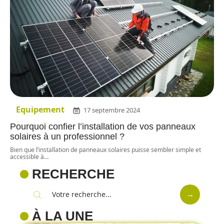
Equipement
17 septembre 2024
Pourquoi confier l’installation de vos panneaux
solaires à un professionnel ?
Bien que l’installation de panneaux solaires puisse sembler simple et
accessible à
…
RECHERCHE
À LA UNE