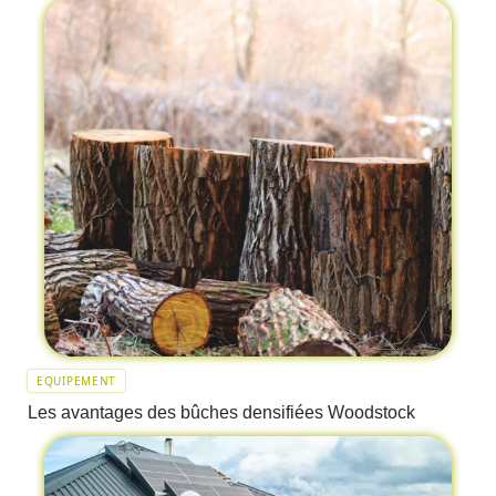
EQUIPEMENT
Les avantages des bûches densifiées Woodstock