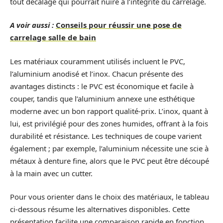
tout décalage qui pourrait nuire à l’intégrité du carrelage.
A voir aussi :
Conseils pour réussir une pose de
carrelage salle de bain
Les matériaux couramment utilisés incluent le PVC,
l’aluminium anodisé et l’inox. Chacun présente des
avantages distincts : le PVC est économique et facile à
couper, tandis que l’aluminium annexe une esthétique
moderne avec un bon rapport qualité-prix. L’inox, quant à
lui, est privilégié pour des zones humides, offrant à la fois
durabilité et résistance. Les techniques de coupe varient
également ; par exemple, l’aluminium nécessite une scie à
métaux à denture fine, alors que le PVC peut être découpé
à la main avec un cutter.
Pour vous orienter dans le choix des matériaux, le tableau
ci-dessous résume les alternatives disponibles. Cette
présentation facilite une comparaison rapide en fonction