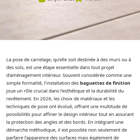
La pose de carrelage, qu’elle soit destinée à des murs ou à
des sols, est une étape essentielle dans tout projet
d’aménagement intérieur. Souvent considérée comme une
simple formalité, l’installation des
baguettes de finition
joue un rôle crucial dans l’esthétique et la durabilité du
revêtement. En 2026, les choix de matériaux et les
techniques de pose ont évolué, offrant une multitude de
possibilités pour affiner le design intérieur tout en assurant
la protection des angles et des bords. En intégrant une
démarche méthodique, il est possible non seulement de
parfaire l’apparence des surfaces mais également de