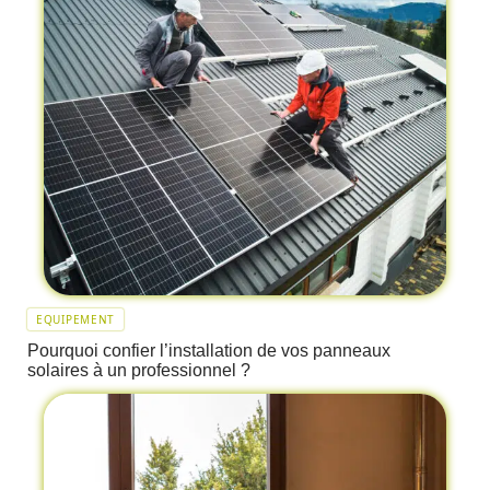
EQUIPEMENT
Pourquoi confier l’installation de vos panneaux
solaires à un professionnel ?