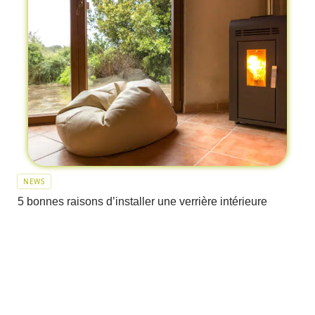
NEWS
5 bonnes raisons d’installer une verrière intérieure