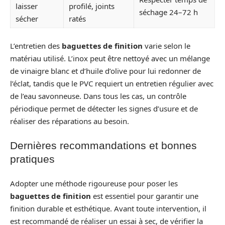
laisser
profilé, joints
séchage 24–72 h
sécher
ratés
L’entretien des
baguettes de finition
varie selon le
matériau utilisé. L’inox peut être nettoyé avec un mélange
de vinaigre blanc et d’huile d’olive pour lui redonner de
l’éclat, tandis que le PVC requiert un entretien régulier avec
de l’eau savonneuse. Dans tous les cas, un contrôle
périodique permet de détecter les signes d’usure et de
réaliser des réparations au besoin.
Dernières recommandations et bonnes
pratiques
Adopter une méthode rigoureuse pour poser les
baguettes de finition
est essentiel pour garantir une
finition durable et esthétique. Avant toute intervention, il
est recommandé de réaliser un essai à sec, de vérifier la