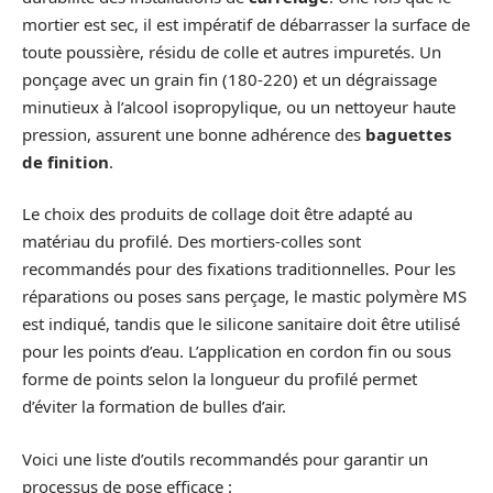
mortier est sec, il est impératif de débarrasser la surface de
toute poussière, résidu de colle et autres impuretés. Un
ponçage avec un grain fin (180-220) et un dégraissage
minutieux à l’alcool isopropylique, ou un nettoyeur haute
pression, assurent une bonne adhérence des
baguettes
de finition
.
Le choix des produits de collage doit être adapté au
matériau du profilé. Des mortiers-colles sont
recommandés pour des fixations traditionnelles. Pour les
réparations ou poses sans perçage, le mastic polymère MS
est indiqué, tandis que le silicone sanitaire doit être utilisé
pour les points d’eau. L’application en cordon fin ou sous
forme de points selon la longueur du profilé permet
d’éviter la formation de bulles d’air.
Voici une liste d’outils recommandés pour garantir un
processus de pose efficace :