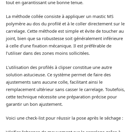
tout en garantissant une bonne tenue.
La méthode collée consiste à appliquer un mastic MS
polymère au dos du profilé et à le coller directement sur le
carrelage. Cette méthode est simple et évite de toucher au
joint, bien que sa robustesse soit généralement inférieure
à celle d’une fixation mécanique. Il est préférable de
l’utiliser dans des zones moins sollicitées.
L’utilisation des profilés à clipser constitue une autre
solution astucieuse. Ce système permet de faire des
ajustements sans aucune colle, facilitant ainsi le
remplacement ultérieur sans casser le carrelage. Toutefois,
cette technique nécessite une préparation précise pour
garantir un bon ajustement.
Voici une check-list pour réussir la pose après le séchage :
Vérifier l’absence de mouvement sur le carrelage grâce à