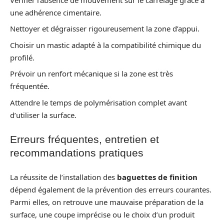
une adhérence cimentaire.
Nettoyer et dégraisser rigoureusement la zone d’appui.
Choisir un mastic adapté à la compatibilité chimique du
profilé.
Prévoir un renfort mécanique si la zone est très
fréquentée.
Attendre le temps de polymérisation complet avant
d’utiliser la surface.
Erreurs fréquentes, entretien et
recommandations pratiques
La réussite de l’installation des
baguettes de finition
dépend également de la prévention des erreurs courantes.
Parmi elles, on retrouve une mauvaise préparation de la
surface, une coupe imprécise ou le choix d’un produit