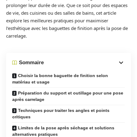
prolonger leur durée de vie. Que ce soit pour des espaces
de vie, des cuisines ou des salles de bains, cet article
explore les meilleures pratiques pour maximiser
l’esthétique avec les baguettes de finition après la pose de
carrelage.
Sommaire
Choisir la bonne baguette de finition selon
matériau et usage
Préparation du support et outillage pour une pose
après carrelage
Techniques pour traiter les angles et points
critiques
Limites de la pose après séchage et solutions
alternatives pratiques