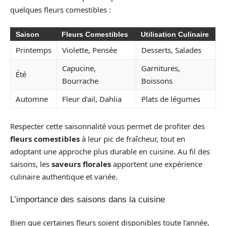
quelques fleurs comestibles :
Saison
Fleurs Comestibles
Utilisation Culinaire
Printemps
Violette, Pensée
Desserts, Salades
Capucine,
Garnitures,
Été
Bourrache
Boissons
Automne
Fleur d’ail, Dahlia
Plats de légumes
Respecter cette saisonnalité vous permet de profiter des
fleurs comestibles
à leur pic de fraîcheur, tout en
adoptant une approche plus durable en cuisine. Au fil des
saisons, les
saveurs florales
apportent une expérience
culinaire authentique et variée.
L’importance des saisons dans la cuisine
Bien que certaines fleurs soient disponibles toute l’année,