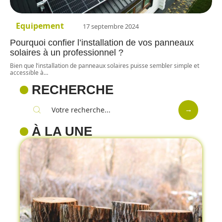
Equipement
17 septembre 2024
Pourquoi confier l’installation de vos panneaux
solaires à un professionnel ?
Bien que l’installation de panneaux solaires puisse sembler simple et
accessible à
…
RECHERCHE
À LA UNE