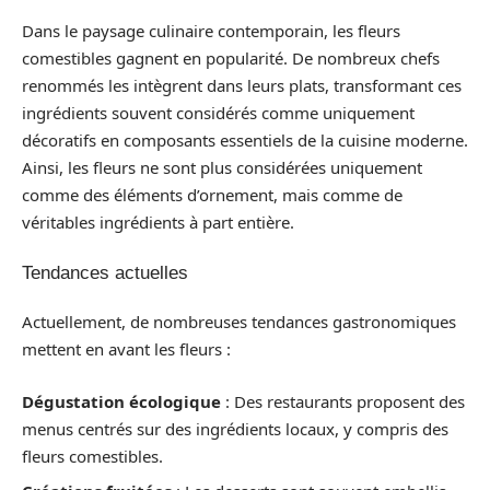
Dans le paysage culinaire contemporain, les fleurs
comestibles gagnent en popularité. De nombreux chefs
renommés les intègrent dans leurs plats, transformant ces
ingrédients souvent considérés comme uniquement
décoratifs en composants essentiels de la cuisine moderne.
Ainsi, les fleurs ne sont plus considérées uniquement
comme des éléments d’ornement, mais comme de
véritables ingrédients à part entière.
Tendances actuelles
Actuellement, de nombreuses tendances gastronomiques
mettent en avant les fleurs :
Dégustation écologique
: Des restaurants proposent des
menus centrés sur des ingrédients locaux, y compris des
fleurs comestibles.