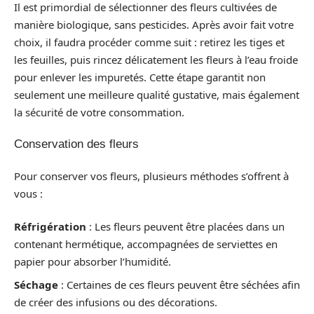
Il est primordial de sélectionner des fleurs cultivées de
manière biologique, sans pesticides. Après avoir fait votre
choix, il faudra procéder comme suit : retirez les tiges et
les feuilles, puis rincez délicatement les fleurs à l’eau froide
pour enlever les impuretés. Cette étape garantit non
seulement une meilleure qualité gustative, mais également
la sécurité de votre consommation.
Conservation des fleurs
Pour conserver vos fleurs, plusieurs méthodes s’offrent à
vous :
Réfrigération
: Les fleurs peuvent être placées dans un
contenant hermétique, accompagnées de serviettes en
papier pour absorber l’humidité.
Séchage
: Certaines de ces fleurs peuvent être séchées afin
de créer des infusions ou des décorations.