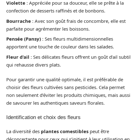
Violette
: Appréciée pour sa douceur, elle se prête à la
confection de desserts raffinés et de bonbons.
Bourrache
: Avec son goût frais de concombre, elle est
parfaite pour agrémenter les boissons.
Pensée (Pansy)
: Ses fleurs multidimensionnelles
apportent une touche de couleur dans les salades.
Fleur d’ail
: Ses délicates fleurs offrent un goût d’ail subtil
qui rehausse divers plats.
Pour garantir une qualité optimale, il est préférable de
choisir des fleurs cultivées sans pesticides. Cela permet
non seulement d’éviter les produits chimiques, mais aussi
de savourer les authentiques saveurs florales.
Identification et choix des fleurs
La diversité des
plantes comestibles
peut être
déconcertante pour ceux qui s’initient à leur utilisation en