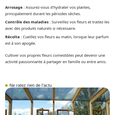
Arrosage
: Assurez-vous d’hydrater vos plantes,
principalement durant les périodes sèches.
Contrôle des maladies
: Surveillez vos fleurs et traitez-les
avec des produits naturels si nécessaire.
Récolte
: Cueillez vos fleurs au matin, lorsque leur parfum
est à son apogée.
Cultiver vos propres fleurs comestibles peut devenir une
activité passionnante à partager en famille ou entre amis.
Ne ratez rien de l'actu