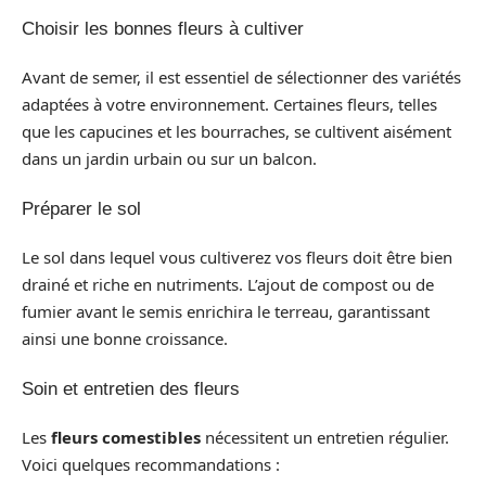
Choisir les bonnes fleurs à cultiver
Avant de semer, il est essentiel de sélectionner des variétés
adaptées à votre environnement. Certaines fleurs, telles
que les capucines et les bourraches, se cultivent aisément
dans un jardin urbain ou sur un balcon.
Préparer le sol
Le sol dans lequel vous cultiverez vos fleurs doit être bien
drainé et riche en nutriments. L’ajout de compost ou de
fumier avant le semis enrichira le terreau, garantissant
ainsi une bonne croissance.
Soin et entretien des fleurs
Les
fleurs comestibles
nécessitent un entretien régulier.
Voici quelques recommandations :