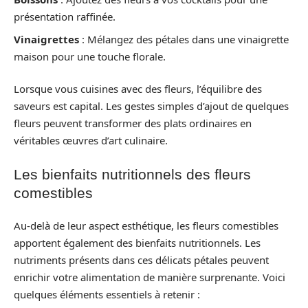
présentation raffinée.
Vinaigrettes
: Mélangez des pétales dans une vinaigrette
maison pour une touche florale.
Lorsque vous cuisines avec des fleurs, l’équilibre des
saveurs est capital. Les gestes simples d’ajout de quelques
fleurs peuvent transformer des plats ordinaires en
véritables œuvres d’art culinaire.
Les bienfaits nutritionnels des fleurs
comestibles
Au-delà de leur aspect esthétique, les fleurs comestibles
apportent également des bienfaits nutritionnels. Les
nutriments présents dans ces délicats pétales peuvent
enrichir votre alimentation de manière surprenante. Voici
quelques éléments essentiels à retenir :