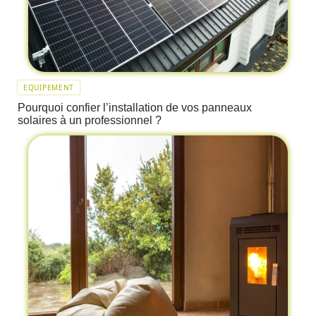
EQUIPEMENT
Pourquoi confier l’installation de vos panneaux
solaires à un professionnel ?