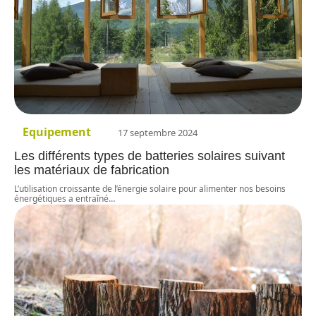
Equipement
17 septembre 2024
Les différents types de batteries solaires suivant
les matériaux de fabrication
L’utilisation croissante de l’énergie solaire pour alimenter nos besoins
énergétiques a entraîné
…