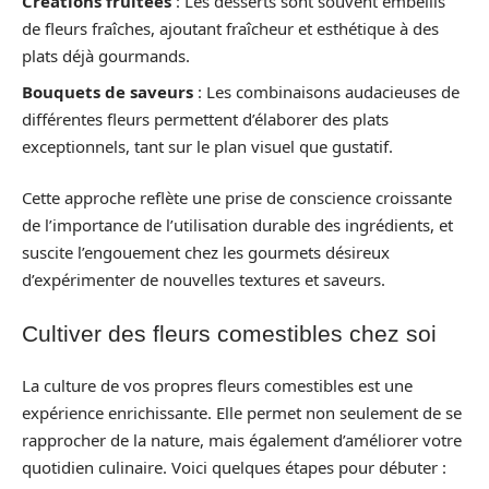
Créations fruitées
: Les desserts sont souvent embellis
de fleurs fraîches, ajoutant fraîcheur et esthétique à des
plats déjà gourmands.
Bouquets de saveurs
: Les combinaisons audacieuses de
différentes fleurs permettent d’élaborer des plats
exceptionnels, tant sur le plan visuel que gustatif.
Cette approche reflète une prise de conscience croissante
de l’importance de l’utilisation durable des ingrédients, et
suscite l’engouement chez les gourmets désireux
d’expérimenter de nouvelles textures et saveurs.
Cultiver des fleurs comestibles chez soi
La culture de vos propres fleurs comestibles est une
expérience enrichissante. Elle permet non seulement de se
rapprocher de la nature, mais également d’améliorer votre
quotidien culinaire. Voici quelques étapes pour débuter :