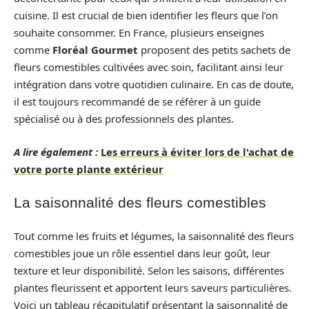
cuisine. Il est crucial de bien identifier les fleurs que l’on
souhaite consommer. En France, plusieurs enseignes
comme
Floréal Gourmet
proposent des petits sachets de
fleurs comestibles cultivées avec soin, facilitant ainsi leur
intégration dans votre quotidien culinaire. En cas de doute,
il est toujours recommandé de se référer à un guide
spécialisé ou à des professionnels des plantes.
A lire également :
Les erreurs à éviter lors de l'achat de
votre porte plante extérieur
La saisonnalité des fleurs comestibles
Tout comme les fruits et légumes, la saisonnalité des fleurs
comestibles joue un rôle essentiel dans leur goût, leur
texture et leur disponibilité. Selon les saisons, différentes
plantes fleurissent et apportent leurs saveurs particulières.
Voici un tableau récapitulatif présentant la saisonnalité de