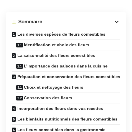
Sommaire
Les diverses espèces de fleurs comestibles
Identification et choix des fleurs
La saisonnalité des fleurs comestibles
L’importance des saisons dans la cuisine
Préparation et conservation des fleurs comestibles
Choix et nettoyage des fleurs
Conservation des fleurs
Incorporation des fleurs dans vos recettes
Les bienfaits nutritionnels des fleurs comestibles
Les fleurs comestibles dans la gastronomie