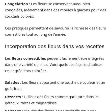
Congélation
: Les fleurs se conservent aussi bien
congelées, idéalement dans des moules à glaçons pour des
cocktails colorés.
Ces pratiques permettent de savourer la richesse des fleurs
comestibles tout au long de l’année.
Incorporation des fleurs dans vos recettes
Les
fleurs comestibles
peuvent facilement être intégrées
dans une variété de plats. Voici quelques façons d’utiliser
ces ingrédients colorés :
Salades
: Les fleurs apportent une touche de couleur et un
goût frais.
Desserts
: Utilisez des fleurs comme garniture dans les
gâteaux, tartes et mignardises.
Boissons
: Ajoutez des fleurs à vos cocktails pour une