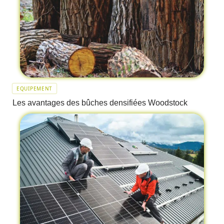
EQUIPEMENT
Les avantages des bûches densifiées Woodstock