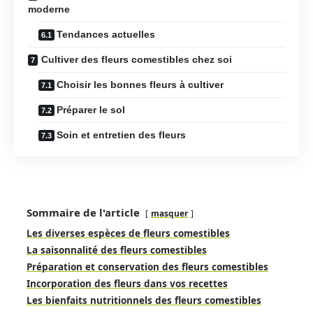
moderne
Tendances actuelles
Cultiver des fleurs comestibles chez soi
Choisir les bonnes fleurs à cultiver
Préparer le sol
Soin et entretien des fleurs
Sommaire de l'article
masquer
Les diverses espèces de fleurs comestibles
La saisonnalité des fleurs comestibles
Préparation et conservation des fleurs comestibles
Incorporation des fleurs dans vos recettes
Les bienfaits nutritionnels des fleurs comestibles