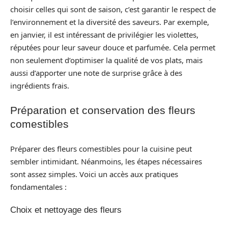
choisir celles qui sont de saison, c’est garantir le respect de
l’environnement et la diversité des saveurs. Par exemple,
en janvier, il est intéressant de privilégier les violettes,
réputées pour leur saveur douce et parfumée. Cela permet
non seulement d’optimiser la qualité de vos plats, mais
aussi d’apporter une note de surprise grâce à des
ingrédients frais.
Préparation et conservation des fleurs
comestibles
Préparer des fleurs comestibles pour la cuisine peut
sembler intimidant. Néanmoins, les étapes nécessaires
sont assez simples. Voici un accès aux pratiques
fondamentales :
Choix et nettoyage des fleurs