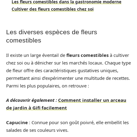
Les fleurs comestibles dans la gastronomie moderne
Cultiver des fleurs comestibles chez soi
Les diverses espèces de fleurs
comestibles
Il existe un large éventail de
fleurs comestibles
à cultiver
chez soi ou à dénicher sur les marchés locaux. Chaque type
de fleur offre des caractéristiques gustatives uniques,
permettant ainsi d’expérimenter une multitude de recettes.
Parmi les plus populaires, on retrouve :
A découvrir également :
Comment installer un arceau
de jardin à Gifi facilement
Capucine
: Connue pour son goût poivré, elle embellit les
salades de ses couleurs vives.