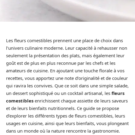
Les fleurs comestibles prennent une place de choix dans
l’univers culinaire moderne. Leur capacité à rehausser non
seulement la présentation des plats, mais également leur
goût est de plus en plus reconnue par les chefs et les
amateurs de cuisine. En ajoutant une touche florale à vos
recettes, vous apportez une note d’originalité et de couleur
qui ravira les convives. Que ce soit dans une simple salade,
un dessert sophistiqué ou un cocktail artisanal, les
fleurs
comestibles
enrichissent chaque assiette de leurs saveurs
et de leurs bienfaits nutritionnels. Ce guide se propose
d’explorer les différents types de fleurs comestibles, leurs
usages en cuisine, ainsi que leurs bienfaits, vous plongeant
dans un monde où la nature rencontre la gastronomie.