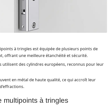
oints à tringles est équipée de plusieurs points de
, offrant une meilleure étanchéité et sécurité.
 utilisent des cylindres européens, reconnus pour leur
ouvent en métal de haute qualité, ce qui accroît leur
d’effractions.
 multipoints à tringles