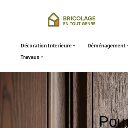
Décoration Interieure
Déménagement
Travaux
Pour