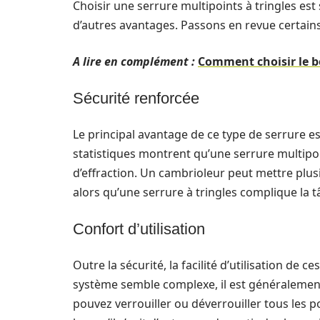
Choisir une serrure multipoints à tringles es
d’autres avantages. Passons en revue certains
A lire en complément :
Comment choisir le b
Sécurité renforcée
Le principal avantage de ce type de serrure est
statistiques montrent qu’une serrure multipoi
d’effraction. Un cambrioleur peut mettre plus
alors qu’une serrure à tringles complique la t
Confort d’utilisation
Outre la sécurité, la facilité d’utilisation de 
système semble complexe, il est généralement 
pouvez verrouiller ou déverrouiller tous les po