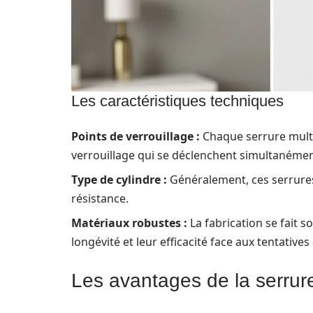
Les caractéristiques techniques
Points de verrouillage :
Chaque serrure multip
verrouillage qui se déclenchent simultanément
Type de cylindre :
Généralement, ces serrures
résistance.
Matériaux robustes :
La fabrication se fait s
longévité et leur efficacité face aux tentatives 
Les avantages de la serrure