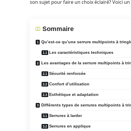
son sujet pour faire un choix éclairé? Voici u
Sommaire
Qu’est-ce qu’une serrure multipoints à tringl
Les caractéristiques techniques
Les avantages de la serrure multipoints à tri
Sécurité renforcée
Confort d’utilisation
Esthétique et adaptation
Différents types de serrures multipoints à tri
Serrures à larder
Serrures en applique