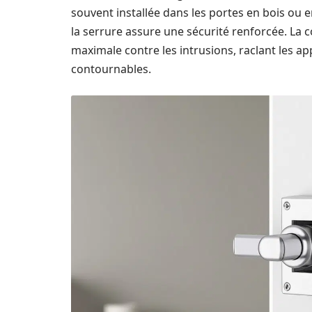
souvent installée dans les portes en bois ou e
la serrure assure une sécurité renforcée. La c
maximale contre les intrusions, raclant les a
contournables.