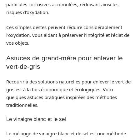
particules corrosives accumulées, réduisant ainsi les
risques d’oxydation.
Ces simples gestes peuvent réduire considérablement
l’oxydation, vous aidant à préserver l’intégrité et l’éclat de
vos objets.
Astuces de grand-mère pour enlever le
vert-de-gris
Recourir à des solutions naturelles pour enlever le vert-de-
gris est à la fois économique et écologiques. Voici
quelques astuces pratiques inspirées des méthodes
traditionnelles.
Le vinaigre blanc et le sel
Le mélange de vinaigre blanc et de sel est une méthode