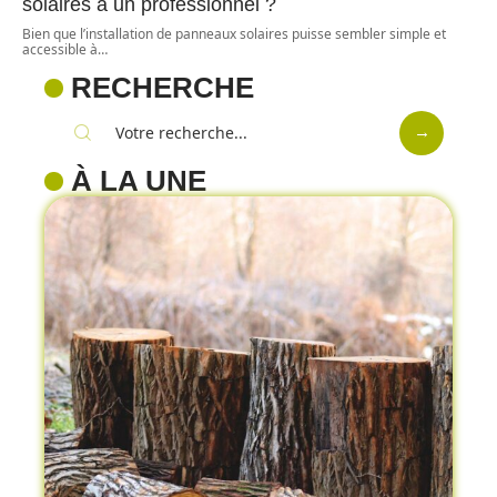
solaires à un professionnel ?
Bien que l’installation de panneaux solaires puisse sembler simple et
accessible à
…
RECHERCHE
À LA UNE