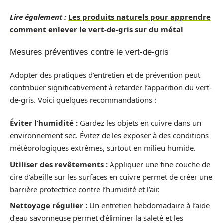
Lire également :
Les produits naturels pour apprendre
comment enlever le vert-de-gris sur du métal
Mesures préventives contre le vert-de-gris
Adopter des pratiques d’entretien et de prévention peut
contribuer significativement à retarder l’apparition du vert-
de-gris. Voici quelques recommandations :
Éviter l’humidité :
Gardez les objets en cuivre dans un
environnement sec. Évitez de les exposer à des conditions
météorologiques extrêmes, surtout en milieu humide.
Utiliser des revêtements :
Appliquer une fine couche de
cire d’abeille sur les surfaces en cuivre permet de créer une
barrière protectrice contre l’humidité et l’air.
Nettoyage régulier :
Un entretien hebdomadaire à l’aide
d’eau savonneuse permet d’éliminer la saleté et les