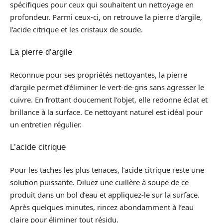
spécifiques pour ceux qui souhaitent un nettoyage en
profondeur. Parmi ceux-ci, on retrouve la pierre d’argile,
l’acide citrique et les cristaux de soude.
La pierre d’argile
Reconnue pour ses propriétés nettoyantes, la pierre
d’argile permet d’éliminer le vert-de-gris sans agresser le
cuivre. En frottant doucement l’objet, elle redonne éclat et
brillance à la surface. Ce nettoyant naturel est idéal pour
un entretien régulier.
L’acide citrique
Pour les taches les plus tenaces, l’acide citrique reste une
solution puissante. Diluez une cuillère à soupe de ce
produit dans un bol d’eau et appliquez-le sur la surface.
Après quelques minutes, rincez abondamment à l’eau
claire pour éliminer tout résidu.