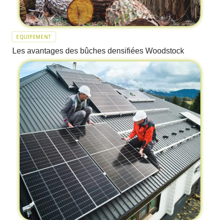
EQUIPEMENT
Les avantages des bûches densifiées Woodstock