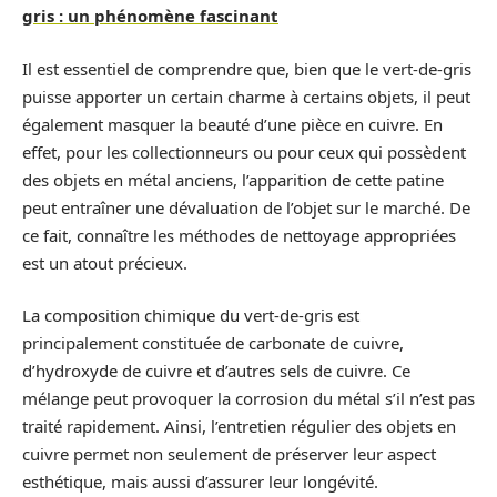
gris : un phénomène fascinant
Il est essentiel de comprendre que, bien que le vert-de-gris
puisse apporter un certain charme à certains objets, il peut
également masquer la beauté d’une pièce en cuivre. En
effet, pour les collectionneurs ou pour ceux qui possèdent
des objets en métal anciens, l’apparition de cette patine
peut entraîner une dévaluation de l’objet sur le marché. De
ce fait, connaître les méthodes de nettoyage appropriées
est un atout précieux.
La composition chimique du vert-de-gris est
principalement constituée de carbonate de cuivre,
d’hydroxyde de cuivre et d’autres sels de cuivre. Ce
mélange peut provoquer la corrosion du métal s’il n’est pas
traité rapidement. Ainsi, l’entretien régulier des objets en
cuivre permet non seulement de préserver leur aspect
esthétique, mais aussi d’assurer leur longévité.