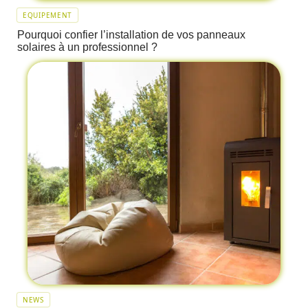
EQUIPEMENT
Pourquoi confier l’installation de vos panneaux
solaires à un professionnel ?
NEWS