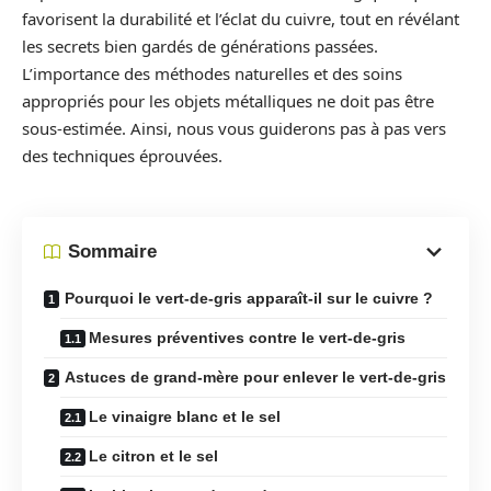
favorisent la durabilité et l’éclat du cuivre, tout en révélant
les secrets bien gardés de générations passées.
L’importance des méthodes naturelles et des soins
appropriés pour les objets métalliques ne doit pas être
sous-estimée. Ainsi, nous vous guiderons pas à pas vers
des techniques éprouvées.
Sommaire
Pourquoi le vert-de-gris apparaît-il sur le cuivre ?
Mesures préventives contre le vert-de-gris
Astuces de grand-mère pour enlever le vert-de-gris
Le vinaigre blanc et le sel
Le citron et le sel