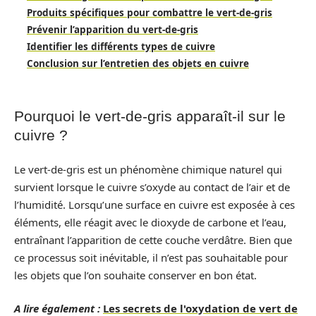
Produits spécifiques pour combattre le vert-de-gris
Prévenir l’apparition du vert-de-gris
Identifier les différents types de cuivre
Conclusion sur l’entretien des objets en cuivre
Pourquoi le vert-de-gris apparaît-il sur le
cuivre ?
Le vert-de-gris est un phénomène chimique naturel qui
survient lorsque le cuivre s’oxyde au contact de l’air et de
l’humidité. Lorsqu’une surface en cuivre est exposée à ces
éléments, elle réagit avec le dioxyde de carbone et l’eau,
entraînant l’apparition de cette couche verdâtre. Bien que
ce processus soit inévitable, il n’est pas souhaitable pour
les objets que l’on souhaite conserver en bon état.
A lire également :
Les secrets de l'oxydation de vert de