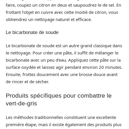
faire, coupez un citron en deux et saupoudrez-le de sel. En
frottant l’objet en cuivre avec cette moitié de citron, vous
obtiendrez un nettoyage naturel et efficace.
Le bicarbonate de soude
Le bicarbonate de soude est un autre grand classique dans
le nettoyage. Pour créer une pâte, il suffit de mélanger le
bicarbonate avec un peu d’eau. Appliquez cette pâte sur la
surface oxydée et laissez agir pendant environ 20 minutes.
Ensuite, frottez doucement avec une brosse douce avant
de rincer et de sécher.
Produits spécifiques pour combattre le
vert-de-gris
Les méthodes traditionnelles constituent une excellente
première étape, mais il existe également des produits plus