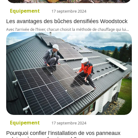
Equipement
17 septembre 2024
Les avantages des bûches densifiées Woodstock
Avec l’arrivée de l’hiver, chacun choisit la méthode de chauffage qui lui
…
Equipement
17 septembre 2024
Pourquoi confier l’installation de vos panneaux