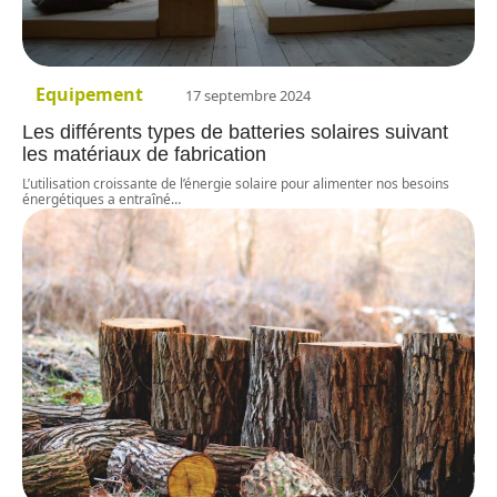
Equipement
17 septembre 2024
Les différents types de batteries solaires suivant
les matériaux de fabrication
L’utilisation croissante de l’énergie solaire pour alimenter nos besoins
énergétiques a entraîné
…