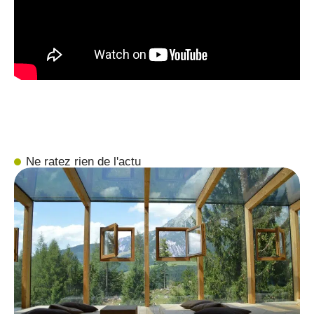
Ne ratez rien de l'actu