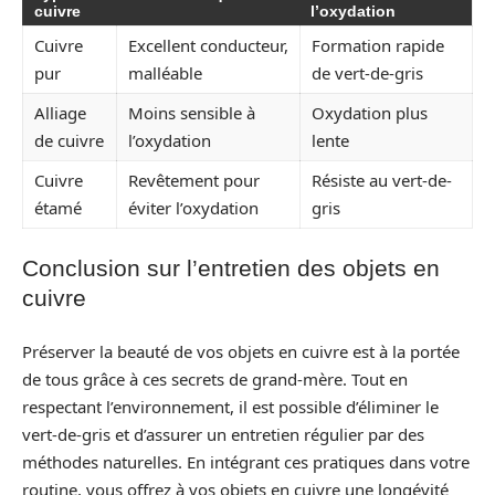
cuivre
l’oxydation
Cuivre
Excellent conducteur,
Formation rapide
pur
malléable
de vert-de-gris
Alliage
Moins sensible à
Oxydation plus
de cuivre
l’oxydation
lente
Cuivre
Revêtement pour
Résiste au vert-de-
étamé
éviter l’oxydation
gris
Conclusion sur l’entretien des objets en
cuivre
Préserver la beauté de vos objets en cuivre est à la portée
de tous grâce à ces secrets de grand-mère. Tout en
respectant l’environnement, il est possible d’éliminer le
vert-de-gris et d’assurer un entretien régulier par des
méthodes naturelles. En intégrant ces pratiques dans votre
routine, vous offrez à vos objets en cuivre une longévité