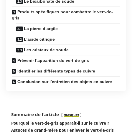
Le bicarbonate de soude
Produits spécifiques pour combattre le vert-de-
gris
La pierre d’argile
L’acide citrique
Les cristaux de soude
Prévenir l’apparition du vert-de-gris
Identifier les différents types de cuivre
Conclusion sur l’entretien des objets en cuivre
Sommaire de l'article
masquer
Pourquoi le vert-de-gris apparaît-il sur le cuivre ?
Astuces de grand-mère pour enlever le vert-de-gris