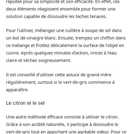
réputée pour sa simplicité et son efficacité. En effet, ces
deux éléments réagissent ensemble pour former une
solution capable de dissoudre les taches tenaces.
Pour l’utiliser, mélangez une cuillère à soupe de sel dans
un bol de vinaigre blanc. Ensuite, trempez un chiffon dans
ce mélange et frottez délicatement la surface de l’objet en
cuivre. Après quelques minutes d’action, rincez à l’eau
claire et séchez soigneusement.
Il est conseillé d’utiliser cette astuce de grand-mère
régulièrement, surtout si le vert-de-gris commence à
apparaître.
Le citron et le sel
Une autre méthode efficace consiste à utiliser le citron.
Grâce à son acidité naturelle, il participe à dissoudre le
vert-de-gris tout en apportant une agréable odeur. Pour ce