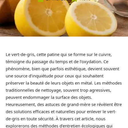
Le vert-de-gris, cette patine qui se forme sur le cuivre,
témoigne du passage du temps et de l’oxydation. Ce
phénomène, bien que parfois esthétique, devient souvent
une source d’inquiétude pour ceux qui souhaitent
préserver la beauté de leurs objets en métal. Les méthodes
traditionnelles de nettoyage, souvent trop agressives,
peuvent endommager la surface des objets.
Heureusement, des astuces de grand-mère se révèlent être
des solutions efficaces et naturelles pour enlever le vert-
de-gris en toute sécurité. À travers cet article, nous
explorerons des méthodes d’entretien écologiques qui