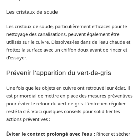
Les cristaux de soude
Les cristaux de soude, particulièrement efficaces pour le
nettoyage des canalisations, peuvent également être
utilisés sur le cuivre. Dissolvez-les dans de l’eau chaude et
frottez la surface avec un chiffon doux avant de rincer et
d’essuyer.
Prévenir l’apparition du vert-de-gris
Une fois que les objets en cuivre ont retrouvé leur éclat, il
est primordial de mettre en place des mesures préventives
pour éviter le retour du vert-de-gris. L’entretien régulier
resté la clé. Voici quelques conseils pour solidifier les
actions préventives :
Éviter le contact prolongé avec l’eau :
Rincer et sécher