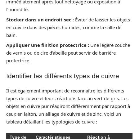
immédiatement après tout nettoyage ou exposition à
l’humidité.
Stocker dans un endroit sec :
Éviter de laisser les objets
en cuivre dans des pièces humides, comme la salle de
bain.
Appliquer une finition protectrice :
Une légère couche
de vernis ou de cire d’abeille peut servir de barrière
protectrice.
Identifier les différents types de cuivre
Il est également important de reconnaître les différents
types de cuivre et leurs réactions face au vert-de-gris. Les
objets en cuivre pur réagiront différemment par rapport à
ceux en laiton, un alliage de cuivre et de zinc. Voici un
tableau détaillant les typologies de cuivre :
Type de
Caractéristiques
Réaction à