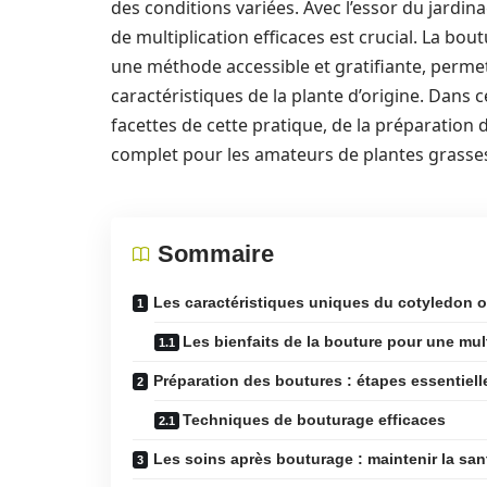
des conditions variées. Avec l’essor du jardin
de multiplication efficaces est crucial. La b
une méthode accessible et gratifiante, permett
caractéristiques de la plante d’origine. Dans ce
facettes de cette pratique, de la préparation d
complet pour les amateurs de plantes grasse
Sommaire
Les caractéristiques uniques du cotyledon o
Les bienfaits de la bouture pour une mult
Préparation des boutures : étapes essentiell
Techniques de bouturage efficaces
Les soins après bouturage : maintenir la san