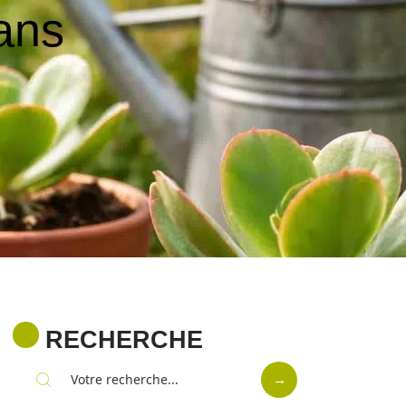
dans
RECHERCHE