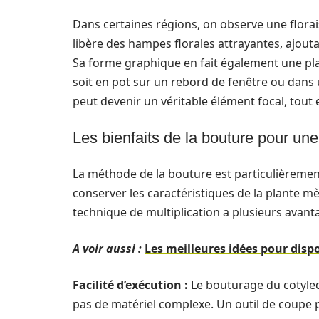
Dans certaines régions, on observe une flora
libère des hampes florales attrayantes, ajouta
Sa forme graphique en fait également une p
soit en pot sur un rebord de fenêtre ou dans 
peut devenir un véritable élément focal, tout 
Les bienfaits de la bouture pour une 
La méthode de la bouture est particulièremen
conserver les caractéristiques de la plante mè
technique de multiplication a plusieurs avant
A voir aussi :
Les meilleures idées pour disp
Facilité d’exécution :
Le bouturage du cotyled
pas de matériel complexe. Un outil de coupe 