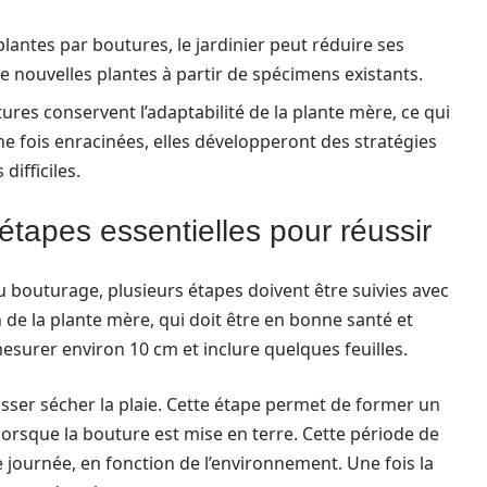
plantes par boutures, le jardinier peut réduire ses
e nouvelles plantes à partir de spécimens existants.
ures conservent l’adaptabilité de la plante mère, ce qui
ne fois enracinées, elles développeront des stratégies
difficiles.
étapes essentielles pour réussir
u bouturage, plusieurs étapes doivent être suivies avec
de la plante mère, qui doit être en bonne santé et
surer environ 10 cm et inclure quelques feuilles.
laisser sécher la plaie. Cette étape permet de former un
 lorsque la bouture est mise en terre. Cette période de
journée, en fonction de l’environnement. Une fois la