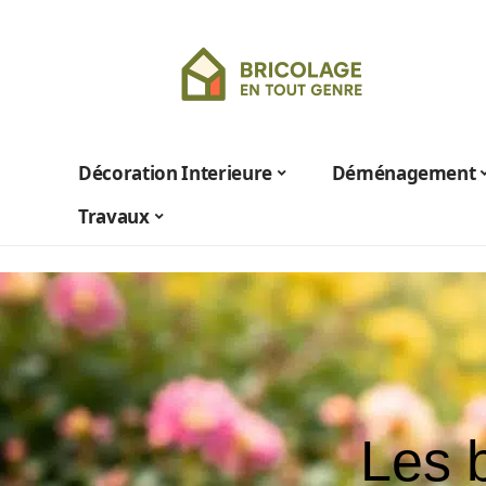
Décoration Interieure
Déménagement
Travaux
Les b