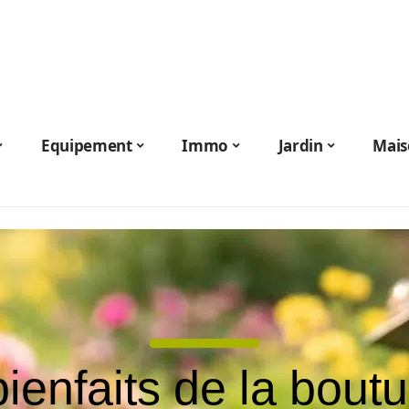
Equipement
Immo
Jardin
Mais
ienfaits de la bout