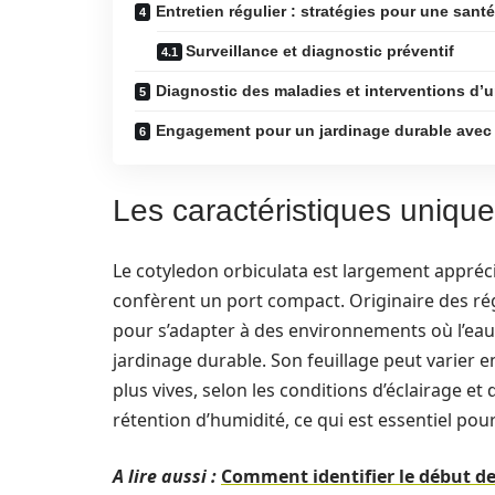
Entretien régulier : stratégies pour une sant
Surveillance et diagnostic préventif
Diagnostic des maladies et interventions d’
Engagement pour un jardinage durable avec 
Les caractéristiques unique
Le cotyledon orbiculata est largement apprécié
confèrent un port compact. Originaire des rég
pour s’adapter à des environnements où l’eau es
jardinage durable. Son feuillage peut varier e
plus vives, selon les conditions d’éclairage et 
rétention d’humidité, ce qui est essentiel pou
A lire aussi :
Comment identifier le début de