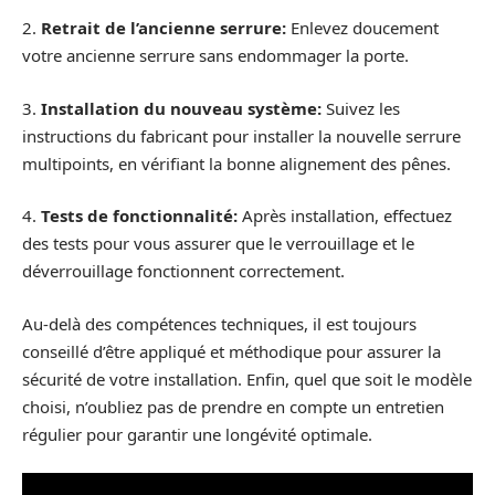
2.
Retrait de l’ancienne serrure:
Enlevez doucement
votre ancienne serrure sans endommager la porte.
3.
Installation du nouveau système:
Suivez les
instructions du fabricant pour installer la nouvelle serrure
multipoints, en vérifiant la bonne alignement des pênes.
4.
Tests de fonctionnalité:
Après installation, effectuez
des tests pour vous assurer que le verrouillage et le
déverrouillage fonctionnent correctement.
Au-delà des compétences techniques, il est toujours
conseillé d’être appliqué et méthodique pour assurer la
sécurité de votre installation. Enfin, quel que soit le modèle
choisi, n’oubliez pas de prendre en compte un entretien
régulier pour garantir une longévité optimale.