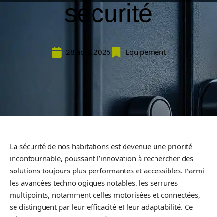
sécurité
28 août 2025
Equipement
La sécurité de nos habitations est devenue une priorité
incontournable, poussant l’innovation à rechercher des
solutions toujours plus performantes et accessibles. Parmi
les avancées technologiques notables, les serrures
multipoints, notamment celles motorisées et connectées,
se distinguent par leur efficacité et leur adaptabilité. Ce