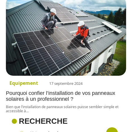
Equipement
17 septembre 2024
Pourquoi confier l’installation de vos panneaux
solaires à un professionnel ?
Bien que l’installation de panneaux solaires puisse sembler simple et
accessible à
…
RECHERCHE