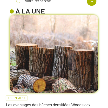
À LA UNE
EQUIPEMENT
Les avantages des bûches densifiées Woodstock