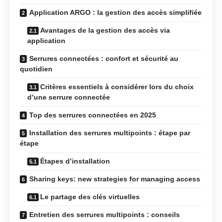
Application ARGO : la gestion des accès simplifiée
Avantages de la gestion des accès via
application
Serrures connectées : confort et sécurité au
quotidien
Critères essentiels à considérer lors du choix
d’une serrure connectée
Top des serrures connectées en 2025
Installation des serrures multipoints : étape par
étape
Étapes d’installation
Sharing keys: new strategies for managing access
Le partage des clés virtuelles
Entretien des serrures multipoints : conseils