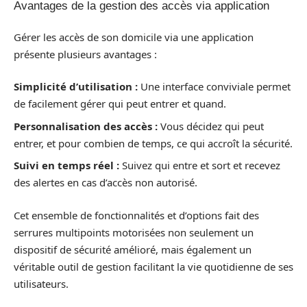
Avantages de la gestion des accès via application
Gérer les accès de son domicile via une application
présente plusieurs avantages :
Simplicité d’utilisation :
Une interface conviviale permet
de facilement gérer qui peut entrer et quand.
Personnalisation des accès :
Vous décidez qui peut
entrer, et pour combien de temps, ce qui accroît la sécurité.
Suivi en temps réel :
Suivez qui entre et sort et recevez
des alertes en cas d’accès non autorisé.
Cet ensemble de fonctionnalités et d’options fait des
serrures multipoints motorisées non seulement un
dispositif de sécurité amélioré, mais également un
véritable outil de gestion facilitant la vie quotidienne de ses
utilisateurs.