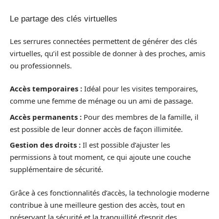
Le partage des clés virtuelles
Les serrures connectées permettent de générer des clés
virtuelles, qu’il est possible de donner à des proches, amis
ou professionnels.
Accès temporaires :
Idéal pour les visites temporaires,
comme une femme de ménage ou un ami de passage.
Accès permanents :
Pour des membres de la famille, il
est possible de leur donner accès de façon illimitée.
Gestion des droits :
Il est possible d’ajuster les
permissions à tout moment, ce qui ajoute une couche
supplémentaire de sécurité.
Grâce à ces fonctionnalités d’accès, la technologie moderne
contribue à une meilleure gestion des accès, tout en
préservant la sécurité et la tranquillité d’esprit des