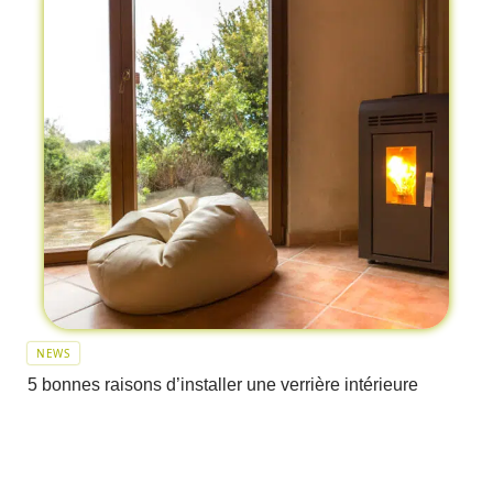
NEWS
5 bonnes raisons d’installer une verrière intérieure