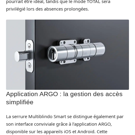
pourrait être idéal, tandis que le mode TOTAL sera
privilégié lors des absences prolongées.
Application ARGO : la gestion des accès
simplifiée
La serrure Multiblindo Smart se distingue également par
son interface conviviale grâce à l’application ARGO,
disponible sur les appareils iOS et Android. Cette