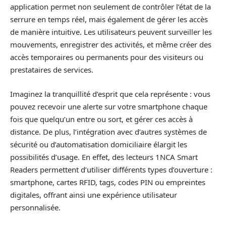
application permet non seulement de contrôler l’état de la
serrure en temps réel, mais également de gérer les accès
de manière intuitive. Les utilisateurs peuvent surveiller les
mouvements, enregistrer des activités, et même créer des
accès temporaires ou permanents pour des visiteurs ou
prestataires de services.
Imaginez la tranquillité d’esprit que cela représente : vous
pouvez recevoir une alerte sur votre smartphone chaque
fois que quelqu’un entre ou sort, et gérer ces accès à
distance. De plus, l’intégration avec d’autres systèmes de
sécurité ou d’automatisation domiciliaire élargit les
possibilités d’usage. En effet, des lecteurs 1NCA Smart
Readers permettent d’utiliser différents types d’ouverture :
smartphone, cartes RFID, tags, codes PIN ou empreintes
digitales, offrant ainsi une expérience utilisateur
personnalisée.