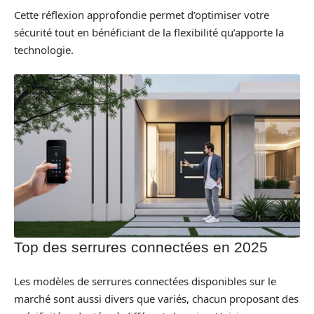
Cette réflexion approfondie permet d’optimiser votre
sécurité tout en bénéficiant de la flexibilité qu’apporte la
technologie.
Top des serrures connectées en 2025
Les modèles de serrures connectées disponibles sur le
marché sont aussi divers que variés, chacun proposant des