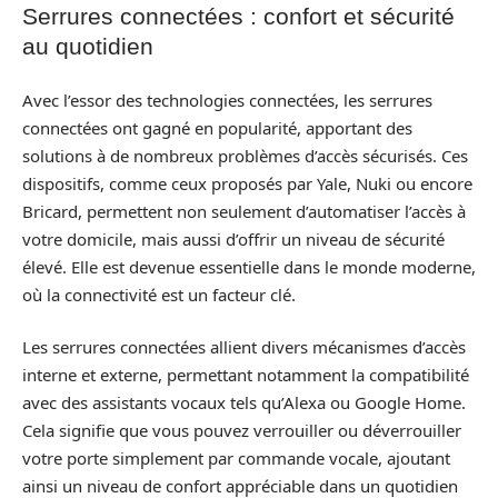
Serrures connectées : confort et sécurité
au quotidien
Avec l’essor des technologies connectées, les serrures
connectées ont gagné en popularité, apportant des
solutions à de nombreux problèmes d’accès sécurisés. Ces
dispositifs, comme ceux proposés par Yale, Nuki ou encore
Bricard, permettent non seulement d’automatiser l’accès à
votre domicile, mais aussi d’offrir un niveau de sécurité
élevé. Elle est devenue essentielle dans le monde moderne,
où la connectivité est un facteur clé.
Les serrures connectées allient divers mécanismes d’accès
interne et externe, permettant notamment la compatibilité
avec des assistants vocaux tels qu’Alexa ou Google Home.
Cela signifie que vous pouvez verrouiller ou déverrouiller
votre porte simplement par commande vocale, ajoutant
ainsi un niveau de confort appréciable dans un quotidien