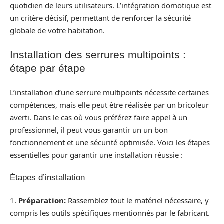
quotidien de leurs utilisateurs. L’intégration domotique est
un critère décisif, permettant de renforcer la sécurité
globale de votre habitation.
Installation des serrures multipoints :
étape par étape
L’installation d’une serrure multipoints nécessite certaines
compétences, mais elle peut être réalisée par un bricoleur
averti. Dans le cas où vous préférez faire appel à un
professionnel, il peut vous garantir un un bon
fonctionnement et une sécurité optimisée. Voici les étapes
essentielles pour garantir une installation réussie :
Étapes d’installation
1.
Préparation:
Rassemblez tout le matériel nécessaire, y
compris les outils spécifiques mentionnés par le fabricant.