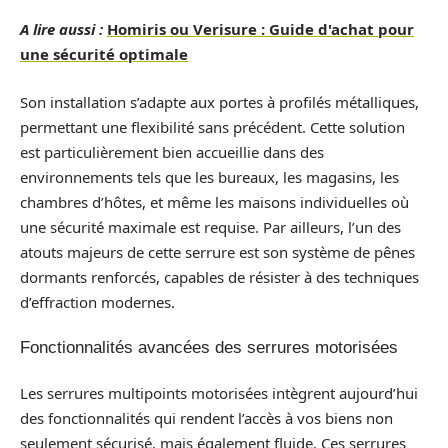
A lire aussi :
Homiris ou Verisure : Guide d'achat pour
une sécurité optimale
Son installation s’adapte aux portes à profilés métalliques,
permettant une flexibilité sans précédent. Cette solution
est particulièrement bien accueillie dans des
environnements tels que les bureaux, les magasins, les
chambres d’hôtes, et même les maisons individuelles où
une sécurité maximale est requise. Par ailleurs, l’un des
atouts majeurs de cette serrure est son système de pênes
dormants renforcés, capables de résister à des techniques
d’effraction modernes.
Fonctionnalités avancées des serrures motorisées
Les serrures multipoints motorisées intègrent aujourd’hui
des fonctionnalités qui rendent l’accès à vos biens non
seulement sécurisé, mais également fluide. Ces serrures