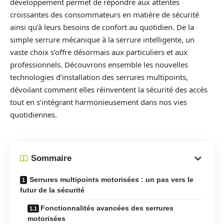
développement permet de répondre aux attentes
croissantes des consommateurs en matière de sécurité
ainsi qu’à leurs besoins de confort au quotidien. De la
simple serrure mécanique à la serrure intelligente, un
vaste choix s’offre désormais aux particuliers et aux
professionnels. Découvrons ensemble les nouvelles
technologies d’installation des serrures multipoints,
dévoilant comment elles réinventent la sécurité des accès
tout en s’intégrant harmonieusement dans nos vies
quotidiennes.
Sommaire
Serrures multipoints motorisées : un pas vers le
futur de la sécurité
Fonctionnalités avancées des serrures
motorisées