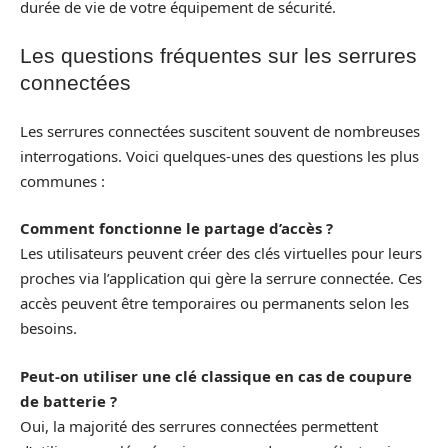
durée de vie de votre équipement de sécurité.
Les questions fréquentes sur les serrures
connectées
Les serrures connectées suscitent souvent de nombreuses
interrogations. Voici quelques-unes des questions les plus
communes :
Comment fonctionne le partage d’accès ?
Les utilisateurs peuvent créer des clés virtuelles pour leurs
proches via l’application qui gère la serrure connectée. Ces
accès peuvent être temporaires ou permanents selon les
besoins.
Peut-on utiliser une clé classique en cas de coupure
de batterie ?
Oui, la majorité des serrures connectées permettent