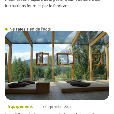
instructions fournies par le fabricant.
Ne ratez rien de l'actu
Equipement
17 septembre 2024