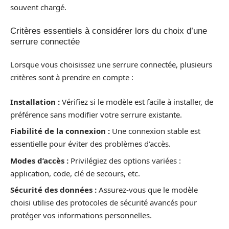
souvent chargé.
Critères essentiels à considérer lors du choix d’une
serrure connectée
Lorsque vous choisissez une serrure connectée, plusieurs
critères sont à prendre en compte :
Installation :
Vérifiez si le modèle est facile à installer, de
préférence sans modifier votre serrure existante.
Fiabilité de la connexion :
Une connexion stable est
essentielle pour éviter des problèmes d’accès.
Modes d’accès :
Privilégiez des options variées :
application, code, clé de secours, etc.
Sécurité des données :
Assurez-vous que le modèle
choisi utilise des protocoles de sécurité avancés pour
protéger vos informations personnelles.