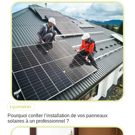
EQUIPEMENT
Pourquoi confier l’installation de vos panneaux
solaires à un professionnel ?