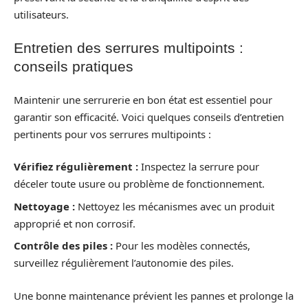
utilisateurs.
Entretien des serrures multipoints :
conseils pratiques
Maintenir une serrurerie en bon état est essentiel pour
garantir son efficacité. Voici quelques conseils d’entretien
pertinents pour vos serrures multipoints :
Vérifiez régulièrement :
Inspectez la serrure pour
déceler toute usure ou problème de fonctionnement.
Nettoyage :
Nettoyez les mécanismes avec un produit
approprié et non corrosif.
Contrôle des piles :
Pour les modèles connectés,
surveillez régulièrement l’autonomie des piles.
Une bonne maintenance prévient les pannes et prolonge la