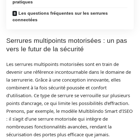
pratiques
Les questions fréquentes sur les serrures
connectées
Serrures multipoints motorisées : un pas
vers le futur de la sécurité
Les serrures multipoints motorisées sont en train de
devenir une référence incontournable dans le domaine de
la serrurerie. Grâce à une conception innovante, elles
combinent à la fois sécurité poussée et confort
d’utilisation. Ce type de serrure se verrouille sur plusieurs
points d’ancrage, ce qui limite les possibilités d’effraction.
Prenons, par exemple, le modèle Multiblindo Smart d’ISEO
: il s’agit d’une serrure motorisée qui intègre de
nombreuses fonctionnalités avancées, rendant la
sécurisation des portes plus efficace que jamais.