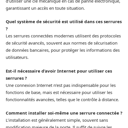
d’utiliser une clé mécanique en cas de panne électronique,
garantissant un accès en toute situation.
Quel système de sécurité est utilisé dans ces serrures
?
Les serrures connectées modernes utilisent des protocoles
de sécurité avancés, souvent aux normes de sécurisation
de données bancaires, pour protéger les informations des
utilisateurs.
Est-il nécessaire d’avoir Internet pour utiliser ces
serrures ?
Une connexion Internet n’est pas indispensable pour les
fonctions de base, mais est nécessaire pour utiliser les
fonctionnalités avancées, telles que le contrôle à distance.
Comment installer soi-même une serrure connectée ?
L’installation est généralement simple, souvent sans
modification majeure de la porte. Il suffit de suivre les