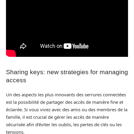
Sharing keys: new strategies for managing
access
Un des aspects les plus innovants des serrures connectées
est la possibilité de partager des accès de manière fine et
éclairée. Si vous vivez avec des amis ou des membres de la
famille, il est crucial de gérer les accès de manière
sécurisée afin d’éviter les oublis, les pertes de clés ou les
tensions.