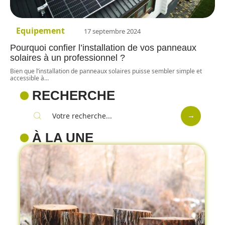
Equipement
17 septembre 2024
Pourquoi confier l’installation de vos panneaux
solaires à un professionnel ?
Bien que l’installation de panneaux solaires puisse sembler simple et
accessible à
…
RECHERCHE
À LA UNE