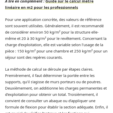
A lire en complément :
Guide sur le calcul mètre
linéaire en m2 pour les professionnels
Pour une application concrète, des valeurs de référence
sont souvent utilisées. Généralement, il est recommandé
de considérer environ 50 kg/m² pour la structure elle-
même et 20 à 30 kg/m² pour le revêtement. Concernant la
charge d’exploitation, elle est variable selon l’usage de la
pièce : 150 kg/m² pour une chambre et 250 kg/m² pour un
séjour sont des repères courants.
La méthode de calcul se déroule par étapes claires.
Premièrement, il faut déterminer la portée entre les
supports, qu’il s’agisse de murs porteurs ou de poutres.
Deuxièmement, on additionne les charges permanentes et
d’exploitation pour obtenir un total. Troisièmement, il
convient de consulter un abaque ou d’appliquer une
formule de flexion pour établir la section adéquate. Enfin, il