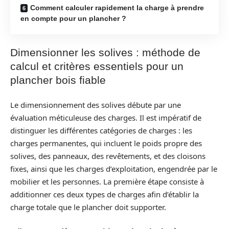
Comment calculer rapidement la charge à prendre
en compte pour un plancher ?
Dimensionner les solives : méthode de
calcul et critères essentiels pour un
plancher bois fiable
Le dimensionnement des solives débute par une
évaluation méticuleuse des charges. Il est impératif de
distinguer les différentes catégories de charges : les
charges permanentes, qui incluent le poids propre des
solives, des panneaux, des revêtements, et des cloisons
fixes, ainsi que les charges d’exploitation, engendrée par le
mobilier et les personnes. La première étape consiste à
additionner ces deux types de charges afin d’établir la
charge totale que le plancher doit supporter.