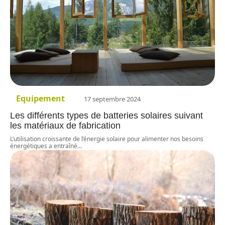
Equipement
17 septembre 2024
Les différents types de batteries solaires suivant
les matériaux de fabrication
L’utilisation croissante de l’énergie solaire pour alimenter nos besoins
énergétiques a entraîné
…