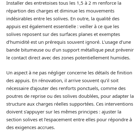
Installer des entretoises tous les 1,5 à 2 m renforce la
répartion des charges et diminue les mouvements
indésirables entre les solives. En outre, la qualité des
appuis est également essentielle : veiller à ce que les
solives reposent sur des surfaces planes et exemptes
d’humidité est un prérequis souvent ignoré. L’usage d’une
bande bitumeuse ou d’un support métallique peut prévenir
le contact direct avec des zones potentiellement humides.
Un aspect à ne pas négliger concerne les détails de finition
des appuis. En rénovation, il arrive souvent qu’il soit
nécessaire d’ajouter des renforts ponctuels, comme des
poutres de reprise ou des solives doublées, pour adapter la
structure aux charges réelles supportées. Ces interventions
doivent s’appuyer sur les mêmes principes : ajuster la
section solives et l’espacement entre elles pour répondre à
des exigences accrues.