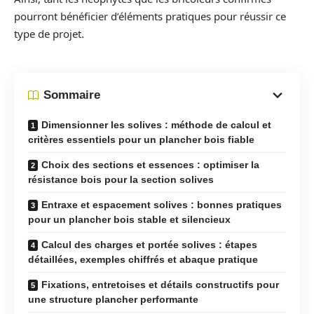
pourront bénéficier d’éléments pratiques pour réussir ce
type de projet.
Sommaire
Dimensionner les solives : méthode de calcul et
critères essentiels pour un plancher bois fiable
Choix des sections et essences : optimiser la
résistance bois pour la section solives
Entraxe et espacement solives : bonnes pratiques
pour un plancher bois stable et silencieux
Calcul des charges et portée solives : étapes
détaillées, exemples chiffrés et abaque pratique
Fixations, entretoises et détails constructifs pour
une structure plancher performante