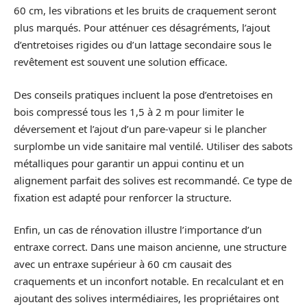
60 cm, les vibrations et les bruits de craquement seront
plus marqués. Pour atténuer ces désagréments, l’ajout
d’entretoises rigides ou d’un lattage secondaire sous le
revêtement est souvent une solution efficace.
Des conseils pratiques incluent la pose d’entretoises en
bois compressé tous les 1,5 à 2 m pour limiter le
déversement et l’ajout d’un pare-vapeur si le plancher
surplombe un vide sanitaire mal ventilé. Utiliser des sabots
métalliques pour garantir un appui continu et un
alignement parfait des solives est recommandé. Ce type de
fixation est adapté pour renforcer la structure.
Enfin, un cas de rénovation illustre l’importance d’un
entraxe correct. Dans une maison ancienne, une structure
avec un entraxe supérieur à 60 cm causait des
craquements et un inconfort notable. En recalculant et en
ajoutant des solives intermédiaires, les propriétaires ont