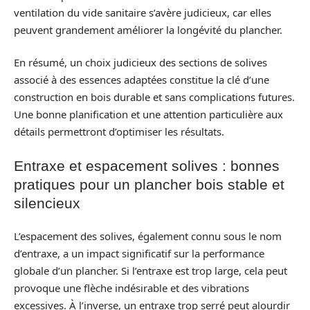
ventilation du vide sanitaire s’avère judicieux, car elles
peuvent grandement améliorer la longévité du plancher.
En résumé, un choix judicieux des sections de solives
associé à des essences adaptées constitue la clé d’une
construction en bois durable et sans complications futures.
Une bonne planification et une attention particulière aux
détails permettront d’optimiser les résultats.
Entraxe et espacement solives : bonnes
pratiques pour un plancher bois stable et
silencieux
L’espacement des solives, également connu sous le nom
d’entraxe, a un impact significatif sur la performance
globale d’un plancher. Si l’entraxe est trop large, cela peut
provoque une flèche indésirable et des vibrations
excessives. À l’inverse, un entraxe trop serré peut alourdir