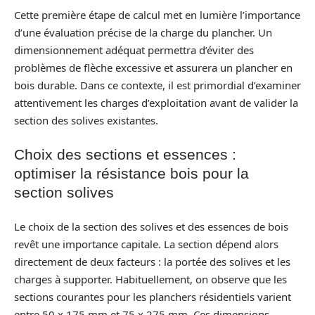
Cette première étape de calcul met en lumière l’importance
d’une évaluation précise de la charge du plancher. Un
dimensionnement adéquat permettra d’éviter des
problèmes de flèche excessive et assurera un plancher en
bois durable. Dans ce contexte, il est primordial d’examiner
attentivement les charges d’exploitation avant de valider la
section des solives existantes.
Choix des sections et essences :
optimiser la résistance bois pour la
section solives
Le choix de la section des solives et des essences de bois
revêt une importance capitale. La section dépend alors
directement de deux facteurs : la portée des solives et les
charges à supporter. Habituellement, on observe que les
sections courantes pour les planchers résidentiels varient
entre 50 x 175 mm et 75 x 275 mm. Ces dimensions