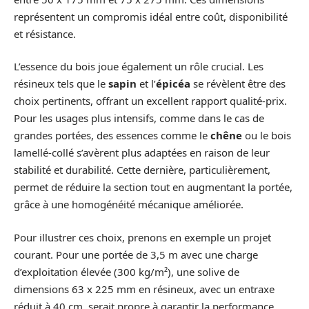
représentent un compromis idéal entre coût, disponibilité
et résistance.
L’essence du bois joue également un rôle crucial. Les
résineux tels que le
sapin
et l’
épicéa
se révèlent être des
choix pertinents, offrant un excellent rapport qualité-prix.
Pour les usages plus intensifs, comme dans le cas de
grandes portées, des essences comme le
chêne
ou le bois
lamellé-collé s’avèrent plus adaptées en raison de leur
stabilité et durabilité. Cette dernière, particulièrement,
permet de réduire la section tout en augmentant la portée,
grâce à une homogénéité mécanique améliorée.
Pour illustrer ces choix, prenons en exemple un projet
courant. Pour une portée de 3,5 m avec une charge
d’exploitation élevée (300 kg/m²), une solive de
dimensions 63 x 225 mm en résineux, avec un entraxe
réduit à 40 cm, serait propre à garantir la performance