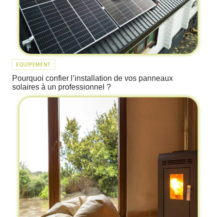
EQUIPEMENT
Pourquoi confier l’installation de vos panneaux
solaires à un professionnel ?