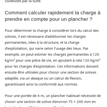
coûteuses par la suite.
Comment calculer rapidement la charge à
prendre en compte pour un plancher ?
Pour déterminer la charge à considérer lors du calcul des
solives, il est nécessaire d’additionner les charges
permanentes, liées à la structure, et la charge
d’exploitation, qui varie selon l’usage des lieux. Par
exemple, on peut estimer les charges permanentes à 120
kg/m² pour une pièce de vie, en ajoutant à cela 120 kg/m²
pour les charges d’exploitation. Ces informations doivent
ensuite être utilisées pour choisir une section de solives
adaptée, via un abaque ou un calcul de flexion,
garantissant ainsi la conformité aux normes.
Pour une portée de 4 m, un plancher habituel nécessite de
choisir une section de solive d’environ 75 × 200 mm en