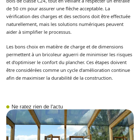
bois de classe C24, tout en veillant à respecter un entraxe
de 50 cm pour assurer une flèche acceptable. La
vérification des charges et des sections doit être effectuée
naturellement, mais les solutions numériques peuvent
aider à simplifier le processus.
Les bons choix en matière de charge et de dimensions
permettent à un bricoleur aguerri de minimiser les risques
et d’optimiser le confort du plancher. Ces étapes doivent
être considérées comme un cycle d’amélioration continue
afin de maximiser la durabilité de la construction.
Ne ratez rien de l'actu