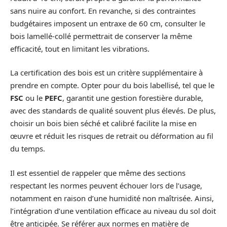
sans nuire au confort. En revanche, si des contraintes
budgétaires imposent un entraxe de 60 cm, consulter le
bois lamellé-collé permettrait de conserver la même
efficacité, tout en limitant les vibrations.
La certification des bois est un critère supplémentaire à
prendre en compte. Opter pour du bois labellisé, tel que le
FSC
ou le
PEFC
, garantit une gestion forestière durable,
avec des standards de qualité souvent plus élevés. De plus,
choisir un bois bien séché et calibré facilite la mise en
œuvre et réduit les risques de retrait ou déformation au fil
du temps.
Il est essentiel de rappeler que même des sections
respectant les normes peuvent échouer lors de l’usage,
notamment en raison d’une humidité non maîtrisée. Ainsi,
l’intégration d’une ventilation efficace au niveau du sol doit
être anticipée. Se référer aux normes en matière de