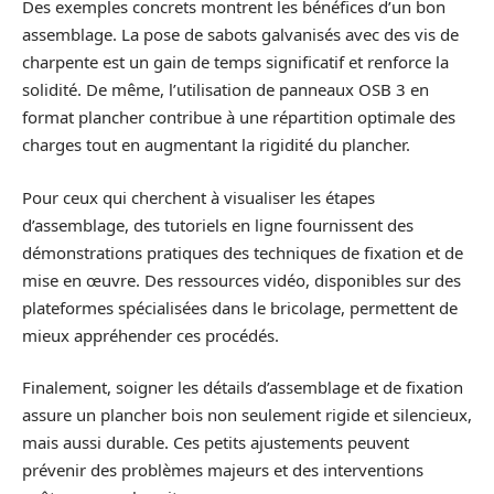
Des exemples concrets montrent les bénéfices d’un bon
assemblage. La pose de sabots galvanisés avec des vis de
charpente est un gain de temps significatif et renforce la
solidité. De même, l’utilisation de panneaux OSB 3 en
format plancher contribue à une répartition optimale des
charges tout en augmentant la rigidité du plancher.
Pour ceux qui cherchent à visualiser les étapes
d’assemblage, des tutoriels en ligne fournissent des
démonstrations pratiques des techniques de fixation et de
mise en œuvre. Des ressources vidéo, disponibles sur des
plateformes spécialisées dans le bricolage, permettent de
mieux appréhender ces procédés.
Finalement, soigner les détails d’assemblage et de fixation
assure un plancher bois non seulement rigide et silencieux,
mais aussi durable. Ces petits ajustements peuvent
prévenir des problèmes majeurs et des interventions