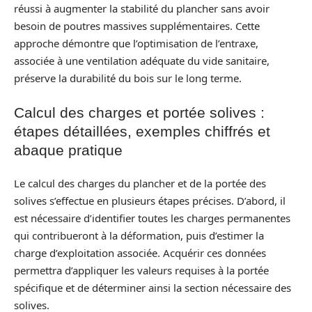
réussi à augmenter la stabilité du plancher sans avoir
besoin de poutres massives supplémentaires. Cette
approche démontre que l’optimisation de l’entraxe,
associée à une ventilation adéquate du vide sanitaire,
préserve la durabilité du bois sur le long terme.
Calcul des charges et portée solives :
étapes détaillées, exemples chiffrés et
abaque pratique
Le calcul des charges du plancher et de la portée des
solives s’effectue en plusieurs étapes précises. D’abord, il
est nécessaire d’identifier toutes les charges permanentes
qui contribueront à la déformation, puis d’estimer la
charge d’exploitation associée. Acquérir ces données
permettra d’appliquer les valeurs requises à la portée
spécifique et de déterminer ainsi la section nécessaire des
solives.