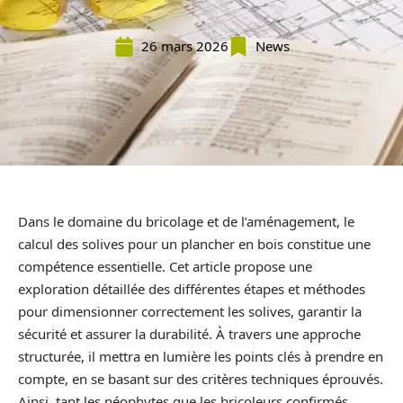
26 mars 2026
News
Dans le domaine du bricolage et de l’aménagement, le
calcul des solives pour un plancher en bois constitue une
compétence essentielle. Cet article propose une
exploration détaillée des différentes étapes et méthodes
pour dimensionner correctement les solives, garantir la
sécurité et assurer la durabilité. À travers une approche
structurée, il mettra en lumière les points clés à prendre en
compte, en se basant sur des critères techniques éprouvés.
Ainsi, tant les néophytes que les bricoleurs confirmés