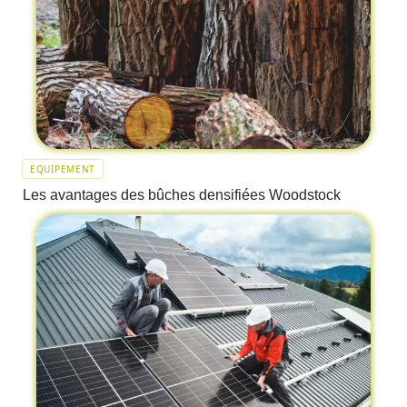
EQUIPEMENT
Les avantages des bûches densifiées Woodstock