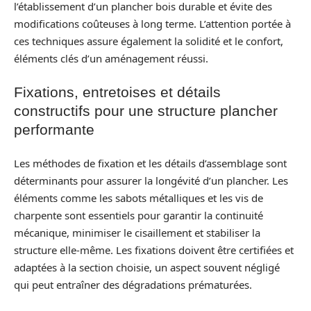
l’établissement d’un plancher bois durable et évite des
modifications coûteuses à long terme. L’attention portée à
ces techniques assure également la solidité et le confort,
éléments clés d’un aménagement réussi.
Fixations, entretoises et détails
constructifs pour une structure plancher
performante
Les méthodes de fixation et les détails d’assemblage sont
déterminants pour assurer la longévité d’un plancher. Les
éléments comme les sabots métalliques et les vis de
charpente sont essentiels pour garantir la continuité
mécanique, minimiser le cisaillement et stabiliser la
structure elle-même. Les fixations doivent être certifiées et
adaptées à la section choisie, un aspect souvent négligé
qui peut entraîner des dégradations prématurées.