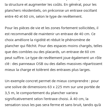
la structure et augmenter les coûts. En général, pour les
planchers résidentiels, on préconise un entraxe oscillant
entre 40 et 60 cm, selon le type de revêtement.
Pour les pièces de vie et les zones fortement sollicitées, il
est recommandé de maintenir un entraxe de 40 cm. Ce
choix améliore la rigidité et réduit le phénomène de
plancher qui fléchit. Pour des espaces moins chargés, telles
que des combles ou des placards, un entraxe de 60 cm
peut suffire. Le type de revêtement joue également un rôle
clé : des panneaux OSB ou des dalles massives répartissent
mieux la charge et tolèrent des entraxes plus larges.
Un exemple concret permet de mieux comprendre : pour
une solive de dimensions 63 x 225 mm sur une portée de
3,5 m, le comportement du plancher variera
significativement selon l’entraxe choisi. À 40 cm, la
sensation sous les pas sera ferme et sans bruit, tandis qu’à