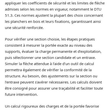
appliquer les coefficients de sécurité et les limites de flèche
admises selon les normes en vigueur, notamment le DTU
51.3. Ces normes ajustent la plupart des choix concernant
les planchers en bois et leurs fixations, garantissant ainsi
une sécurité renforcée.
Pour vérifier une section choisie, les étapes pratiques
consistent à mesurer la portée exacte au niveau des
supports, évaluer la charge permanente et d’exploitation,
puis sélectionner une section candidate et un entraxe.
Simuler la flèche attendue à l’aide d’un outil de calcul
permettra également de vérifier la conformité de la
structure. Au besoin, des ajustements sur la section ou
l’entraxe peuvent s’avérer nécessaires. Les calculs doivent
être consigné pour assurer une traçabilité et faciliter toute
future intervention.
Un calcul rigoureux des charges et de la portée favorise