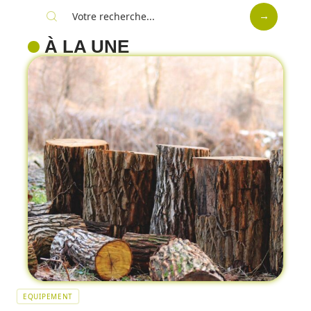
À LA UNE
EQUIPEMENT