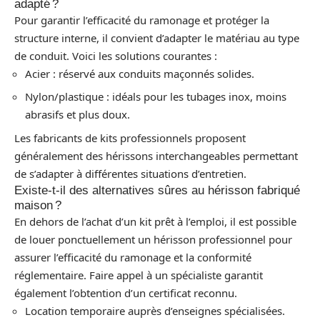
adapté ?
Pour garantir l’efficacité du ramonage et protéger la
structure interne, il convient d’adapter le matériau au type
de conduit. Voici les solutions courantes :
Acier : réservé aux conduits maçonnés solides.
Nylon/plastique : idéals pour les tubages inox, moins
abrasifs et plus doux.
Les fabricants de kits professionnels proposent
généralement des hérissons interchangeables permettant
de s’adapter à différentes situations d’entretien.
Existe-t-il des alternatives sûres au hérisson fabriqué
maison ?
En dehors de l’achat d’un kit prêt à l’emploi, il est possible
de louer ponctuellement un hérisson professionnel pour
assurer l’efficacité du ramonage et la conformité
réglementaire. Faire appel à un spécialiste garantit
également l’obtention d’un certificat reconnu.
Location temporaire auprès d’enseignes spécialisées.