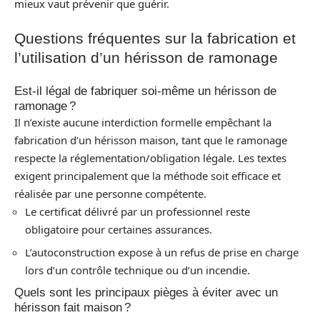
mieux vaut prévenir que guérir.
Questions fréquentes sur la fabrication et
l’utilisation d’un hérisson de ramonage
Est-il légal de fabriquer soi-même un hérisson de
ramonage ?
Il n’existe aucune interdiction formelle empêchant la
fabrication d’un hérisson maison, tant que le ramonage
respecte la réglementation/obligation légale. Les textes
exigent principalement que la méthode soit efficace et
réalisée par une personne compétente.
Le certificat délivré par un professionnel reste
obligatoire pour certaines assurances.
L’autoconstruction expose à un refus de prise en charge
lors d’un contrôle technique ou d’un incendie.
Quels sont les principaux pièges à éviter avec un
hérisson fait maison ?