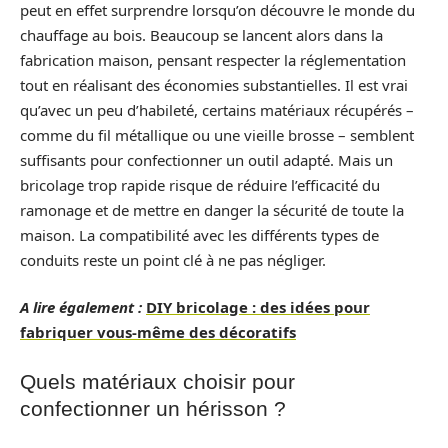
peut en effet surprendre lorsqu’on découvre le monde du
chauffage au bois. Beaucoup se lancent alors dans la
fabrication maison, pensant respecter la réglementation
tout en réalisant des économies substantielles. Il est vrai
qu’avec un peu d’habileté, certains matériaux récupérés –
comme du fil métallique ou une vieille brosse – semblent
suffisants pour confectionner un outil adapté. Mais un
bricolage trop rapide risque de réduire l’efficacité du
ramonage et de mettre en danger la sécurité de toute la
maison. La compatibilité avec les différents types de
conduits reste un point clé à ne pas négliger.
A lire également :
DIY bricolage : des idées pour
fabriquer vous-même des décoratifs
Quels matériaux choisir pour
confectionner un hérisson ?