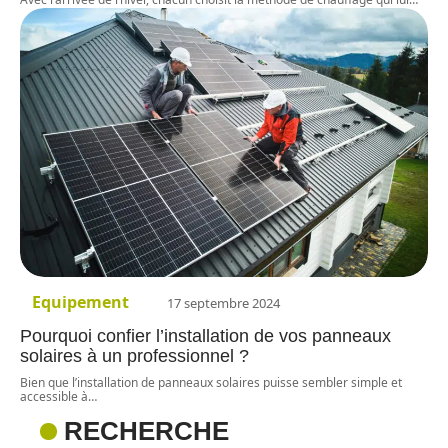
Equipement
17 septembre 2024
Pourquoi confier l’installation de vos panneaux
solaires à un professionnel ?
Bien que l’installation de panneaux solaires puisse sembler simple et
accessible à
…
RECHERCHE