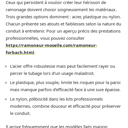
Ceux qui persistent à vouloir créer leur hérisson de
ramonage doivent choisir soigneusement les matériaux.
Trois grandes options dominent : acier, plastique ou nylon.
Chacun présente ses atouts et faiblesses selon la nature du
conduit à entretenir. Pour un aperçu précis des prestations
professionnelles, vous pouvez consulter
https://ramoneur-moselle.com/ramoneur-
forbach.html
.
L’acier offre robustesse mais peut facilement rayer ou
percer le tubage lors d’un usage maladroit.
Le plastique, plus souple, limite les risques pour la paroi
mais manque parfois d’efficacité face à une suie épaisse.
Le nylon, plébiscité dans les kits professionnels
modernes, combine douceur et efficacité pour préserver
le conduit.
Il arrive fréquemment que les modèles faits maison