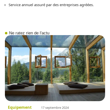
Service annuel assuré par des entreprises agréées.
Ne ratez rien de l'actu
Equipement
17 septembre 2024