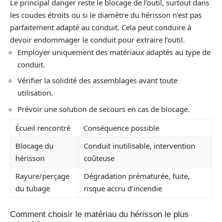
Le principal danger reste le blocage de l’outil, surtout dans
les coudes étroits ou si le diamètre du hérisson n’est pas
parfaitement adapté au conduit. Cela peut conduire à
devoir endommager le conduit pour extraire l’outil.
Employer uniquement des matériaux adaptés au type de
conduit.
Vérifier la solidité des assemblages avant toute
utilisation.
Prévoir une solution de secours en cas de blocage.
Écueil rencontré
Conséquence possible
Blocage du
Conduit inutilisable, intervention
hérisson
coûteuse
Rayure/perçage
Dégradation prématurée, fuite,
du tubage
risque accru d’incendie
Comment choisir le matériau du hérisson le plus