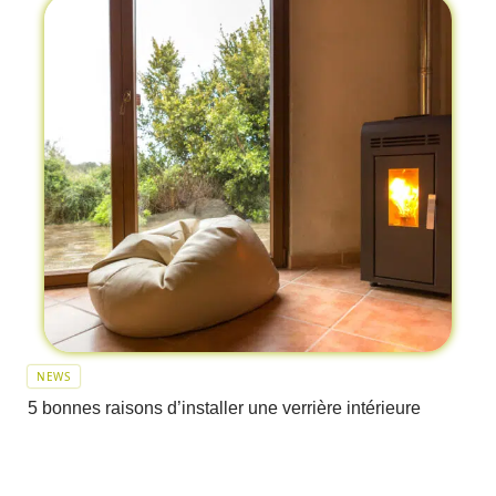
NEWS
5 bonnes raisons d’installer une verrière intérieure