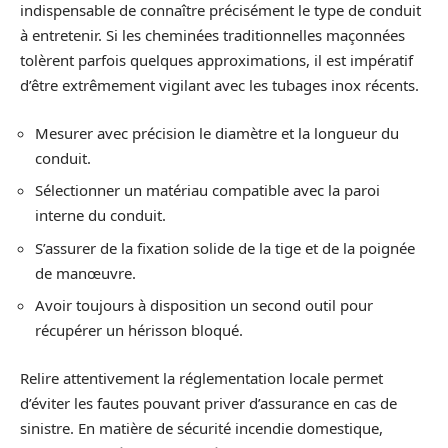
indispensable de connaître précisément le type de conduit
à entretenir. Si les cheminées traditionnelles maçonnées
tolèrent parfois quelques approximations, il est impératif
d’être extrêmement vigilant avec les tubages inox récents.
Mesurer avec précision le diamètre et la longueur du
conduit.
Sélectionner un matériau compatible avec la paroi
interne du conduit.
S’assurer de la fixation solide de la tige et de la poignée
de manœuvre.
Avoir toujours à disposition un second outil pour
récupérer un hérisson bloqué.
Relire attentivement la réglementation locale permet
d’éviter les fautes pouvant priver d’assurance en cas de
sinistre. En matière de sécurité incendie domestique,