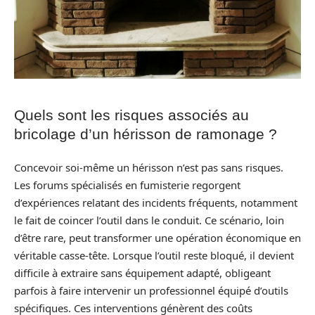
Quels sont les risques associés au
bricolage d’un hérisson de ramonage ?
Concevoir soi-même un hérisson n’est pas sans risques.
Les forums spécialisés en fumisterie regorgent
d’expériences relatant des incidents fréquents, notamment
le fait de coincer l’outil dans le conduit. Ce scénario, loin
d’être rare, peut transformer une opération économique en
véritable casse-tête. Lorsque l’outil reste bloqué, il devient
difficile à extraire sans équipement adapté, obligeant
parfois à faire intervenir un professionnel équipé d’outils
spécifiques. Ces interventions génèrent des coûts