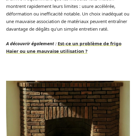
montrent rapidement leurs limites : usure accélérée,
déformation ou inefficacité notable. Un choix inadéquat ou
une mauvaise association de matériaux peuvent entraîner
davantage de dégâts qu’un simple entretien raté.
A découvrir également :
Est-ce un problème de frigo
Haier ou une mauvaise utilisation ?