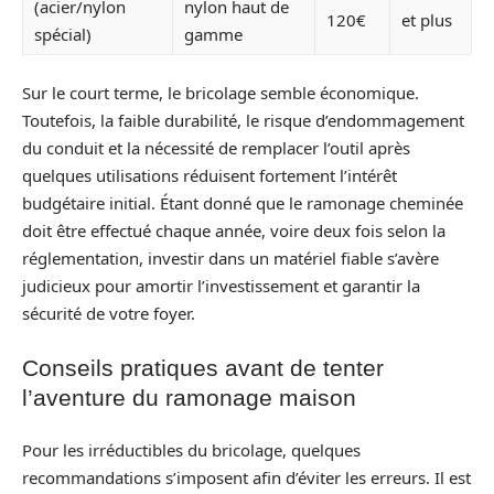
(acier/nylon
nylon haut de
120€
et plus
spécial)
gamme
Sur le court terme, le bricolage semble économique.
Toutefois, la faible durabilité, le risque d’endommagement
du conduit et la nécessité de remplacer l’outil après
quelques utilisations réduisent fortement l’intérêt
budgétaire initial. Étant donné que le ramonage cheminée
doit être effectué chaque année, voire deux fois selon la
réglementation, investir dans un matériel fiable s’avère
judicieux pour amortir l’investissement et garantir la
sécurité de votre foyer.
Conseils pratiques avant de tenter
l’aventure du ramonage maison
Pour les irréductibles du bricolage, quelques
recommandations s’imposent afin d’éviter les erreurs. Il est