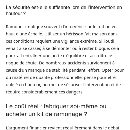
La sécurité est-elle suffisante lors de l’intervention en
hauteur ?
Ramoner implique souvent d’intervenir sur le toit ou en
haut d’une échelle. Utiliser un hérisson fait maison dans
ces conditions requiert une vigilance extrême. Si l’outil
venait à se casser, à se démonter ou à rester bloqué, cela
pourrait entraîner une perte d’équilibre et accroître le
risque de chute. De nombreux accidents surviennent à
cause d’un manque de stabilité pendant l’effort. Opter pour
du matériel de qualité professionnelle, pensé pour être
utilisé en hauteur, permet de sécuriser l’intervention et de
réduire considérablement ces dangers.
Le coût réel : fabriquer soi-même ou
acheter un kit de ramonage ?
L’argument financier revient régulièrement dans le débat.