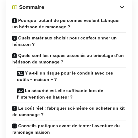
Sommaire
Pourquoi autant de personnes veulent fabriquer
un hérisson de ramonage ?
Quels matériaux choisir pour confectionner un
hérisson ?
Quels sont les risques associés au bricolage d’un
hérisson de ramonage ?
Y a-t-il un risque pour le conduit avec ces
outils « maison » ?
La sécurité est-elle suffisante lors de
l’intervention en hauteur ?
Le coût réel : fabriquer soi-même ou acheter un kit
de ramonage ?
Conseils pratiques avant de tenter l’aventure du
ramonage maison