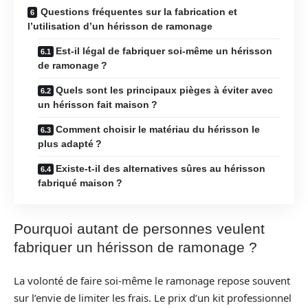
Questions fréquentes sur la fabrication et
l’utilisation d’un hérisson de ramonage
Est-il légal de fabriquer soi-même un hérisson
de ramonage ?
Quels sont les principaux pièges à éviter avec
un hérisson fait maison ?
Comment choisir le matériau du hérisson le
plus adapté ?
Existe-t-il des alternatives sûres au hérisson
fabriqué maison ?
Pourquoi autant de personnes veulent
fabriquer un hérisson de ramonage ?
La volonté de faire soi-même le ramonage repose souvent
sur l’envie de limiter les frais. Le prix d’un kit professionnel