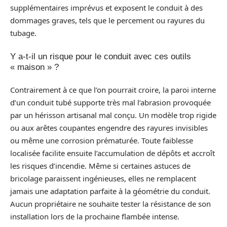
supplémentaires imprévus et exposent le conduit à des
dommages graves, tels que le percement ou rayures du
tubage.
Y a-t-il un risque pour le conduit avec ces outils
« maison » ?
Contrairement à ce que l’on pourrait croire, la paroi interne
d’un conduit tubé supporte très mal l’abrasion provoquée
par un hérisson artisanal mal conçu. Un modèle trop rigide
ou aux arêtes coupantes engendre des rayures invisibles
ou même une corrosion prématurée. Toute faiblesse
localisée facilite ensuite l’accumulation de dépôts et accroît
les risques d’incendie. Même si certaines astuces de
bricolage paraissent ingénieuses, elles ne remplacent
jamais une adaptation parfaite à la géométrie du conduit.
Aucun propriétaire ne souhaite tester la résistance de son
installation lors de la prochaine flambée intense.