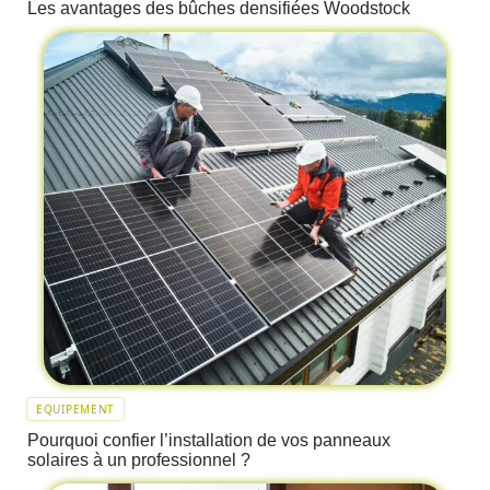
Les avantages des bûches densifiées Woodstock
EQUIPEMENT
Pourquoi confier l’installation de vos panneaux
solaires à un professionnel ?