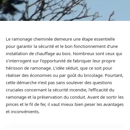
Le ramonage cheminée demeure une étape essentielle
pour garantir la sécurité et le bon fonctionnement d’une
installation de chauffage au bois. Nombreux sont ceux qui
s’interrogent sur l’opportunité de fabriquer leur propre
hérisson de ramonage. L’idée séduit, que ce soit pour
réaliser des économies ou par goût du bricolage. Pourtant,
cette démarche n’est pas sans soulever des questions
cruciales concernant la sécurité incendie, l’efficacité du
ramonage et la préservation du conduit. Avant de sortir les
pinces et le fil de fer, il vaut mieux bien peser les avantages
et inconvénients.