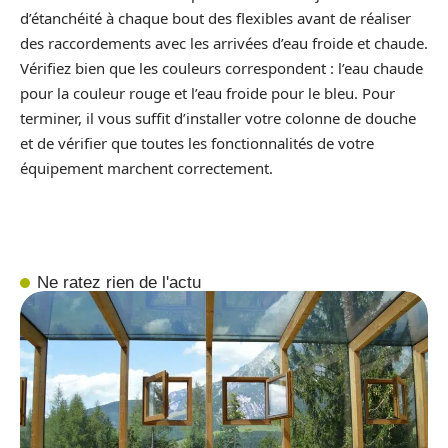
d’étanchéité à chaque bout des flexibles avant de réaliser
des raccordements avec les arrivées d’eau froide et chaude.
Vérifiez bien que les couleurs correspondent : l’eau chaude
pour la couleur rouge et l’eau froide pour le bleu. Pour
terminer, il vous suffit d’installer votre colonne de douche
et de vérifier que toutes les fonctionnalités de votre
équipement marchent correctement.
Ne ratez rien de l'actu