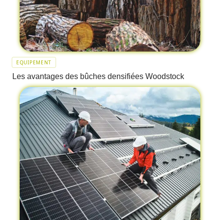
EQUIPEMENT
Les avantages des bûches densifiées Woodstock