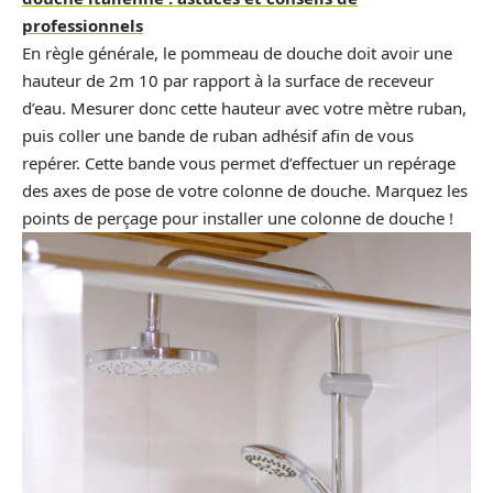
professionnels
En règle générale, le pommeau de douche doit avoir une
hauteur de 2m 10 par rapport à la surface de receveur
d’eau. Mesurer donc cette hauteur avec votre mètre ruban,
puis coller une bande de ruban adhésif afin de vous
repérer. Cette bande vous permet d’effectuer un repérage
des axes de pose de votre colonne de douche. Marquez les
points de perçage pour installer une colonne de douche !