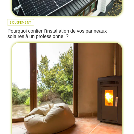
EQUIPEMENT
Pourquoi confier l’installation de vos panneaux
solaires à un professionnel ?