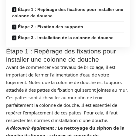
Étape 1 : Repérage des fixations pour installer une
colonne de douche
Étape 2 : Fixation des supports
Étape 3 : Installation de la colonne de douche
Étape 1 : Repérage des fixations pour
installer une colonne de douche
Avant de commencer vos travaux de bricolage, il est
important de fermer l’alimentation d’eau de votre
logement. Notez que la colonne de douche est toujours
attachée à des pattes de fixation qui seront jointes au mur.
Ces pattes sont à cheviller au mur afin de tenir
parfaitement la colonne de douche. Il est essentiel de
repérer l’emplacement de ces pattes. Pour cela, il faut
respecter les normes d’installation d’une douche.
A découvrir également :
Le nettoyage du siphon de la
douche italienne : astuces et conseils de