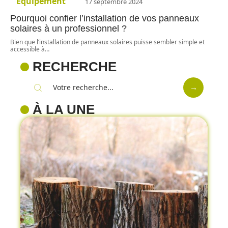
Equipement
17 septembre 2024
Pourquoi confier l’installation de vos panneaux
solaires à un professionnel ?
Bien que l’installation de panneaux solaires puisse sembler simple et
accessible à
…
RECHERCHE
À LA UNE