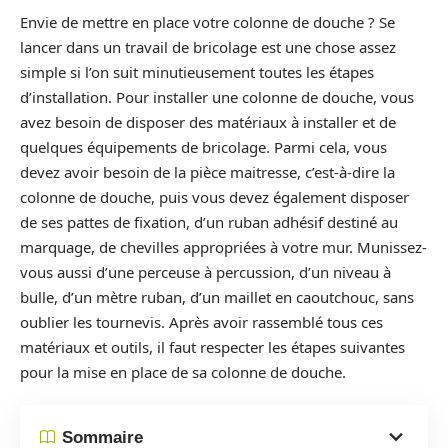
Envie de mettre en place votre colonne de douche ? Se
lancer dans un travail de bricolage est une chose assez
simple si l’on suit minutieusement toutes les étapes
d’installation. Pour installer une colonne de douche, vous
avez besoin de disposer des matériaux à installer et de
quelques équipements de bricolage. Parmi cela, vous
devez avoir besoin de la pièce maitresse, c’est-à-dire la
colonne de douche, puis vous devez également disposer
de ses pattes de fixation, d’un ruban adhésif destiné au
marquage, de chevilles appropriées à votre mur. Munissez-
vous aussi d’une perceuse à percussion, d’un niveau à
bulle, d’un mètre ruban, d’un maillet en caoutchouc, sans
oublier les tournevis. Après avoir rassemblé tous ces
matériaux et outils, il faut respecter les étapes suivantes
pour la mise en place de sa colonne de douche.
Sommaire