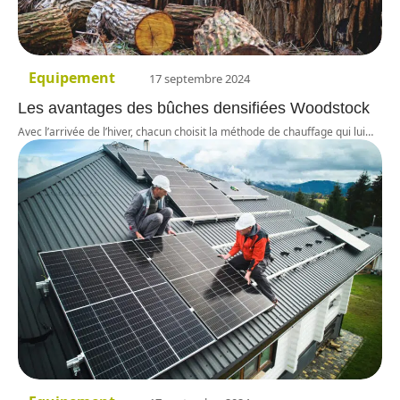
Equipement
17 septembre 2024
Les avantages des bûches densifiées Woodstock
Avec l’arrivée de l’hiver, chacun choisit la méthode de chauffage qui lui
…