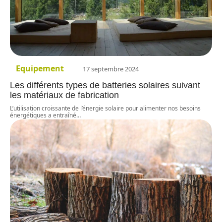
Equipement
17 septembre 2024
Les différents types de batteries solaires suivant
les matériaux de fabrication
L’utilisation croissante de l’énergie solaire pour alimenter nos besoins
énergétiques a entraîné
…