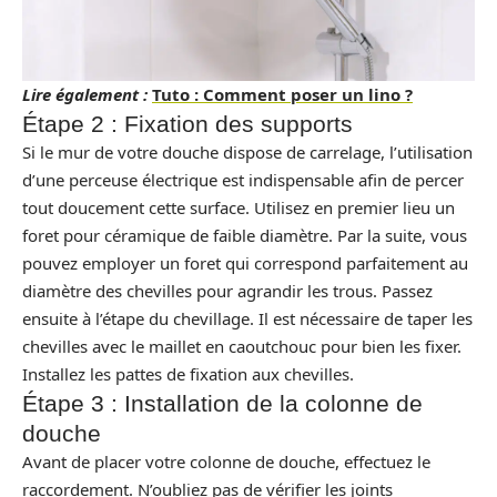
Lire également :
Tuto : Comment poser un lino ?
Étape 2 : Fixation des supports
Si le mur de votre douche dispose de carrelage, l’utilisation
d’une perceuse électrique est indispensable afin de percer
tout doucement cette surface. Utilisez en premier lieu un
foret pour céramique de faible diamètre. Par la suite, vous
pouvez employer un foret qui correspond parfaitement au
diamètre des chevilles pour agrandir les trous. Passez
ensuite à l’étape du chevillage. Il est nécessaire de taper les
chevilles avec le maillet en caoutchouc pour bien les fixer.
Installez les pattes de fixation aux chevilles.
Étape 3 : Installation de la colonne de
douche
Avant de placer votre colonne de douche, effectuez le
raccordement. N’oubliez pas de vérifier les joints