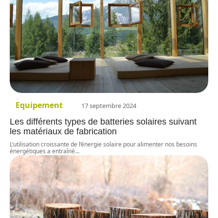
Equipement
17 septembre 2024
Les différents types de batteries solaires suivant
les matériaux de fabrication
L’utilisation croissante de l’énergie solaire pour alimenter nos besoins
énergétiques a entraîné
…