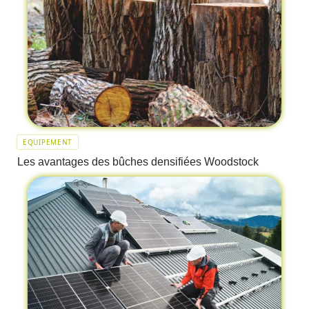
EQUIPEMENT
Les avantages des bûches densifiées Woodstock