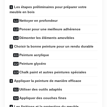
Les étapes préliminaires pour préparer votre
meuble en bois
Nettoyer en profondeur
Poncer pour une meilleure adhérence
Démonter les éléments amovibles
Choisir la bonne peinture pour un rendu durable
Peinture acrylique
Peinture glycéro
Chalk paint et autres peintures spéciales
Appliquer la peinture de manière efficace
Utiliser des outils adaptés
Appliquer des couches fines
Les finitions et la protection du meuble