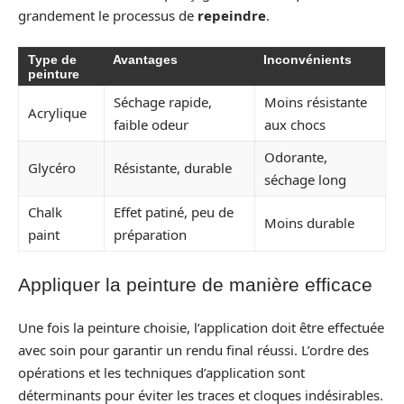
grandement le processus de
repeindre
.
Type de
Avantages
Inconvénients
peinture
Séchage rapide,
Moins résistante
Acrylique
faible odeur
aux chocs
Odorante,
Glycéro
Résistante, durable
séchage long
Chalk
Effet patiné, peu de
Moins durable
paint
préparation
Appliquer la peinture de manière efficace
Une fois la peinture choisie, l’application doit être effectuée
avec soin pour garantir un rendu final réussi. L’ordre des
opérations et les techniques d’application sont
déterminants pour éviter les traces et cloques indésirables.