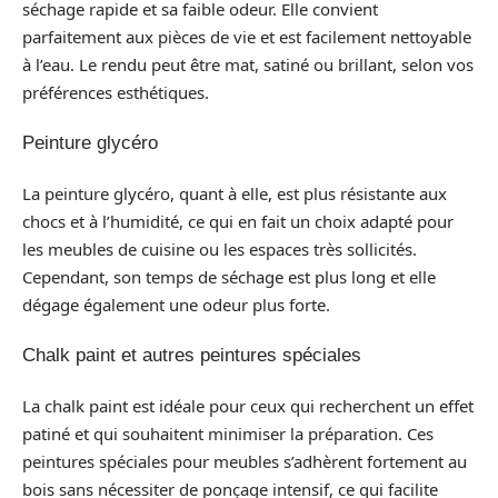
séchage rapide et sa faible odeur. Elle convient
parfaitement aux pièces de vie et est facilement nettoyable
à l’eau. Le rendu peut être mat, satiné ou brillant, selon vos
préférences esthétiques.
Peinture glycéro
La peinture glycéro, quant à elle, est plus résistante aux
chocs et à l’humidité, ce qui en fait un choix adapté pour
les meubles de cuisine ou les espaces très sollicités.
Cependant, son temps de séchage est plus long et elle
dégage également une odeur plus forte.
Chalk paint et autres peintures spéciales
La chalk paint est idéale pour ceux qui recherchent un effet
patiné et qui souhaitent minimiser la préparation. Ces
peintures spéciales pour meubles s’adhèrent fortement au
bois sans nécessiter de ponçage intensif, ce qui facilite