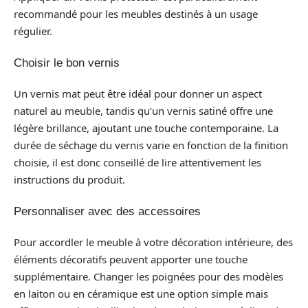
recommandé pour les meubles destinés à un usage
régulier.
Choisir le bon vernis
Un vernis mat peut être idéal pour donner un aspect
naturel au meuble, tandis qu’un vernis satiné offre une
légère brillance, ajoutant une touche contemporaine. La
durée de séchage du vernis varie en fonction de la finition
choisie, il est donc conseillé de lire attentivement les
instructions du produit.
Personnaliser avec des accessoires
Pour accordler le meuble à votre décoration intérieure, des
éléments décoratifs peuvent apporter une touche
supplémentaire. Changer les poignées pour des modèles
en laiton ou en céramique est une option simple mais