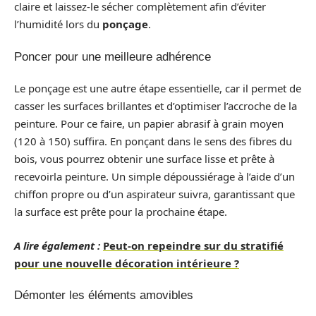
claire et laissez-le sécher complètement afin d’éviter
l’humidité lors du
ponçage
.
Poncer pour une meilleure adhérence
Le ponçage est une autre étape essentielle, car il permet de
casser les surfaces brillantes et d’optimiser l’accroche de la
peinture. Pour ce faire, un papier abrasif à grain moyen
(120 à 150) suffira. En ponçant dans le sens des fibres du
bois, vous pourrez obtenir une surface lisse et prête à
recevoirla peinture. Un simple dépoussiérage à l’aide d’un
chiffon propre ou d’un aspirateur suivra, garantissant que
la surface est prête pour la prochaine étape.
A lire également :
Peut-on repeindre sur du stratifié
pour une nouvelle décoration intérieure ?
Démonter les éléments amovibles