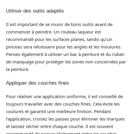
Utiliser des outils adaptés
Il est important de se munir de bons outils avant de
commencer à peindre. Un rouleau laqueur est
recommandé pour les surfaces planes, tandis qu’un
pinceau sera nécessaire pour les angles et les moulures.
Pensez également à utiliser un bac à peinture et du ruban
de masquage pour protéger les zones non concernées par
la peinture.
Appliquer des couches fines
Pour réaliser une application uniforme, il est conseillé de
toujours travailler avec des couches fines. Cela évite les
coulures et garantit une meilleure finition. Pendant
l’application, croisez les passes pour éliminer les marques
et laissez sécher entre chaque couche. Il est souvent
recommandé de poncer légèrement entre les couches,