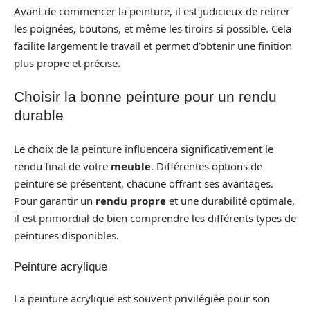
Avant de commencer la peinture, il est judicieux de retirer
les poignées, boutons, et même les tiroirs si possible. Cela
facilite largement le travail et permet d’obtenir une finition
plus propre et précise.
Choisir la bonne peinture pour un rendu
durable
Le choix de la peinture influencera significativement le
rendu final de votre
meuble
. Différentes options de
peinture se présentent, chacune offrant ses avantages.
Pour garantir un
rendu propre
et une durabilité optimale,
il est primordial de bien comprendre les différents types de
peintures disponibles.
Peinture acrylique
La peinture acrylique est souvent privilégiée pour son