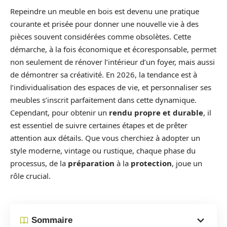
Repeindre un meuble en bois est devenu une pratique
courante et prisée pour donner une nouvelle vie à des
pièces souvent considérées comme obsolètes. Cette
démarche, à la fois économique et écoresponsable, permet
non seulement de rénover l’intérieur d’un foyer, mais aussi
de démontrer sa créativité. En 2026, la tendance est à
l’individualisation des espaces de vie, et personnaliser ses
meubles s’inscrit parfaitement dans cette dynamique.
Cependant, pour obtenir un
rendu propre et durable
, il
est essentiel de suivre certaines étapes et de prêter
attention aux détails. Que vous cherchiez à adopter un
style moderne, vintage ou rustique, chaque phase du
processus, de la
préparation
à la
protection
, joue un
rôle crucial.
Sommaire