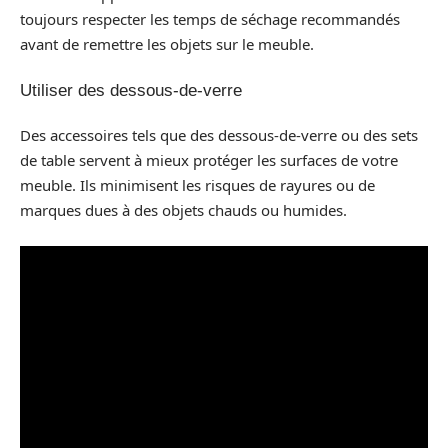
toujours respecter les temps de séchage recommandés
avant de remettre les objets sur le meuble.
Utiliser des dessous-de-verre
Des accessoires tels que des dessous-de-verre ou des sets
de table servent à mieux protéger les surfaces de votre
meuble. Ils minimisent les risques de rayures ou de
marques dues à des objets chauds ou humides.