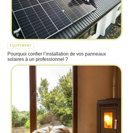
EQUIPEMENT
Pourquoi confier l’installation de vos panneaux
solaires à un professionnel ?