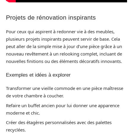
Projets de rénovation inspirants
Pour ceux qui aspirent à redonner vie à des meubles,
plusieurs projets inspirants peuvent servir de base. Cela
peut aller de la simple mise à jour d’une pièce grâce à un
nouveau revêtement à un relooking complet, incluant de
nouvelles finitions ou des éléments décoratifs innovants.
Exemples et idées à explorer
Transformer une vieille commode en une pièce maîtresse
de votre chambre à coucher.
Refaire un buffet ancien pour lui donner une apparence
moderne et chic.
Créer des étagères personnalisées avec des palettes
recyclées.