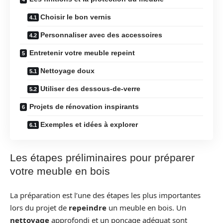
Choisir le bon vernis
Personnaliser avec des accessoires
Entretenir votre meuble repeint
Nettoyage doux
Utiliser des dessous-de-verre
Projets de rénovation inspirants
Exemples et idées à explorer
Les étapes préliminaires pour préparer
votre meuble en bois
La préparation est l’une des étapes les plus importantes
lors du projet de
repeindre
un meuble en bois. Un
nettoyage
approfondi et un ponçage adéquat sont