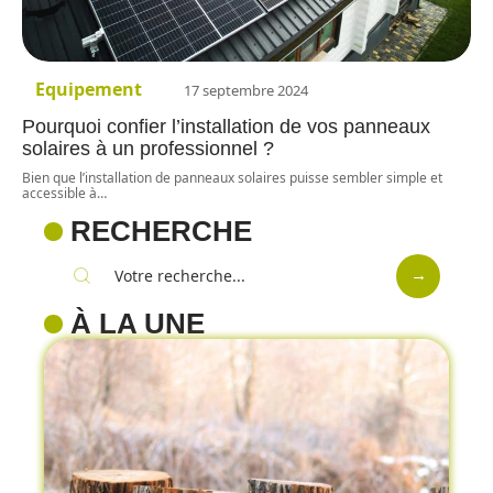
Equipement
17 septembre 2024
Pourquoi confier l’installation de vos panneaux
solaires à un professionnel ?
Bien que l’installation de panneaux solaires puisse sembler simple et
accessible à
…
RECHERCHE
À LA UNE