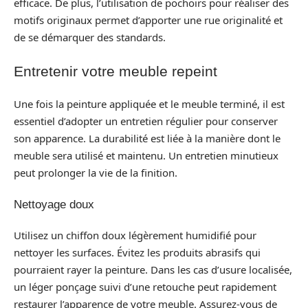
efficace. De plus, l’utilisation de pochoirs pour réaliser des
motifs originaux permet d’apporter une rue originalité et
de se démarquer des standards.
Entretenir votre meuble repeint
Une fois la peinture appliquée et le meuble terminé, il est
essentiel d’adopter un entretien régulier pour conserver
son apparence. La durabilité est liée à la manière dont le
meuble sera utilisé et maintenu. Un entretien minutieux
peut prolonger la vie de la finition.
Nettoyage doux
Utilisez un chiffon doux légèrement humidifié pour
nettoyer les surfaces. Évitez les produits abrasifs qui
pourraient rayer la peinture. Dans les cas d’usure localisée,
un léger ponçage suivi d’une retouche peut rapidement
restaurer l’apparence de votre meuble. Assurez-vous de