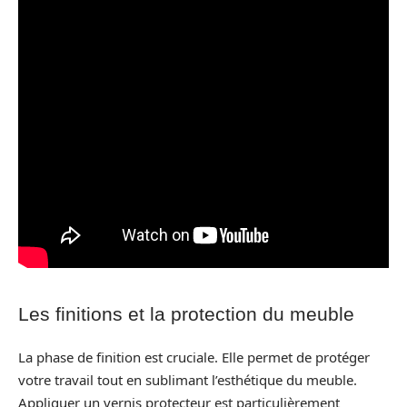
Les finitions et la protection du meuble
La phase de finition est cruciale. Elle permet de protéger
votre travail tout en sublimant l’esthétique du meuble.
Appliquer un vernis protecteur est particulièrement