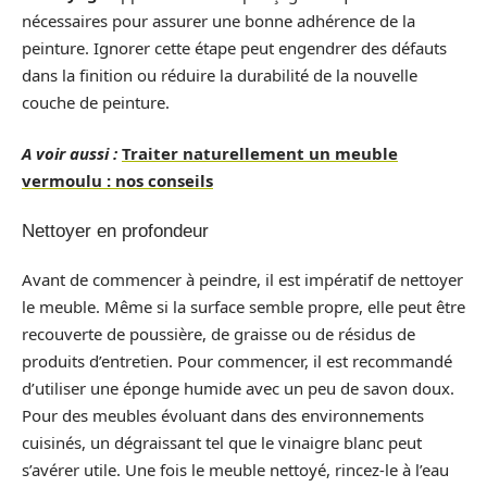
nécessaires pour assurer une bonne adhérence de la
peinture. Ignorer cette étape peut engendrer des défauts
dans la finition ou réduire la durabilité de la nouvelle
couche de peinture.
A voir aussi :
Traiter naturellement un meuble
vermoulu : nos conseils
Nettoyer en profondeur
Avant de commencer à peindre, il est impératif de nettoyer
le meuble. Même si la surface semble propre, elle peut être
recouverte de poussière, de graisse ou de résidus de
produits d’entretien. Pour commencer, il est recommandé
d’utiliser une éponge humide avec un peu de savon doux.
Pour des meubles évoluant dans des environnements
cuisinés, un dégraissant tel que le vinaigre blanc peut
s’avérer utile. Une fois le meuble nettoyé, rincez-le à l’eau