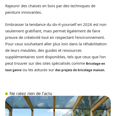
Rajeunir des chaises en bois par des techniques de
peinture innovantes.
Embrasser la tendance du do-it-yourself en 2026 est non
seulement gratifiant, mais permet également de faire
preuve de créativité tout en respectant l’environnement.
Pour ceux souhaitant aller plus loin dans la réhabilitation
de leurs meubles, des guides et ressources
supplémentaires sont disponibles, tels que ceux que l’on
peut trouver sur des sites spécialisés comme
Bricolage en
ou les astuces sur
.
tout genre
des projets de bricolage maison
Ne ratez rien de l'actu