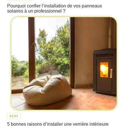
Pourquoi confier l’installation de vos panneaux
solaires à un professionnel ?
NEWS
5 bonnes raisons d’installer une verrière intérieure