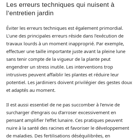
Les erreurs techniques qui nuisent à
l’entretien jardin
Éviter les erreurs techniques est également primordial.
L’une des principales erreurs réside dans l’exécution de
travaux lourds à un moment inapproprié. Par exemple,
effectuer une taille importante juste avant la pleine lune
sans tenir compte de la vigueur de la plante peut
engendrer un stress inutile. Les interventions trop
intrusives peuvent affaiblir les plantes et réduire leur
potentiel. Les jardiniers doivent privilégier des gestes doux
et adaptés au moment.
Il est aussi essentiel de ne pas succomber à l’envie de
surcharger d’engrais ou d’arroser excessivement en
pensant amplifier l’effet lunaire. Ces pratiques peuvent
nuire à la santé des racines et favoriser le développement
de maladies. Des fertilisations déséquilibrées, en