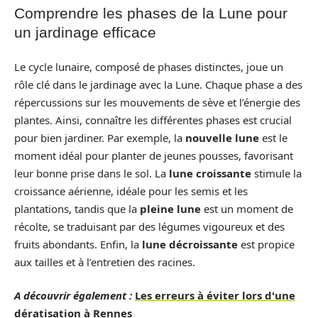
Comprendre les phases de la Lune pour
un jardinage efficace
Le cycle lunaire, composé de phases distinctes, joue un
rôle clé dans le jardinage avec la Lune. Chaque phase a des
répercussions sur les mouvements de sève et l’énergie des
plantes. Ainsi, connaître les différentes phases est crucial
pour bien jardiner. Par exemple, la
nouvelle lune
est le
moment idéal pour planter de jeunes pousses, favorisant
leur bonne prise dans le sol. La
lune croissante
stimule la
croissance aérienne, idéale pour les semis et les
plantations, tandis que la
pleine lune
est un moment de
récolte, se traduisant par des légumes vigoureux et des
fruits abondants. Enfin, la
lune décroissante
est propice
aux tailles et à l’entretien des racines.
A découvrir également :
Les erreurs à éviter lors d'une
dératisation à Rennes