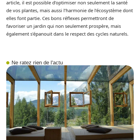
article, il est possible d’optimiser non seulement la santé
de vos plantes, mais aussi l’harmonie de l’écosystème dont
elles font partie. Ces bons réflexes permettront de
favoriser un jardin qui non seulement prospère, mais
également s’épanouit dans le respect des cycles naturels.
Ne ratez rien de l'actu