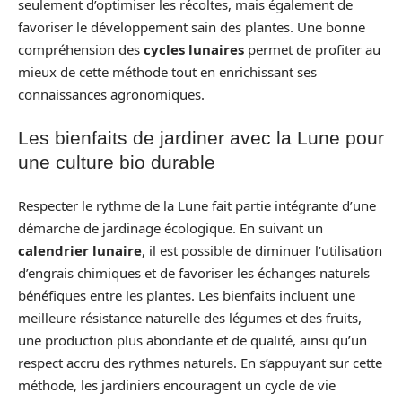
seulement d’optimiser les récoltes, mais également de
favoriser le développement sain des plantes. Une bonne
compréhension des
cycles lunaires
permet de profiter au
mieux de cette méthode tout en enrichissant ses
connaissances agronomiques.
Les bienfaits de jardiner avec la Lune pour
une culture bio durable
Respecter le rythme de la Lune fait partie intégrante d’une
démarche de jardinage écologique. En suivant un
calendrier lunaire
, il est possible de diminuer l’utilisation
d’engrais chimiques et de favoriser les échanges naturels
bénéfiques entre les plantes. Les bienfaits incluent une
meilleure résistance naturelle des légumes et des fruits,
une production plus abondante et de qualité, ainsi qu’un
respect accru des rythmes naturels. En s’appuyant sur cette
méthode, les jardiniers encouragent un cycle de vie