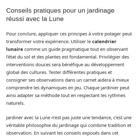
Conseils pratiques pour un jardinage
réussi avec la Lune
Pour conclure, appliquer ces principes à votre potager peut
transformer votre expérience. Utiliser le
calendrier
lunaire
comme un guide pragmatique tout en observant
l’état du sol et des plantes est fondamental. Privilégier des
interventions douces sera bénéfique au développement
global des cultures. Tester différentes pratiques et
consigner ses observations dans un carnet aidera à mieux
comprendre les dynamiques en jeu. Chaque jardinier peut
ainsi adapter sa méthode tout en respectant les rythmes
naturels.
Jardiner avec la Lune n’est pas juste une tendance, c’est une
véritable philosophie du jardinage qui combine tradition et
observation. En suivant les conseils exposés dans cet