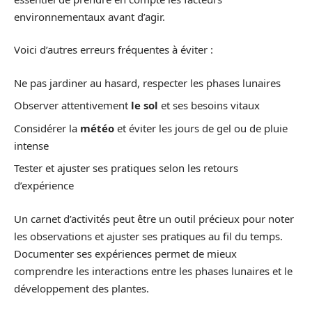
environnementaux avant d’agir.
Voici d’autres erreurs fréquentes à éviter :
Ne pas jardiner au hasard, respecter les phases lunaires
Observer attentivement
le sol
et ses besoins vitaux
Considérer la
météo
et éviter les jours de gel ou de pluie
intense
Tester et ajuster ses pratiques selon les retours
d’expérience
Un carnet d’activités peut être un outil précieux pour noter
les observations et ajuster ses pratiques au fil du temps.
Documenter ses expériences permet de mieux
comprendre les interactions entre les phases lunaires et le
développement des plantes.