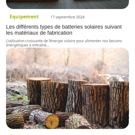
Equipement
17 septembre 2024
Les différents types de batteries solaires suivant
les matériaux de fabrication
L’utilisation croissante de l’énergie solaire pour alimenter nos besoins
énergétiques a entraîné
…