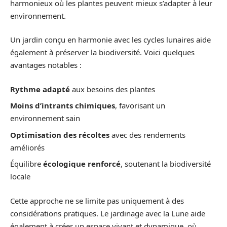
harmonieux où les plantes peuvent mieux s’adapter à leur
environnement.
Un jardin conçu en harmonie avec les cycles lunaires aide
également à préserver la biodiversité. Voici quelques
avantages notables :
Rythme adapté
aux besoins des plantes
Moins d’intrants chimiques
, favorisant un
environnement sain
Optimisation des récoltes
avec des rendements
améliorés
Équilibre
écologique renforcé
, soutenant la biodiversité
locale
Cette approche ne se limite pas uniquement à des
considérations pratiques. Le jardinage avec la Lune aide
également à créer un espace vivant et dynamique, où