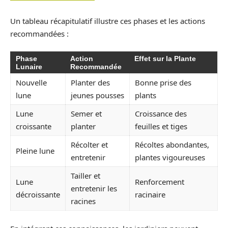
Un tableau récapitulatif illustre ces phases et les actions
recommandées :
Phase
Action
Effet sur la Plante
Lunaire
Recommandée
Nouvelle
Planter des
Bonne prise des
lune
jeunes pousses
plants
Lune
Semer et
Croissance des
croissante
planter
feuilles et tiges
Récolter et
Récoltes abondantes,
Pleine lune
entretenir
plantes vigoureuses
Tailler et
Lune
Renforcement
entretenir les
décroissante
racinaire
racines