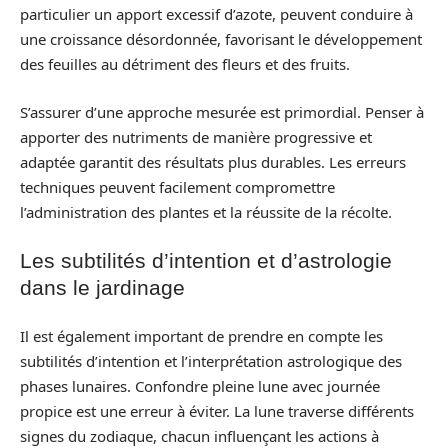
particulier un apport excessif d’azote, peuvent conduire à
une croissance désordonnée, favorisant le développement
des feuilles au détriment des fleurs et des fruits.
S’assurer d’une approche mesurée est primordial. Penser à
apporter des nutriments de manière progressive et
adaptée garantit des résultats plus durables. Les erreurs
techniques peuvent facilement compromettre
l’administration des plantes et la réussite de la récolte.
Les subtilités d’intention et d’astrologie
dans le jardinage
Il est également important de prendre en compte les
subtilités d’intention et l’interprétation astrologique des
phases lunaires. Confondre pleine lune avec journée
propice est une erreur à éviter. La lune traverse différents
signes du zodiaque, chacun influençant les actions à