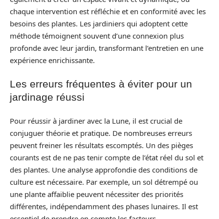
chaque intervention est réfléchie et en conformité avec les
besoins des plantes. Les jardiniers qui adoptent cette
méthode témoignent souvent d’une connexion plus
profonde avec leur jardin, transformant l’entretien en une
expérience enrichissante.
Les erreurs fréquentes à éviter pour un
jardinage réussi
Pour réussir à jardiner avec la Lune, il est crucial de
conjuguer théorie et pratique. De nombreuses erreurs
peuvent freiner les résultats escomptés. Un des pièges
courants est de ne pas tenir compte de l’état réel du sol et
des plantes. Une analyse approfondie des conditions de
culture est nécessaire. Par exemple, un sol détrempé ou
une plante affaiblie peuvent nécessiter des priorités
différentes, indépendamment des phases lunaires. Il est
essentiel de prendre en compte les facteurs