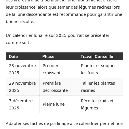
leur croissance, alors que semer des légumes racines lors
de la lune descendante est recommandé pour garantir une
bonne récolte.
Un calendrier lunaire sur 2025 pourrait se présenter
comme suit :
Date
Phase
Travail Conseillé
23 novembre
Premier
Planter et soigner
2025
croissant
les fruits
29 novembre
Première
Tailler les plantes
2025
décroissante
racines
7 décembre
Récolter fruits et
Pleine lune
2025
légumes
Adapter ses tâches de jardinage à ce calendrier permet non