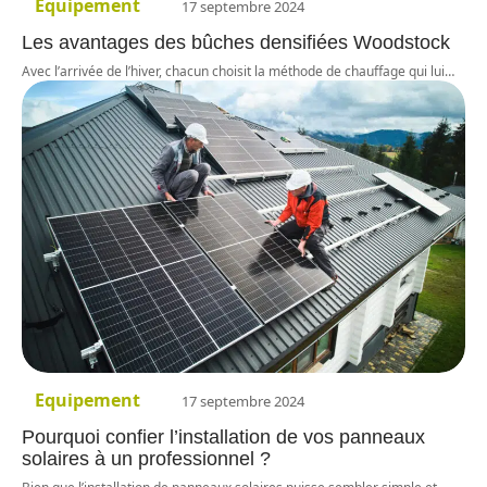
Equipement
17 septembre 2024
Les avantages des bûches densifiées Woodstock
Avec l’arrivée de l’hiver, chacun choisit la méthode de chauffage qui lui
…
Equipement
17 septembre 2024
Pourquoi confier l’installation de vos panneaux
solaires à un professionnel ?