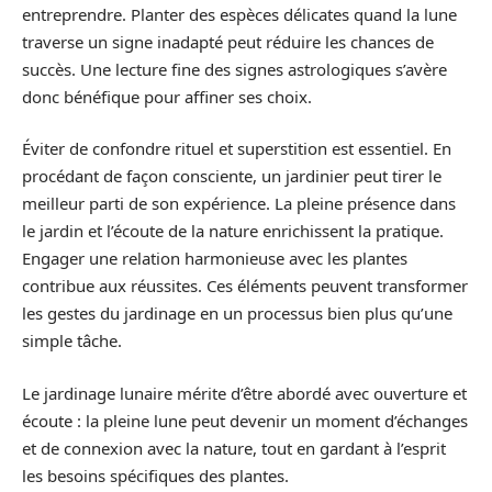
entreprendre. Planter des espèces délicates quand la lune
traverse un signe inadapté peut réduire les chances de
succès. Une lecture fine des signes astrologiques s’avère
donc bénéfique pour affiner ses choix.
Éviter de confondre rituel et superstition est essentiel. En
procédant de façon consciente, un jardinier peut tirer le
meilleur parti de son expérience. La pleine présence dans
le jardin et l’écoute de la nature enrichissent la pratique.
Engager une relation harmonieuse avec les plantes
contribue aux réussites. Ces éléments peuvent transformer
les gestes du jardinage en un processus bien plus qu’une
simple tâche.
Le jardinage lunaire mérite d’être abordé avec ouverture et
écoute : la pleine lune peut devenir un moment d’échanges
et de connexion avec la nature, tout en gardant à l’esprit
les besoins spécifiques des plantes.