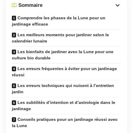
Sommaire
Comprendre les phases de la Lune pour un
jardinage efficace
Les meilleurs moments pour jardiner selon le
calendrier lunaire
Les bienfaits de jardiner avec la Lune pour une
culture bio durable
Les erreurs fréquentes à éviter pour un jardinage
réussi
Les erreurs techniques qui nuisent à l’entretien
jardin
Les subtilités d’intention et d’astrologie dans le
jardinage
Conseils pratiques pour un jardinage réussi avec
la Lune