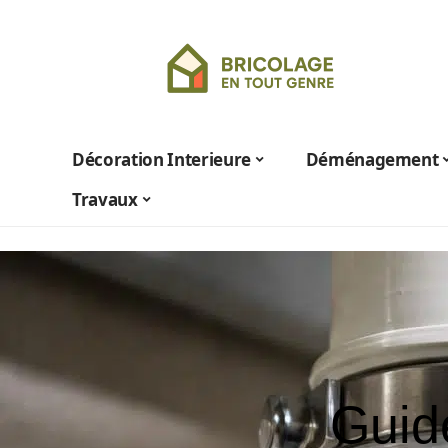
Décoration Interieure
Déménagement
Travaux
Guide