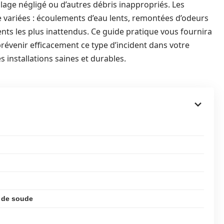
llage négligé ou d’autres débris inappropriés. Les
 variées : écoulements d’eau lents, remontées d’odeurs
s les plus inattendus. Ce guide pratique vous fournira
prévenir efficacement ce type d’incident dans votre
 installations saines et durables.
e de soude