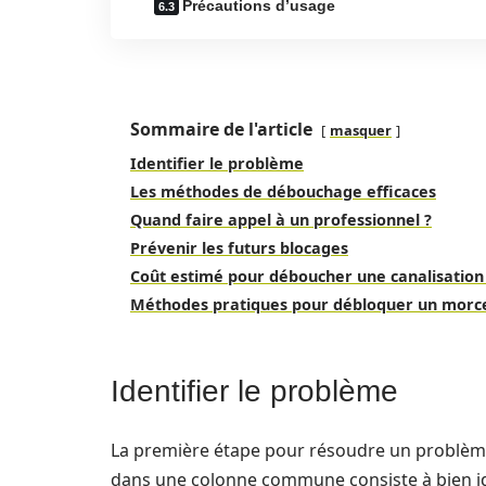
Précautions d’usage
Sommaire de l'article
masquer
Identifier le problème
Les méthodes de débouchage efficaces
Quand faire appel à un professionnel ?
Prévenir les futurs blocages
Coût estimé pour déboucher une canalisation
Méthodes pratiques pour débloquer un morce
Identifier le problème
La première étape pour résoudre un problème
dans une colonne commune consiste à bien ide