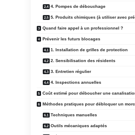
4. Pompes de débouchage
5. Produits chimiques (à utiliser avec pr
Quand faire appel à un professionnel ?
Prévenir les futurs blocages
1. Installation de grilles de protection
2. Sensibilisation des résidents
3. Entretien régulier
4. Inspections annuelles
Coût estimé pour déboucher une canalisatio
Méthodes pratiques pour débloquer un morc
Techniques manuelles
Outils mécaniques adaptés