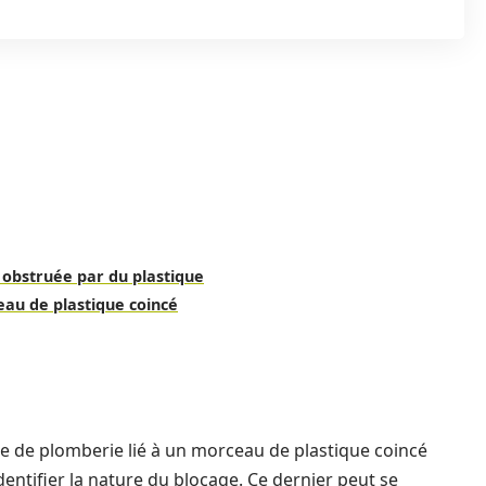
 obstruée par du plastique
au de plastique coincé
 de plomberie lié à un morceau de plastique coincé
ntifier la nature du blocage. Ce dernier peut se