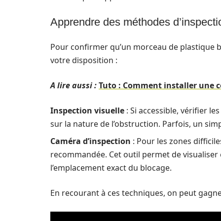
Apprendre des méthodes d’inspecti
Pour confirmer qu’un morceau de plastique 
votre disposition :
A lire aussi :
Tuto : Comment installer une 
Inspection visuelle
: Si accessible, vérifier 
sur la nature de l’obstruction. Parfois, un simp
Caméra d’inspection
: Pour les zones difficil
recommandée. Cet outil permet de visualiser cl
l’emplacement exact du blocage.
En recourant à ces techniques, on peut gagner