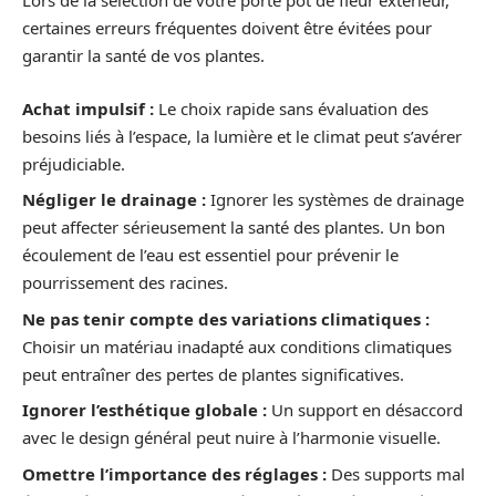
Lors de la sélection de votre porte pot de fleur extérieur,
certaines erreurs fréquentes doivent être évitées pour
garantir la santé de vos plantes.
Achat impulsif :
Le choix rapide sans évaluation des
besoins liés à l’espace, la lumière et le climat peut s’avérer
préjudiciable.
Négliger le drainage :
Ignorer les systèmes de drainage
peut affecter sérieusement la santé des plantes. Un bon
écoulement de l’eau est essentiel pour prévenir le
pourrissement des racines.
Ne pas tenir compte des variations climatiques :
Choisir un matériau inadapté aux conditions climatiques
peut entraîner des pertes de plantes significatives.
Ignorer l’esthétique globale :
Un support en désaccord
avec le design général peut nuire à l’harmonie visuelle.
Omettre l’importance des réglages :
Des supports mal