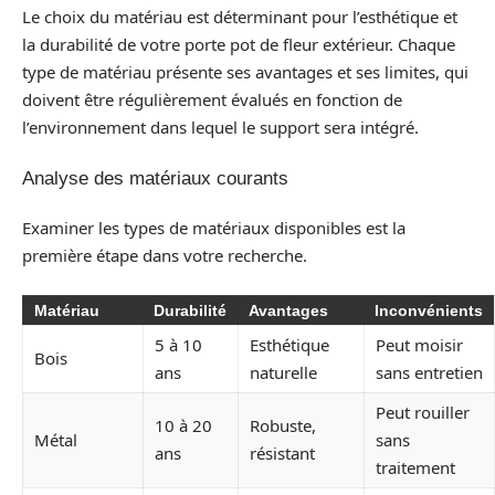
Le choix du matériau est déterminant pour l’esthétique et
la durabilité de votre porte pot de fleur extérieur. Chaque
type de matériau présente ses avantages et ses limites, qui
doivent être régulièrement évalués en fonction de
l’environnement dans lequel le support sera intégré.
Analyse des matériaux courants
Examiner les types de matériaux disponibles est la
première étape dans votre recherche.
Matériau
Durabilité
Avantages
Inconvénients
5 à 10
Esthétique
Peut moisir
Bois
ans
naturelle
sans entretien
Peut rouiller
10 à 20
Robuste,
Métal
sans
ans
résistant
traitement