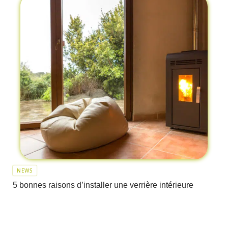
NEWS
5 bonnes raisons d’installer une verrière intérieure