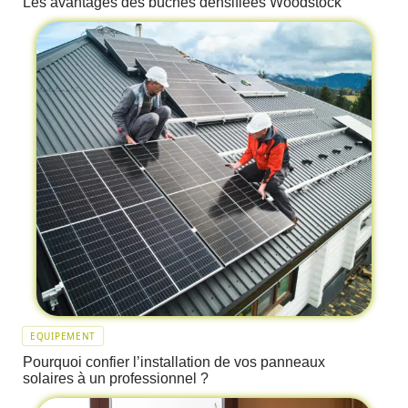
Les avantages des bûches densifiées Woodstock
EQUIPEMENT
Pourquoi confier l’installation de vos panneaux
solaires à un professionnel ?