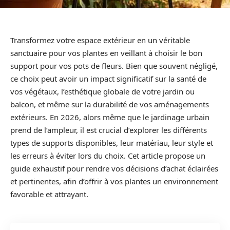
Transformez votre espace extérieur en un véritable
sanctuaire pour vos plantes en veillant à choisir le bon
support pour vos pots de fleurs. Bien que souvent négligé,
ce choix peut avoir un impact significatif sur la santé de
vos végétaux, l’esthétique globale de votre jardin ou
balcon, et même sur la durabilité de vos aménagements
extérieurs. En 2026, alors même que le jardinage urbain
prend de l’ampleur, il est crucial d’explorer les différents
types de supports disponibles, leur matériau, leur style et
les erreurs à éviter lors du choix. Cet article propose un
guide exhaustif pour rendre vos décisions d’achat éclairées
et pertinentes, afin d’offrir à vos plantes un environnement
favorable et attrayant.