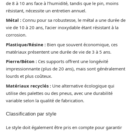
de 8 à 10 ans face à l’humidité, tandis que le pin, moins
résistant, nécessite un entretien annuel.
Métal :
Connu pour sa robustesse, le métal a une durée de
vie de 10 à 20 ans, l’acier inoxydable étant résistant à la
corrosion.
Plastique/Résine :
Bien que souvent économique, ces
matériaux présentent une durée de vie de 3 à 5 ans.
Pierre/Béton :
Ces supports offrent une longévité
impressionnante (plus de 20 ans), mais sont généralement
lourds et plus coûteux.
Matériaux recyclés :
Une alternative écologique qui
utilise des palettes ou des pneus, avec une durabilité
variable selon la qualité de fabrication.
Classification par style
Le style doit également être pris en compte pour garantir