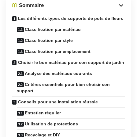
Sommaire
Les différents types de supports de pots de fleurs
Classification par matériau
Classification par style
Classification par emplacement
Choisir le bon matériau pour son support de jardin
Analyse des matériaux courants
Critères essentiels pour bien choisir son
support
Conseils pour une installation réussie
Entretien régulier
Utilisation de protections
Recyclage et DIY