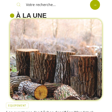
À LA UNE
EQUIPEMENT