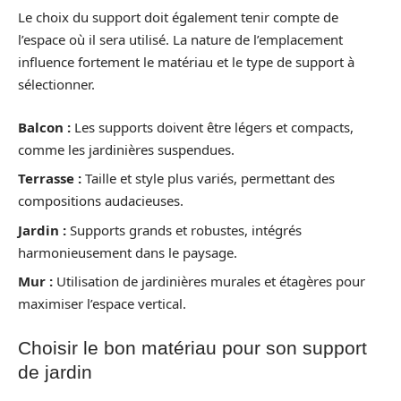
Le choix du support doit également tenir compte de
l’espace où il sera utilisé. La nature de l’emplacement
influence fortement le matériau et le type de support à
sélectionner.
Balcon :
Les supports doivent être légers et compacts,
comme les jardinières suspendues.
Terrasse :
Taille et style plus variés, permettant des
compositions audacieuses.
Jardin :
Supports grands et robustes, intégrés
harmonieusement dans le paysage.
Mur :
Utilisation de jardinières murales et étagères pour
maximiser l’espace vertical.
Choisir le bon matériau pour son support
de jardin