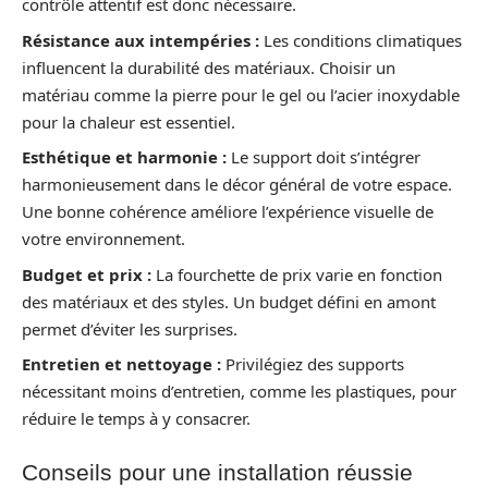
contrôle attentif est donc nécessaire.
Résistance aux intempéries :
Les conditions climatiques
influencent la durabilité des matériaux. Choisir un
matériau comme la pierre pour le gel ou l’acier inoxydable
pour la chaleur est essentiel.
Esthétique et harmonie :
Le support doit s’intégrer
harmonieusement dans le décor général de votre espace.
Une bonne cohérence améliore l’expérience visuelle de
votre environnement.
Budget et prix :
La fourchette de prix varie en fonction
des matériaux et des styles. Un budget défini en amont
permet d’éviter les surprises.
Entretien et nettoyage :
Privilégiez des supports
nécessitant moins d’entretien, comme les plastiques, pour
réduire le temps à y consacrer.
Conseils pour une installation réussie