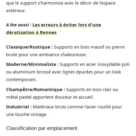
que le support s’harmonise avec le décor de l’espace
extérieur.
A lire aussi :
Les erreurs à éviter lors d'une
dératisation à Rennes
Classique/Rustique :
Supports en bois massif ou pierre
brute pour une ambiance chaleureuse.
Moderne/Minimaliste :
Supports en acier inoxydable poli
ou aluminium brossé avec lignes épurées pour un look
contemporain.
Champêtre/Romantique :
Supports en bois clair ou
métal pastel apportent douceur et accueil.
Industriel :
Matériaux bruts comme l’acier rouillé pour
une touche vintage.
Classification par emplacement