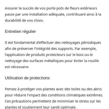
Assurer le succès de vos porte pots de fleurs extérieurs
passe par une installation adéquate, contribuant ainsi à la
durabilité de vos choix.
Entretien régulier
Il est fondamental d’effectuer des nettoyages périodiques
afin de préserver l’intégrité des supports. Par exemple,
l’application de produits protecteurs sur le bois ou le
nettoyage des surfaces métalliques pour éviter la rouille
est nécessaire.
Utilisation de protections
Pensez à protéger vos plantes avec des toiles ou des abris
pour réduire l’impact des conditions climatiques extrêmes.
Ces précautions permettent de minimiser le stress sur les
plantes et soutiennent leur santé optimale.