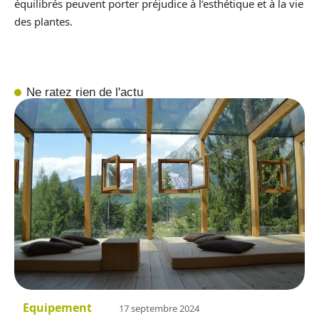
équilibrés peuvent porter préjudice à l’esthétique et à la vie
des plantes.
Ne ratez rien de l'actu
Equipement
17 septembre 2024