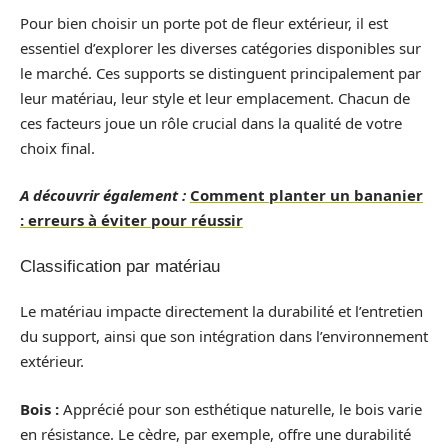
Pour bien choisir un porte pot de fleur extérieur, il est
essentiel d’explorer les diverses catégories disponibles sur
le marché. Ces supports se distinguent principalement par
leur matériau, leur style et leur emplacement. Chacun de
ces facteurs joue un rôle crucial dans la qualité de votre
choix final.
A découvrir également :
Comment planter un bananier
: erreurs à éviter pour réussir
Classification par matériau
Le matériau impacte directement la durabilité et l’entretien
du support, ainsi que son intégration dans l’environnement
extérieur.
Bois :
Apprécié pour son esthétique naturelle, le bois varie
en résistance. Le cèdre, par exemple, offre une durabilité