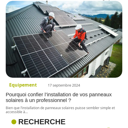
Equipement
17 septembre 2024
Pourquoi confier l’installation de vos panneaux
solaires à un professionnel ?
Bien que l’installation de panneaux solaires puisse sembler simple et
accessible à
…
RECHERCHE