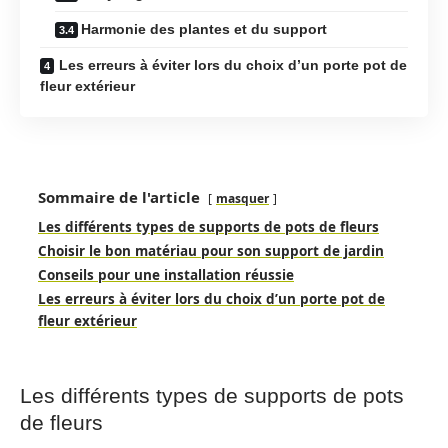
Harmonie des plantes et du support
Les erreurs à éviter lors du choix d’un porte pot de
fleur extérieur
Sommaire de l'article
masquer
Les différents types de supports de pots de fleurs
Choisir le bon matériau pour son support de jardin
Conseils pour une installation réussie
Les erreurs à éviter lors du choix d’un porte pot de
fleur extérieur
Les différents types de supports de pots
de fleurs