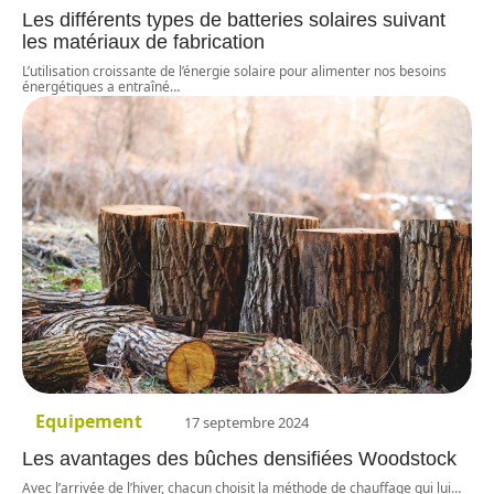
Les différents types de batteries solaires suivant
les matériaux de fabrication
L’utilisation croissante de l’énergie solaire pour alimenter nos besoins
énergétiques a entraîné
…
Equipement
17 septembre 2024
Les avantages des bûches densifiées Woodstock
Avec l’arrivée de l’hiver, chacun choisit la méthode de chauffage qui lui
…