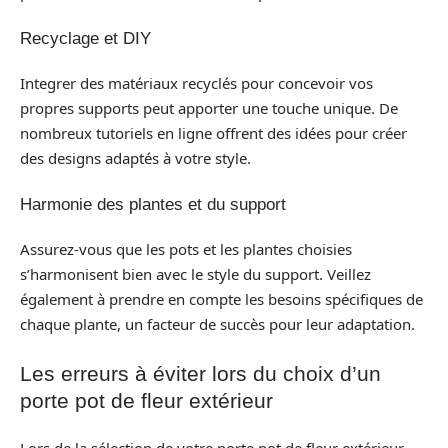
Recyclage et DIY
Integrer des matériaux recyclés pour concevoir vos
propres supports peut apporter une touche unique. De
nombreux tutoriels en ligne offrent des idées pour créer
des designs adaptés à votre style.
Harmonie des plantes et du support
Assurez-vous que les pots et les plantes choisies
s’harmonisent bien avec le style du support. Veillez
également à prendre en compte les besoins spécifiques de
chaque plante, un facteur de succès pour leur adaptation.
Les erreurs à éviter lors du choix d’un
porte pot de fleur extérieur