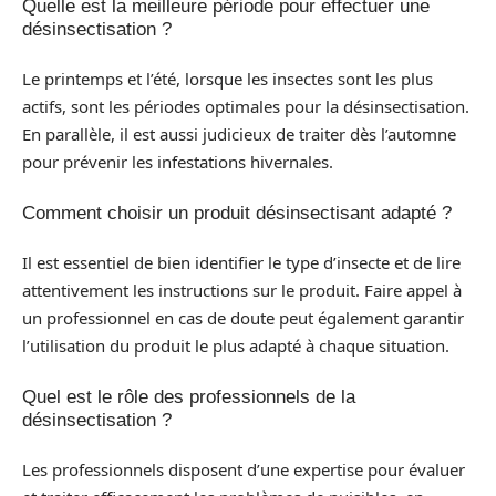
Quelle est la meilleure période pour effectuer une
désinsectisation ?
Le printemps et l’été, lorsque les insectes sont les plus
actifs, sont les périodes optimales pour la désinsectisation.
En parallèle, il est aussi judicieux de traiter dès l’automne
pour prévenir les infestations hivernales.
Comment choisir un produit désinsectisant adapté ?
Il est essentiel de bien identifier le type d’insecte et de lire
attentivement les instructions sur le produit. Faire appel à
un professionnel en cas de doute peut également garantir
l’utilisation du produit le plus adapté à chaque situation.
Quel est le rôle des professionnels de la
désinsectisation ?
Les professionnels disposent d’une expertise pour évaluer