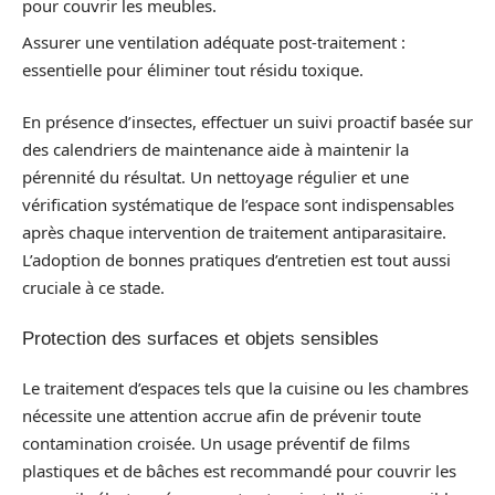
pour couvrir les meubles.
Assurer une ventilation adéquate post-traitement :
essentielle pour éliminer tout résidu toxique.
En présence d’insectes, effectuer un suivi proactif basée sur
des calendriers de maintenance aide à maintenir la
pérennité du résultat. Un nettoyage régulier et une
vérification systématique de l’espace sont indispensables
après chaque intervention de traitement antiparasitaire.
L’adoption de bonnes pratiques d’entretien est tout aussi
cruciale à ce stade.
Protection des surfaces et objets sensibles
Le traitement d’espaces tels que la cuisine ou les chambres
nécessite une attention accrue afin de prévenir toute
contamination croisée. Un usage préventif de films
plastiques et de bâches est recommandé pour couvrir les