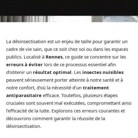
La désinsectisation est un enjeu de taille pour garantir un
cadre de vie sain, que ce soit chez soi ou dans les espaces
publics. Localisé à
Rennes
, ce guide se concentre sur les
erreurs à éviter
lors de ce processus essentiel afin
d’obtenir un
résultat optimal
. Les
insectes nuisibles
peuvent sérieusement porter atteinte à notre santé et à
notre confort, d’où la nécessité d’un
traitement
antiparasitaire
efficace. Toutefois, plusieurs étapes
cruciales sont souvent mal exécutées, compromettant ainsi
l’efficacité de la lutte. Explorons ces erreurs courantes et
découvrons comment garantir la réussite de la
désinsectisation.