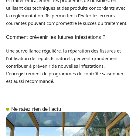
et traiter efficacement les problèmes de nuisibles, en
utilisant des techniques et des produits concordants avec
la réglementation. Ils permettent d’éviter les erreurs
courantes pouvant compromettre le succès du traitement.
Comment prévenir les futures infestations ?
Une surveillance régulière, la réparation des fissures et
l’utilisation de répulsifs naturels peuvent grandement
contribuer à prévenir de nouvelles infestations.
L’enregistrement de programmes de contrôle saisonnier
est aussi recommandé.
Ne ratez rien de l'actu