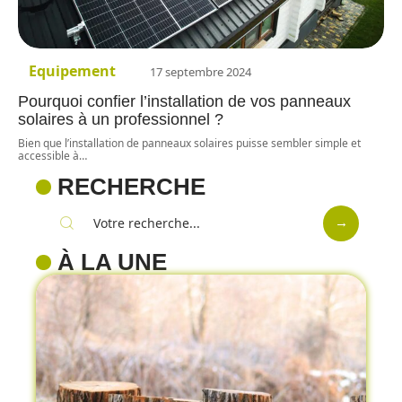
Equipement
17 septembre 2024
Pourquoi confier l’installation de vos panneaux
solaires à un professionnel ?
Bien que l’installation de panneaux solaires puisse sembler simple et
accessible à
…
RECHERCHE
À LA UNE