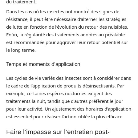
du traitement.
Dans les cas où les insectes ont montré des signes de
résistance, il peut être nécessaire d’alterner les stratégies
de lutte en fonction de l’évolution du retour des nuisibles.
Enfin, la régularité des traitements adoptés au préalable
est recommandée pour aggraver leur retour potentiel sur
le long terme.
Temps et moments d’application
Les cycles de vie variés des insectes sont à considérer dans
le cadre de l’application de produits désinsectisants. Par
exemple, certaines espèces nocturnes exigent des
traitements la nuit, tandis que d’autres préfèrent le jour
pour leur activité. Un ajustement des horaires d’application
est essentiel pour réaliser l’action ciblée la plus efficace.
Faire l’impasse sur l’entretien post-