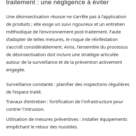
traitement : une négligence à éviter
Une désinsectisation réussie ne s’arrête pas à l’application
de produits ; elle exige un suivi rigoureux et un entretien
méthodique de l’environnement post-traitement. Faute
d’adopter de telles mesures, le risque de réinfestation
s’accroît considérablement. Ainsi, l’ensemble du processus
de désinsectisation doit inclure une stratégie articulée
autour de la surveillance et de la prévention activement
engagée.
Surveillance constante : planifier des inspections régulières
de l’espace traité.
Travaux d’entretien : fortification de l’infrastructure pour
contrer l’intrusion.
Utilisation de mesures préventives : installer équipements
empêchant le retour des nuisibles.