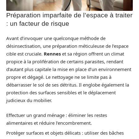
Préparation imparfaite de l’espace à traiter
: un facteur de risque
Avant d’invoquer une quelconque méthode de
désinsectisation, une préparation méticuleuse de l’espace
cible est cruciale.
Rennes
et sa région offrent un climat
propice à la prolifération de certains parasites, rendant
d’autant plus capitale la mise en place d’un environnement
propre et dégagé. Le nettoyage ne se limite pas à
débarrasser le sol de ses détritus. Il englobe également la
protection des surfaces sensibles et le déplacement
judicieux du mobilier.
Effectuer un grand ménage : éliminer les restes
alimentaires et réduire l’encombrement.
Protéger surfaces et objets délicats : utiliser des bâches