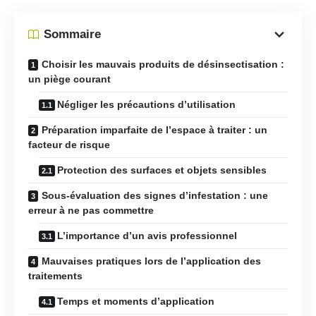
Sommaire
Choisir les mauvais produits de désinsectisation :
un piège courant
Négliger les précautions d’utilisation
Préparation imparfaite de l’espace à traiter : un
facteur de risque
Protection des surfaces et objets sensibles
Sous-évaluation des signes d’infestation : une
erreur à ne pas commettre
L’importance d’un avis professionnel
Mauvaises pratiques lors de l’application des
traitements
Temps et moments d’application