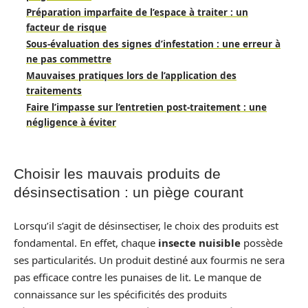
Préparation imparfaite de l’espace à traiter : un
facteur de risque
Sous-évaluation des signes d’infestation : une erreur à
ne pas commettre
Mauvaises pratiques lors de l’application des
traitements
Faire l’impasse sur l’entretien post-traitement : une
négligence à éviter
Choisir les mauvais produits de
désinsectisation : un piège courant
Lorsqu’il s’agit de désinsectiser, le choix des produits est
fondamental. En effet, chaque
insecte nuisible
possède
ses particularités. Un produit destiné aux fourmis ne sera
pas efficace contre les punaises de lit. Le manque de
connaissance sur les spécificités des produits