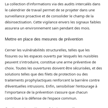
La collection d’informations via des audits intercalés dans
le calendrier de travail permet de se projeter dans une
surveillance proactive et de consolider le champ de la
désinsectisation. Cette vigilance envers les signaux faibles
assurera un environnement sain pendant des mois.
Mettre en place des mesures de prévention
Cerner les vulnérabilités structurelles, telles que les
fissures ou les espaces ouverts par lesquels les nuisibles
peuvent s’introduire, constitue une arme préventive de
choix. Toutes les ouvertures doivent être sécurisées, et des
solutions telles que des filets de protection ou des
traitements prophylactiques renforcent la barrière contre
d’éventuelles intrusions. Enfin, sensibiliser l’entourage à
l’importance de la prévention s’assure que chacun
contribue à la défense de l’espace commun.