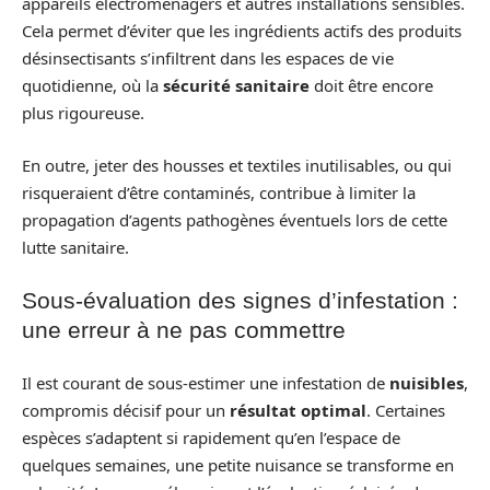
appareils électroménagers et autres installations sensibles.
Cela permet d’éviter que les ingrédients actifs des produits
désinsectisants s’infiltrent dans les espaces de vie
quotidienne, où la
sécurité sanitaire
doit être encore
plus rigoureuse.
En outre, jeter des housses et textiles inutilisables, ou qui
risqueraient d’être contaminés, contribue à limiter la
propagation d’agents pathogènes éventuels lors de cette
lutte sanitaire.
Sous-évaluation des signes d’infestation :
une erreur à ne pas commettre
Il est courant de sous-estimer une infestation de
nuisibles
,
compromis décisif pour un
résultat optimal
. Certaines
espèces s’adaptent si rapidement qu’en l’espace de
quelques semaines, une petite nuisance se transforme en