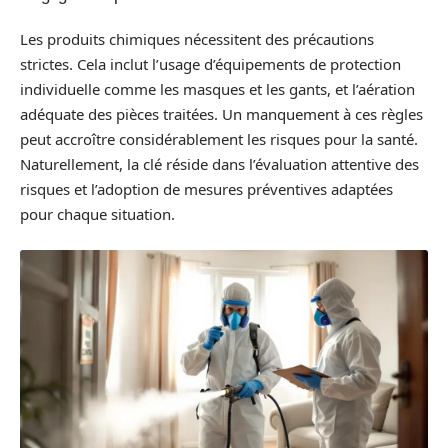
Les produits chimiques nécessitent des précautions
strictes. Cela inclut l’usage d’équipements de protection
individuelle comme les masques et les gants, et l’aération
adéquate des pièces traitées. Un manquement à ces règles
peut accroître considérablement les risques pour la santé.
Naturellement, la clé réside dans l’évaluation attentive des
risques et l’adoption de mesures préventives adaptées
pour chaque situation.