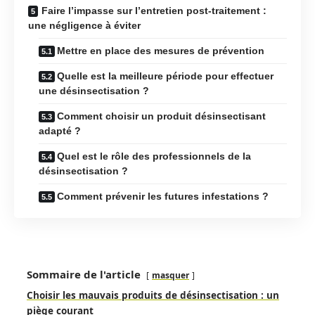
Faire l’impasse sur l’entretien post-traitement :
une négligence à éviter
Mettre en place des mesures de prévention
Quelle est la meilleure période pour effectuer
une désinsectisation ?
Comment choisir un produit désinsectisant
adapté ?
Quel est le rôle des professionnels de la
désinsectisation ?
Comment prévenir les futures infestations ?
Sommaire de l'article
masquer
Choisir les mauvais produits de désinsectisation : un
piège courant