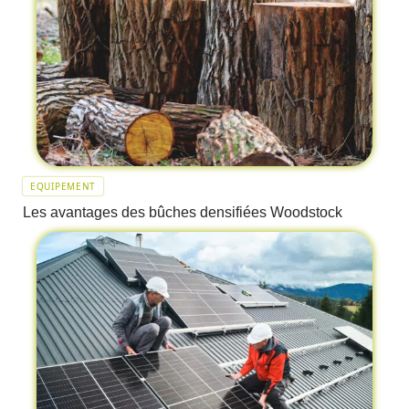
EQUIPEMENT
Les avantages des bûches densifiées Woodstock