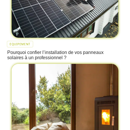
EQUIPEMENT
Pourquoi confier l’installation de vos panneaux
solaires à un professionnel ?