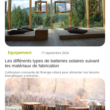
Equipement
17 septembre 2024
Les différents types de batteries solaires suivant
les matériaux de fabrication
L’utilisation croissante de l’énergie solaire pour alimenter nos besoins
énergétiques a entraîné
…