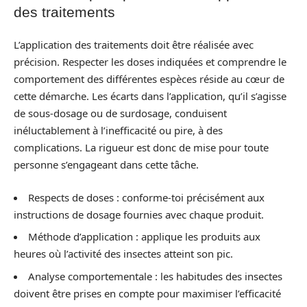
des traitements
L’application des traitements doit être réalisée avec
précision. Respecter les doses indiquées et comprendre le
comportement des différentes espèces réside au cœur de
cette démarche. Les écarts dans l’application, qu’il s’agisse
de sous-dosage ou de surdosage, conduisent
inéluctablement à l’inefficacité ou pire, à des
complications. La rigueur est donc de mise pour toute
personne s’engageant dans cette tâche.
Respects de doses : conforme-toi précisément aux
instructions de dosage fournies avec chaque produit.
Méthode d’application : applique les produits aux
heures où l’activité des insectes atteint son pic.
Analyse comportementale : les habitudes des insectes
doivent être prises en compte pour maximiser l’efficacité