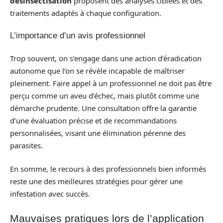
désinsectisation
proposent des analyses ciblées et des
traitements adaptés à chaque configuration.
L’importance d’un avis professionnel
Trop souvent, on s’engage dans une action d’éradication
autonome que l’on se révèle incapable de maîtriser
pleinement. Faire appel à un professionnel ne doit pas être
perçu comme un aveu d’échec, mais plutôt comme une
démarche prudente. Une consultation offre la garantie
d’une évaluation précise et de recommandations
personnalisées, visant une élimination pérenne des
parasites.
En somme, le recours à des professionnels bien informés
reste une des meilleures stratégies pour gérer une
infestation avec succès.
Mauvaises pratiques lors de l’application