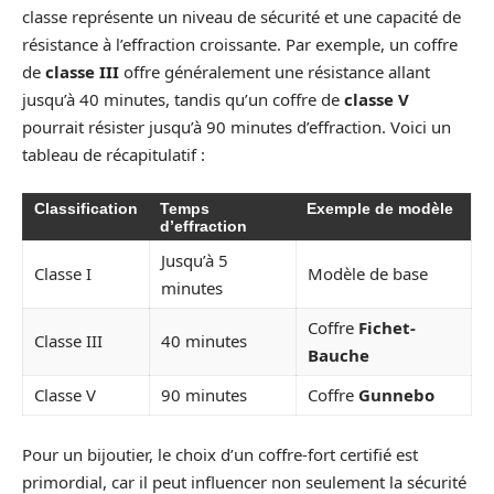
classe représente un niveau de sécurité et une capacité de
résistance à l’effraction croissante. Par exemple, un coffre
de
classe III
offre généralement une résistance allant
jusqu’à 40 minutes, tandis qu’un coffre de
classe V
pourrait résister jusqu’à 90 minutes d’effraction. Voici un
tableau de récapitulatif :
Classification
Temps
Exemple de modèle
d’effraction
Jusqu’à 5
Classe I
Modèle de base
minutes
Coffre
Fichet-
Classe III
40 minutes
Bauche
Classe V
90 minutes
Coffre
Gunnebo
Pour un bijoutier, le choix d’un coffre-fort certifié est
primordial, car il peut influencer non seulement la sécurité