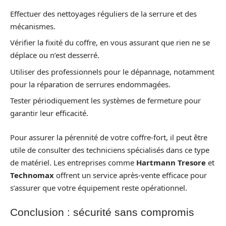
Effectuer des nettoyages réguliers de la serrure et des
mécanismes.
Vérifier la fixité du coffre, en vous assurant que rien ne se
déplace ou n’est desserré.
Utiliser des professionnels pour le dépannage, notamment
pour la réparation de serrures endommagées.
Tester périodiquement les systèmes de fermeture pour
garantir leur efficacité.
Pour assurer la pérennité de votre coffre-fort, il peut être
utile de consulter des techniciens spécialisés dans ce type
de matériel. Les entreprises comme
Hartmann Tresore
et
Technomax
offrent un service après-vente efficace pour
s’assurer que votre équipement reste opérationnel.
Conclusion : sécurité sans compromis