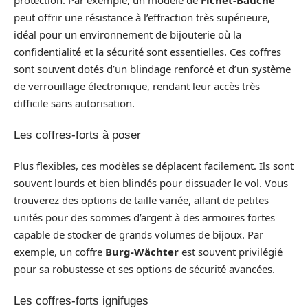
protection. Par exemple, un modèle de
Fichet-Bauche
peut offrir une résistance à l’effraction très supérieure,
idéal pour un environnement de bijouterie où la
confidentialité et la sécurité sont essentielles. Ces coffres
sont souvent dotés d’un blindage renforcé et d’un système
de verrouillage électronique, rendant leur accès très
difficile sans autorisation.
Les coffres-forts à poser
Plus flexibles, ces modèles se déplacent facilement. Ils sont
souvent lourds et bien blindés pour dissuader le vol. Vous
trouverez des options de taille variée, allant de petites
unités pour des sommes d’argent à des armoires fortes
capable de stocker de grands volumes de bijoux. Par
exemple, un coffre
Burg-Wächter
est souvent privilégié
pour sa robustesse et ses options de sécurité avancées.
Les coffres-forts ignifuges