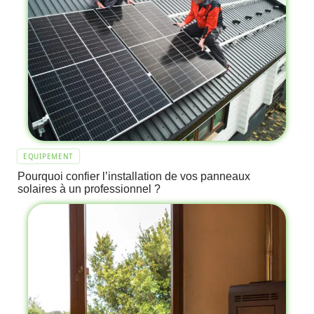
EQUIPEMENT
Pourquoi confier l’installation de vos panneaux
solaires à un professionnel ?