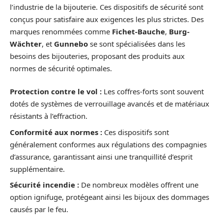
l’industrie de la bijouterie. Ces dispositifs de sécurité sont
conçus pour satisfaire aux exigences les plus strictes. Des
marques renommées comme
Fichet-Bauche
,
Burg-
Wächter
, et
Gunnebo
se sont spécialisées dans les
besoins des bijouteries, proposant des produits aux
normes de sécurité optimales.
Protection contre le vol :
Les coffres-forts sont souvent
dotés de systèmes de verrouillage avancés et de matériaux
résistants à l’effraction.
Conformité aux normes :
Ces dispositifs sont
généralement conformes aux régulations des compagnies
d’assurance, garantissant ainsi une tranquillité d’esprit
supplémentaire.
Sécurité incendie :
De nombreux modèles offrent une
option ignifuge, protégeant ainsi les bijoux des dommages
causés par le feu.