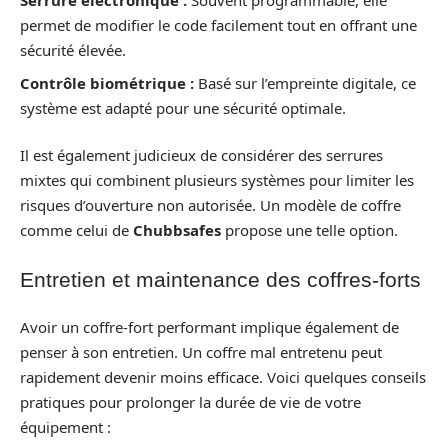
Serrure électronique :
Souvent programmable, elle
permet de modifier le code facilement tout en offrant une
sécurité élevée.
Contrôle biométrique :
Basé sur l’empreinte digitale, ce
système est adapté pour une sécurité optimale.
Il est également judicieux de considérer des serrures
mixtes qui combinent plusieurs systèmes pour limiter les
risques d’ouverture non autorisée. Un modèle de coffre
comme celui de
Chubbsafes
propose une telle option.
Entretien et maintenance des coffres-forts
Avoir un coffre-fort performant implique également de
penser à son entretien. Un coffre mal entretenu peut
rapidement devenir moins efficace. Voici quelques conseils
pratiques pour prolonger la durée de vie de votre
équipement :