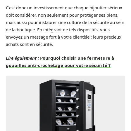
C’est donc un investissement que chaque bijoutier sérieux
doit considérer, non seulement pour protéger ses biens,
mais aussi pour instaurer une culture de la sécurité au sein
de la boutique. En intégrant de tels dispositifs, vous
envoyez un message fort à votre clientèle : leurs précieux
achats sont en sécurité.
Lire également :
Pourquoi choisir une fermeture à
goupilles anti-crochetage pour votre sécurité ?