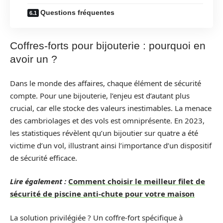
Questions fréquentes
Coffres-forts pour bijouterie : pourquoi en
avoir un ?
Dans le monde des affaires, chaque élément de sécurité
compte. Pour une bijouterie, l’enjeu est d’autant plus
crucial, car elle stocke des valeurs inestimables. La menace
des cambriolages et des vols est omniprésente. En 2023,
les statistiques révèlent qu’un bijoutier sur quatre a été
victime d’un vol, illustrant ainsi l’importance d’un dispositif
de sécurité efficace.
Lire également :
Comment choisir le meilleur filet de
sécurité de piscine anti-chute pour votre maison
La solution privilégiée ? Un coffre-fort spécifique à