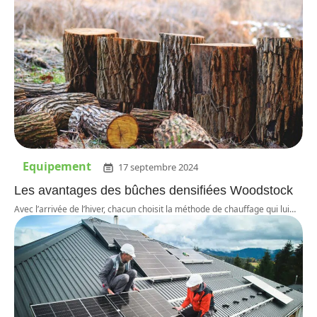
Equipement
17 septembre 2024
Les avantages des bûches densifiées Woodstock
Avec l’arrivée de l’hiver, chacun choisit la méthode de chauffage qui lui
…