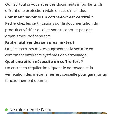
Oui, surtout si vous avez des documents importants. Ils
offrent une protection vitale en cas d’incendie.
Comment savoir si un coffre-fort est certifié ?
Recherchez les certifications sur la documentation du
produit et vérifiez qu’elles sont reconnues par des
organismes indépendants.
Faut-il utiliser des serrures mixtes ?
Oui, les serrures mixtes augmentent la sécurité en
combinant différents systèmes de verrouillage.
Quel entretien nécessite un coffre-fort ?
Un entretien régulier impliquant le nettoyage et la
vérification des mécanismes est conseillé pour garantir un
fonctionnement optimal.
Ne ratez rien de l'actu