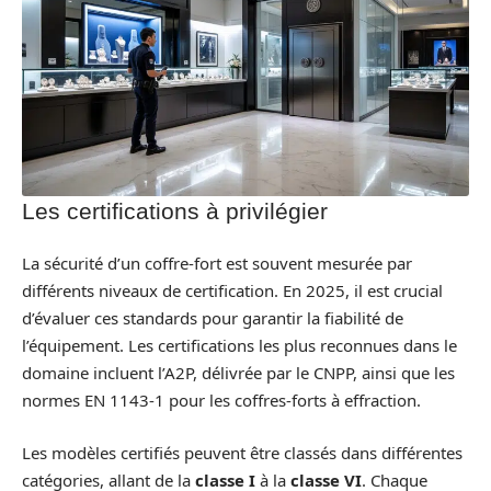
Les certifications à privilégier
La sécurité d’un coffre-fort est souvent mesurée par
différents niveaux de certification. En 2025, il est crucial
d’évaluer ces standards pour garantir la fiabilité de
l’équipement. Les certifications les plus reconnues dans le
domaine incluent l’A2P, délivrée par le CNPP, ainsi que les
normes EN 1143-1 pour les coffres-forts à effraction.
Les modèles certifiés peuvent être classés dans différentes
catégories, allant de la
classe I
à la
classe VI
. Chaque