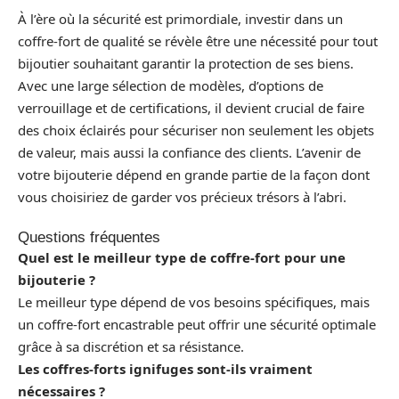
À l’ère où la sécurité est primordiale, investir dans un
coffre-fort de qualité se révèle être une nécessité pour tout
bijoutier souhaitant garantir la protection de ses biens.
Avec une large sélection de modèles, d’options de
verrouillage et de certifications, il devient crucial de faire
des choix éclairés pour sécuriser non seulement les objets
de valeur, mais aussi la confiance des clients. L’avenir de
votre bijouterie dépend en grande partie de la façon dont
vous choisiriez de garder vos précieux trésors à l’abri.
Questions fréquentes
Quel est le meilleur type de coffre-fort pour une
bijouterie ?
Le meilleur type dépend de vos besoins spécifiques, mais
un coffre-fort encastrable peut offrir une sécurité optimale
grâce à sa discrétion et sa résistance.
Les coffres-forts ignifuges sont-ils vraiment
nécessaires ?