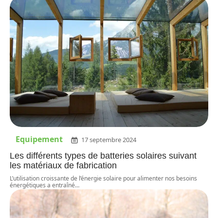
Equipement
17 septembre 2024
Les différents types de batteries solaires suivant
les matériaux de fabrication
L’utilisation croissante de l’énergie solaire pour alimenter nos besoins
énergétiques a entraîné
…