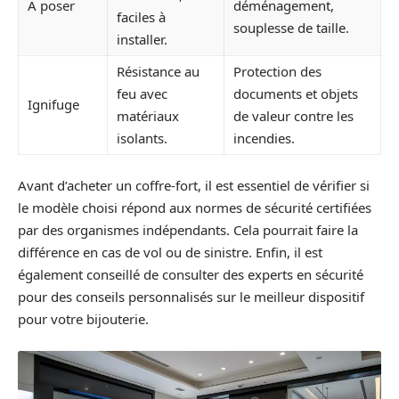
À poser
déménagement,
faciles à
souplesse de taille.
installer.
Résistance au
Protection des
feu avec
documents et objets
Ignifuge
matériaux
de valeur contre les
isolants.
incendies.
Avant d’acheter un coffre-fort, il est essentiel de vérifier si
le modèle choisi répond aux normes de sécurité certifiées
par des organismes indépendants. Cela pourrait faire la
différence en cas de vol ou de sinistre. Enfin, il est
également conseillé de consulter des experts en sécurité
pour des conseils personnalisés sur le meilleur dispositif
pour votre bijouterie.