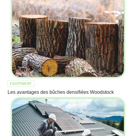
EQUIPEMENT
Les avantages des bûches densifiées Woodstock