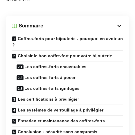
Sommaire
Coffres-forts pour bijouterie : pourquoi en avoir un
?
Choisir le bon coffre-fort pour votre bijouterie
Les coffres-forts encastrables
Les coffres-forts à poser
Les coffres-forts ignifuges
Les certifications à privilégier
Les systèmes de verrouillage à privilégier
Entretien et maintenance des coffres-forts
Conclusion : sécurité sans compromis