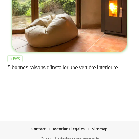
NEWS
5 bonnes raisons d’installer une verrière intérieure
Contact
Mentions légales
Sitemap