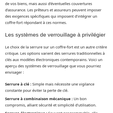
de vos biens, mais aussi d’éventuelles couvertures
d’assurance. Les prêteurs et assureurs peuvent imposer
des exigences spécifiques qui imposent d’intégrer un
coffre-fort répondant à ces normes.
Les systèmes de verrouillage à privilégier
Le choix de la serrure sur un coffre-fort est un autre critère
critique. Les options varient des serrures traditionnelles à
clés aux modèles électroniques contemporains. Voici un
aperçu des systèmes de verrouillage que vous pourriez
envisager :
Serrure à clé :
Simple mais nécessite une vigilance
constante pour éviter la perte de clé.
Serrure à combinaison mécanique :
Un bon
compromis, alliant sécurité et simplicité d’utilisation.