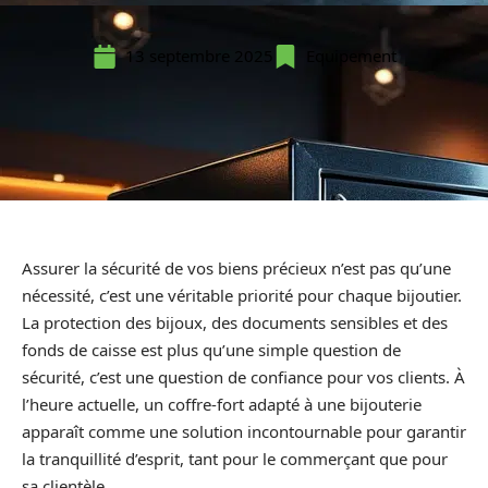
13 septembre 2025
Equipement
Assurer la sécurité de vos biens précieux n’est pas qu’une
nécessité, c’est une véritable priorité pour chaque bijoutier.
La protection des bijoux, des documents sensibles et des
fonds de caisse est plus qu’une simple question de
sécurité, c’est une question de confiance pour vos clients. À
l’heure actuelle, un coffre-fort adapté à une bijouterie
apparaît comme une solution incontournable pour garantir
la tranquillité d’esprit, tant pour le commerçant que pour
sa clientèle.