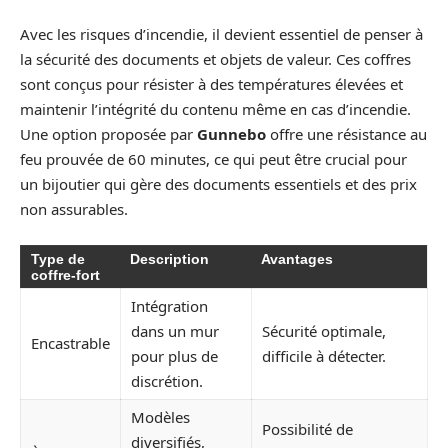
Avec les risques d’incendie, il devient essentiel de penser à
la sécurité des documents et objets de valeur. Ces coffres
sont conçus pour résister à des températures élevées et
maintenir l’intégrité du contenu même en cas d’incendie.
Une option proposée par
Gunnebo
offre une résistance au
feu prouvée de 60 minutes, ce qui peut être crucial pour
un bijoutier qui gère des documents essentiels et des prix
non assurables.
Type de
Description
Avantages
coffre-fort
Intégration
dans un mur
Sécurité optimale,
Encastrable
pour plus de
difficile à détecter.
discrétion.
Modèles
Possibilité de
diversifiés,