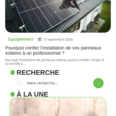
Equipement
17 septembre 2024
Pourquoi confier l’installation de vos panneaux
solaires à un professionnel ?
Bien que l’installation de panneaux solaires puisse sembler simple et
accessible à
…
RECHERCHE
À LA UNE