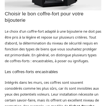
Choisir le bon coffre-fort pour votre
bijouterie
Le choix d’un coffre-fort adapté à une bijouterie ne doit pas
être pris à la légère et repose sur plusieurs critères. Tout
d’abord, la détermination du niveau de sécurité requis en
fonction des types de biens que vous souhaitez protéger
est primordiale. En général, on distingue plusieurs types
de coffres-forts : encastrables, à poser ou ignifuges.
Les coffres-forts encastrables
Intégrés dans les murs, ces coffres sont souvent
considérés comme les plus sûrs, car ils sont invisibles aux
yeux des potentiels voleurs. Leur installation nécessite un
certain savoir-faire, mais ils offrent un excellent niveau de