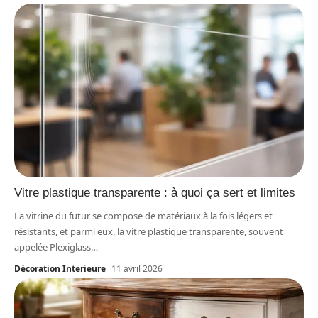
Vitre plastique transparente : à quoi ça sert et limites
La vitrine du futur se compose de matériaux à la fois légers et
résistants, et parmi eux, la vitre plastique transparente, souvent
appelée Plexiglass
…
Décoration Interieure
11 avril 2026