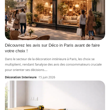
Découvrez les avis sur Déco in Paris avant de faire
votre choix !
Dans le secteur de la décoration intérieure à Paris, les choix se
multiplient, rendant l’analyse des avis des consommateurs cruciale
pour orienter ses décisions.
…
Décoration Interieure
15 juin 2026