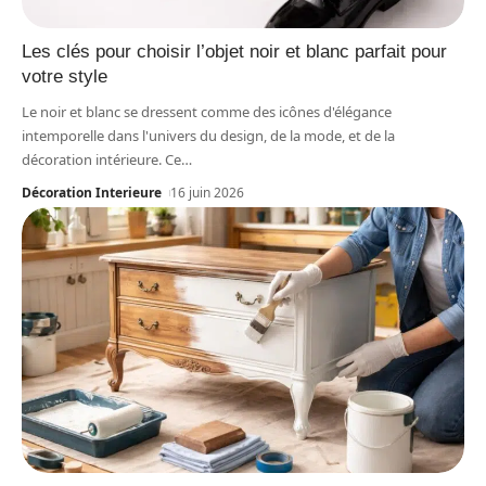
Les clés pour choisir l’objet noir et blanc parfait pour
votre style
Le noir et blanc se dressent comme des icônes d'élégance
intemporelle dans l'univers du design, de la mode, et de la
décoration intérieure. Ce
…
Décoration Interieure
16 juin 2026