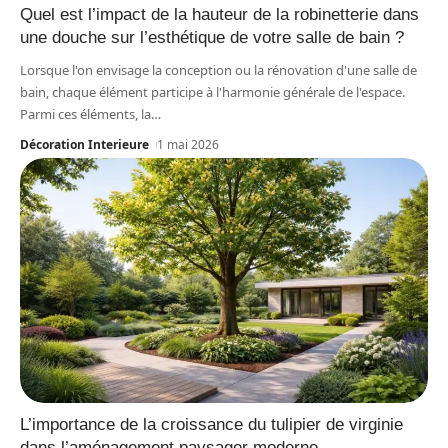
Quel est l’impact de la hauteur de la robinetterie dans
une douche sur l’esthétique de votre salle de bain ?
Lorsque l'on envisage la conception ou la rénovation d'une salle de
bain, chaque élément participe à l'harmonie générale de l'espace.
Parmi ces éléments, la
…
Décoration Interieure
1 mai 2026
L’importance de la croissance du tulipier de virginie
dans l’aménagement paysager moderne