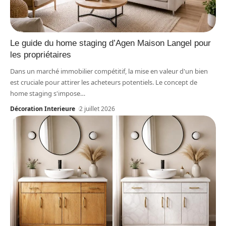
Le guide du home staging d’Agen Maison Langel pour
les propriétaires
Dans un marché immobilier compétitif, la mise en valeur d'un bien
est cruciale pour attirer les acheteurs potentiels. Le concept de
home staging s'impose
…
Décoration Interieure
2 juillet 2026