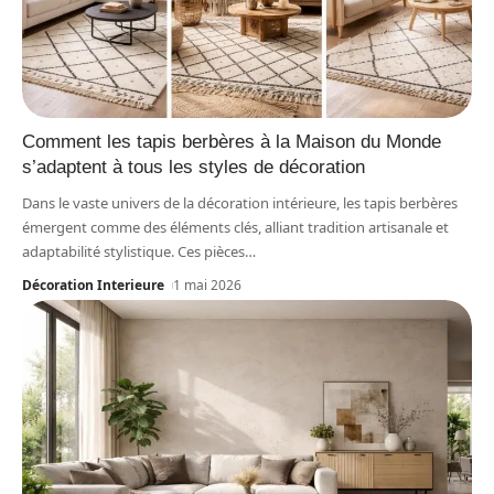
Comment les tapis berbères à la Maison du Monde
s’adaptent à tous les styles de décoration
Dans le vaste univers de la décoration intérieure, les tapis berbères
émergent comme des éléments clés, alliant tradition artisanale et
adaptabilité stylistique. Ces pièces
…
Décoration Interieure
1 mai 2026