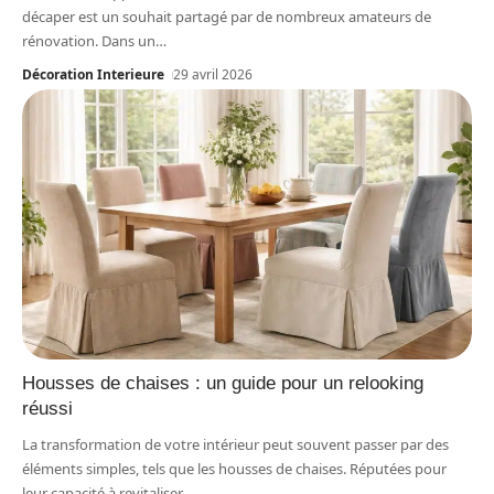
décaper est un souhait partagé par de nombreux amateurs de
rénovation. Dans un
…
Décoration Interieure
29 avril 2026
Housses de chaises : un guide pour un relooking
réussi
La transformation de votre intérieur peut souvent passer par des
éléments simples, tels que les housses de chaises. Réputées pour
leur capacité à revitaliser
…