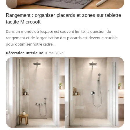
Rangement : organiser placards et zones sur tablette
tactile Microsoft
Dans un monde où l'espace est souvent limité, la question du
rangement et de l'organisation des placards est devenue cruciale
pour optimiser notre cadre
…
Décoration Interieure
1 mai 2026