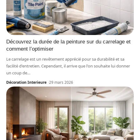
Découvrez la durée de la peinture sur du carrelage et
comment l’optimiser
Le carrelage est un revêtement apprécié pour sa durabilité et sa
facilité d'entretien. Cependant, il arrive que l'on souhaite lui donner
un coup de
…
Décoration Interieure
29 mars 2026