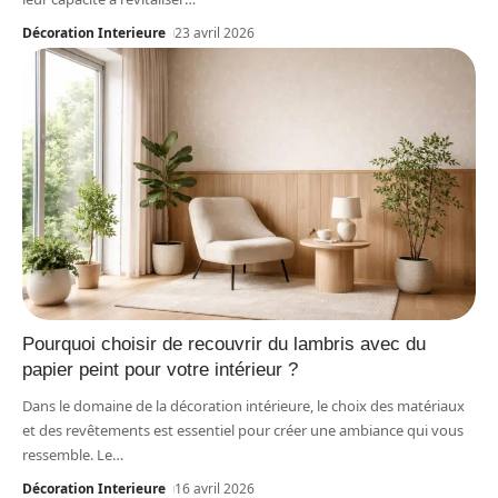
Décoration Interieure
23 avril 2026
Pourquoi choisir de recouvrir du lambris avec du
papier peint pour votre intérieur ?
Dans le domaine de la décoration intérieure, le choix des matériaux
et des revêtements est essentiel pour créer une ambiance qui vous
ressemble. Le
…
Décoration Interieure
16 avril 2026