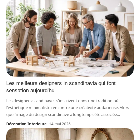
Les meilleurs designers in scandinavia qui font
sensation aujourd’hui
Les designers scandinaves s'inscrivent dans une tradition où
l'esthétique minimaliste rencontre une créativité audacieuse. Alors
que l'image du design scandinave a longtemps été associée
…
Décoration Interieure
14 mai 2026