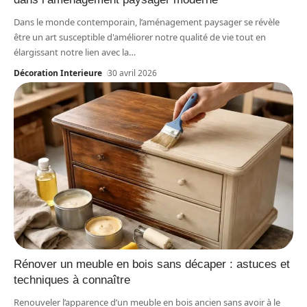
Dans le monde contemporain, l’aménagement paysager se révèle
être un art susceptible d'améliorer notre qualité de vie tout en
élargissant notre lien avec la
…
Décoration Interieure
30 avril 2026
Rénover un meuble en bois sans décaper : astuces et
techniques à connaître
Renouveler l’apparence d’un meuble en bois ancien sans avoir à le