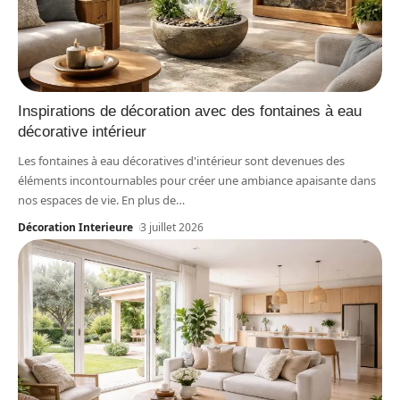
Inspirations de décoration avec des fontaines à eau
décorative intérieur
Les fontaines à eau décoratives d'intérieur sont devenues des
éléments incontournables pour créer une ambiance apaisante dans
nos espaces de vie. En plus de
…
Décoration Interieure
3 juillet 2026