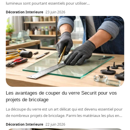
lumineux sont pourtant essentiels pour utiliser
…
Décoration Interieure
23 juin 2026
Les avantages de couper du verre Securit pour vos
projets de bricolage
La découpe du verre est un art délicat qui est devenu essentiel pour
de nombreux projets de bricolage. Parmi les matériaux les plus en
…
Décoration Interieure
22 juin 2026