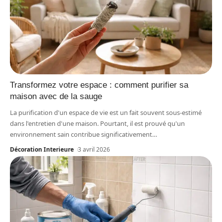
Transformez votre espace : comment purifier sa
maison avec de la sauge
La purification d'un espace de vie est un fait souvent sous-estimé
dans l'entretien d'une maison. Pourtant, il est prouvé qu'un
environnement sain contribue significativement
…
Décoration Interieure
3 avril 2026