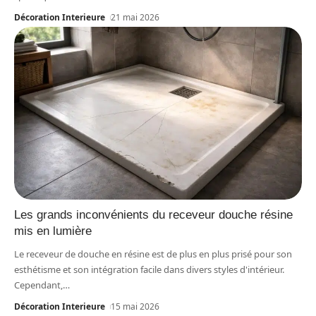
Décoration Interieure
21 mai 2026
Les grands inconvénients du receveur douche résine
mis en lumière
Le receveur de douche en résine est de plus en plus prisé pour son
esthétisme et son intégration facile dans divers styles d'intérieur.
Cependant,
…
Décoration Interieure
15 mai 2026