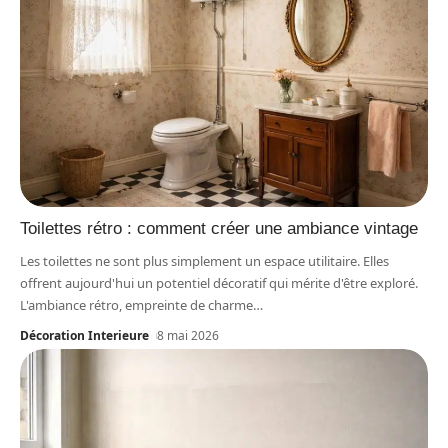
Toilettes rétro : comment créer une ambiance vintage
Les toilettes ne sont plus simplement un espace utilitaire. Elles
offrent aujourd'hui un potentiel décoratif qui mérite d'être exploré.
L'ambiance rétro, empreinte de charme
…
Décoration Interieure
8 mai 2026