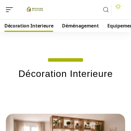
Décoration Interieure
Déménagement
Equipeme
Décoration Interieure