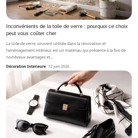
Inconvénients de la toile de verre : pourquoi ce choix
peut vous coûter cher
La toile de verre, souvent utilisée dans la rénovation et
l'aménagement intérieur, est un matériau qui présente à la fois de
nombreux avantages et
…
Décoration Interieure
12 juin 2026