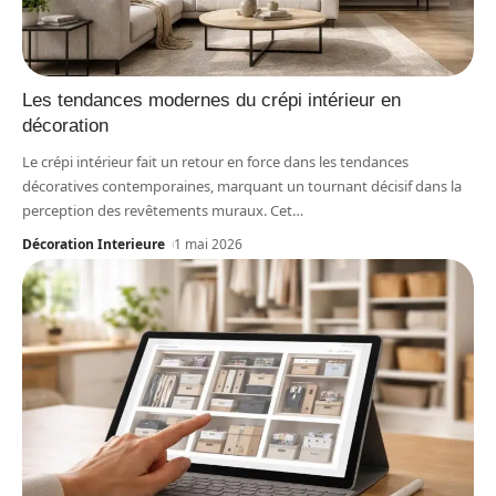
Les tendances modernes du crépi intérieur en
décoration
Le crépi intérieur fait un retour en force dans les tendances
décoratives contemporaines, marquant un tournant décisif dans la
perception des revêtements muraux. Cet
…
Décoration Interieure
1 mai 2026