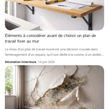
Éléments à considérer avant de choisir un plan de
travail fixer au mur
Le choix d’un plan de travail mural est une décision cruciale dans
l’aménagement d'un espace, qu’il soit dédié à la cuisine, à un atelier
…
Décoration Interieure
14 juin 2026