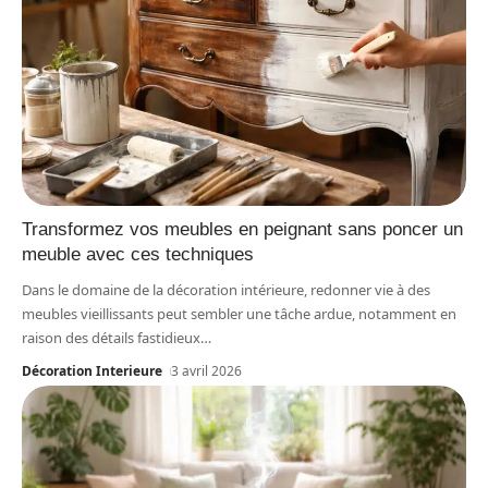
Transformez vos meubles en peignant sans poncer un
meuble avec ces techniques
Dans le domaine de la décoration intérieure, redonner vie à des
meubles vieillissants peut sembler une tâche ardue, notamment en
raison des détails fastidieux
…
Décoration Interieure
3 avril 2026