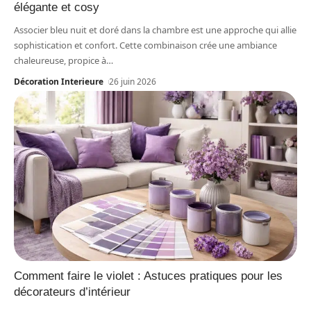
élégante et cosy
Associer bleu nuit et doré dans la chambre est une approche qui allie
sophistication et confort. Cette combinaison crée une ambiance
chaleureuse, propice à
…
Décoration Interieure
26 juin 2026
Comment faire le violet : Astuces pratiques pour les
décorateurs d’intérieur