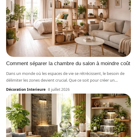
Comment séparer la chambre du salon à moindre coût
Dans un monde où les espaces de vie se rétrécissent, le besoin de
délimiter les zones devient crucial. Que ce soit pour créer un
…
Décoration Interieure
8 juillet 2026