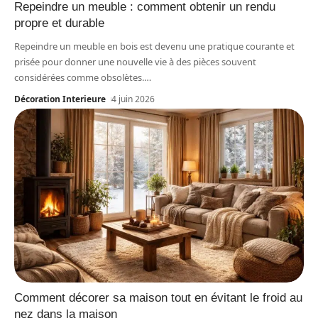
Repeindre un meuble : comment obtenir un rendu
propre et durable
Repeindre un meuble en bois est devenu une pratique courante et
prisée pour donner une nouvelle vie à des pièces souvent
considérées comme obsolètes.
…
Décoration Interieure
4 juin 2026
Comment décorer sa maison tout en évitant le froid au
nez dans la maison