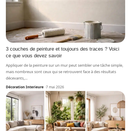
3 couches de peinture et toujours des traces ? Voici
ce que vous devez savoir
Appliquer de la peinture sur un mur peut sembler une tâche simple,
mais nombreux sont ceux qui se retrouvent face à des résultats
décevants,
…
Décoration Interieure
7 mai 2026