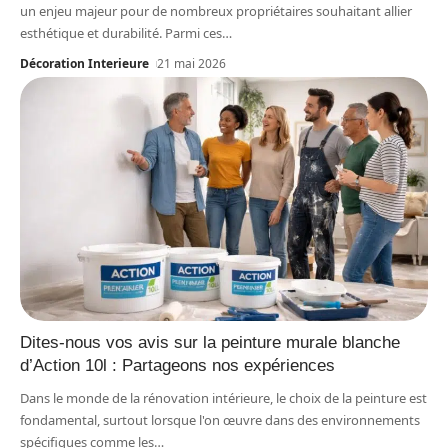
un enjeu majeur pour de nombreux propriétaires souhaitant allier
esthétique et durabilité. Parmi ces
…
Décoration Interieure
21 mai 2026
Dites-nous vos avis sur la peinture murale blanche
d’Action 10l : Partageons nos expériences
Dans le monde de la rénovation intérieure, le choix de la peinture est
fondamental, surtout lorsque l'on œuvre dans des environnements
spécifiques comme les
…