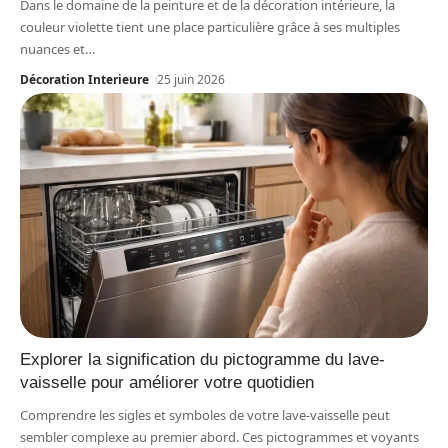
Dans le domaine de la peinture et de la décoration intérieure, la
couleur violette tient une place particulière grâce à ses multiples
nuances et
…
Décoration Interieure
25 juin 2026
Explorer la signification du pictogramme du lave-
vaisselle pour améliorer votre quotidien
Comprendre les sigles et symboles de votre lave-vaisselle peut
sembler complexe au premier abord. Ces pictogrammes et voyants