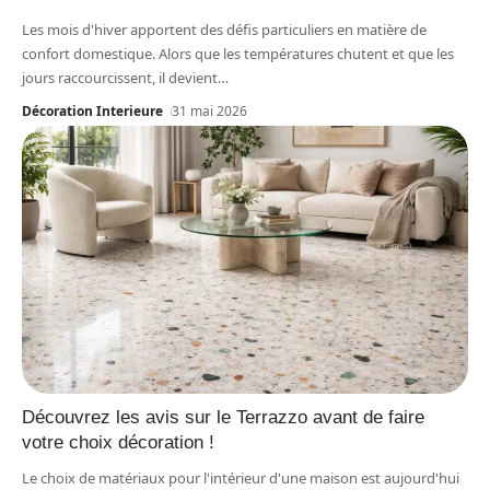
Les mois d'hiver apportent des défis particuliers en matière de
confort domestique. Alors que les températures chutent et que les
jours raccourcissent, il devient
…
Décoration Interieure
31 mai 2026
Découvrez les avis sur le Terrazzo avant de faire
votre choix décoration !
Le choix de matériaux pour l'intérieur d'une maison est aujourd'hui